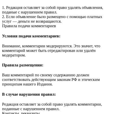
1. Редакция оставляет за собой право удалять объявления,
поданые с нарушением правил.
2. Если объявление было размещено с помощью платных
услуг — деньги не возвращаются.
Правила подачи комментариев
Условия подачи комментариев:
Внимание, комментарии модерируются. Это значит, что
комментарий может быть отредактирован или удалён
модератором.
Правила размещения:
Ваш комментарий по своему содержанию должен
соответствовать действующим законам РФ и этическим
принципам нашего Издания.
В случае нарушения правил:
Редакция оставляет за собой право удалять комментарии,
поданные с нарушением правил.
Контакты, реквизиты