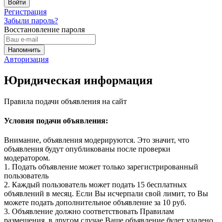
Регистрация
Забыли пароль?
Восстановление пароля
Авторизация
Юридическая информация
Правила подачи объявления на сайт
Условия подачи объявления:
Внимание, объявления модерируются. Это значит, что
объявления будут опубликованы после проверки
модератором.
1. Подать объявление может только зарегистрированный
пользователь
2. Каждый пользователь может подать 15 бесплатных
объявлений в месяц. Если Вы исчерпали свой лимит, то Вы
можете подать дополнительное объявление за 10 руб.
3. Объявление должно соответствовать Правилам
размещения, в другом случае Ваше объявление будет удалено