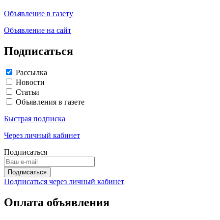
Объявление в газету
Объявление на сайт
Подписаться
Рассылка
Новости
Статьи
Объявления в газете
Быстрая подписка
Через личный кабинет
Подписаться
Подписаться через личный кабинет
Оплата объявления