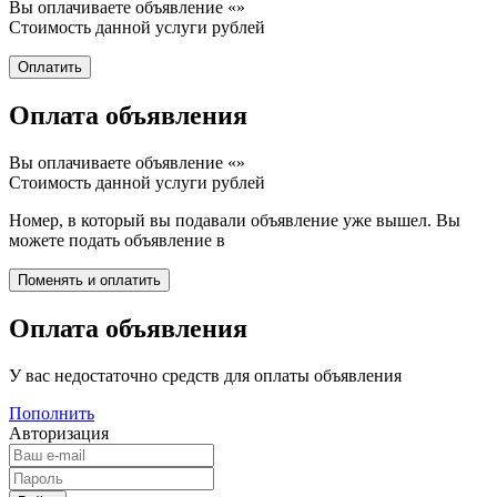
Вы оплачиваете объявление «
»
Стоимость данной услуги
рублей
Оплата объявления
Вы оплачиваете объявление «
»
Стоимость данной услуги
рублей
Номер, в который вы подавали объявление уже вышел. Вы
можете подать объявление в
Оплата объявления
У вас недостаточно средств для оплаты объявления
Пополнить
Авторизация