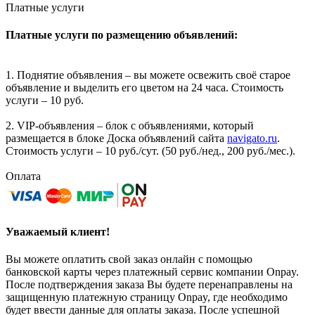
Платные услуги
Платные услуги по размещению объявлений:
1. Поднятие объявления – вы можете освежить своё старое
объявление и выделить его цветом на 24 часа. Стоимость
услуги – 10 руб.
2. VIP-объявления – блок с объявлениями, который
размещается в блоке Доска объявлений сайта
navigato.ru
.
Стоимость услуги – 10 руб./сут. (50 руб./нед., 200 руб./мес.).
Оплата
Уважаемый клиент!
Вы можете оплатить свой заказ онлайн с помощью
банковской карты через платежный сервис компании Onpay.
После подтверждения заказа Вы будете перенаправлены на
защищенную платежную страницу Onpay, где необходимо
будет ввести данные для оплаты заказа. После успешной