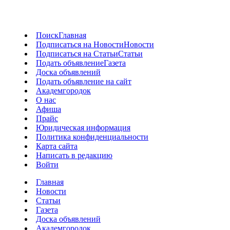
Поиск
Главная
Подписаться на Новости
Новости
Подписаться на Статьи
Статьи
Подать объявление
Газета
Доска объявлений
Подать объявление на сайт
Академгородок
О нас
Афиша
Прайс
Юридическая информация
Политика конфиденциальности
Карта сайта
Написать в редакцию
Войти
Главная
Новости
Статьи
Газета
Доска объявлений
Академгородок