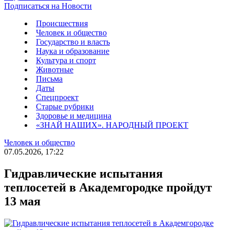
Подписаться на Новости
Происшествия
Человек и общество
Государство и власть
Наука и образование
Культура и спорт
Животные
Письма
Даты
Спецпроект
Старые рубрики
Здоровье и медицина
«ЗНАЙ НАШИХ». НАРОДНЫЙ ПРОЕКТ
Человек и общество
07.05.2026, 17:22
Гидравлические испытания
теплосетей в Академгородке пройдут
13 мая