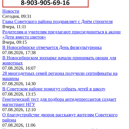
Новости
Сегодня, 09:31
Глава Советского района поздравляет с Днём строителя
Вчера, 11:11
Родителям и учителям предлагают присоединиться к акции
«Дети вместо цветов»
Вчера, 09:15
В Новосибирске отмечается День физкультурника
07.08.2026, 17:38
В Новосибирском зоопарке начали принимать овощи для
животных
07.08.2026, 16:07
28 многодетных семей региона получили сертификаты на
машины
07.08.2026, 14:30
В Советском районе помогут собрать детей в школу
07.08.2026, 13:15
Генетический тест для подбора антидепрессантов создает
магистрант НГУ
07.08.2026, 12:10
О благоустройстве дворов расскажут жителям Советского
района
07.08.2026, 11:06