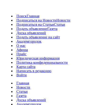
Поиск
Главная
Подписаться на Новости
Новости
Подписаться на Статьи
Статьи
Подать объявление
Газета
Доска объявлений
Подать объявление на сайт
Академгородок
О нас
Афиша
Прайс
Юридическая информация
Политика конфиденциальности
Карта сайта
Написать в редакцию
Войти
Главная
Новости
Статьи
Газета
Доска объявлений
Академгородок