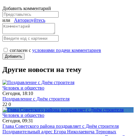
Добавить комментарий
или
Авторизуйтесь
согласен с
условиями подачи комментариев
Другие новости на тему
Человек и общество
Сегодня, 18:10
Поздравление с Днём строителя
22
0
Человек и общество
Сегодня, 09:31
Глава Советского района поздравляет с Днём строителя
Поздравительный адрес Егора Николаевича Терновых