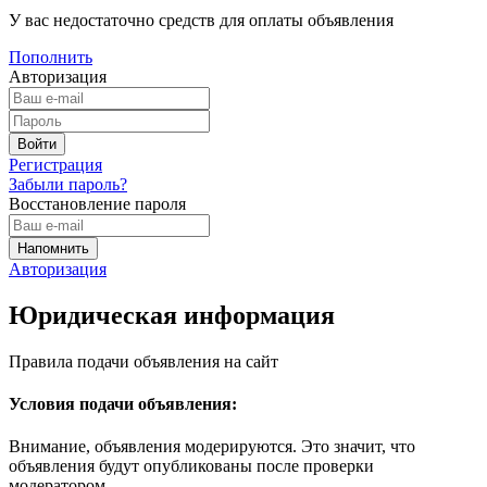
У вас недостаточно средств для оплаты объявления
Пополнить
Авторизация
Регистрация
Забыли пароль?
Восстановление пароля
Авторизация
Юридическая информация
Правила подачи объявления на сайт
Условия подачи объявления:
Внимание, объявления модерируются. Это значит, что
объявления будут опубликованы после проверки
модератором.