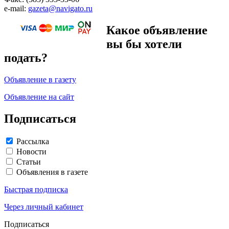
e-mail:
gazeta@navigato.ru
Какое объявление
вы бы хотели
подать?
Объявление в газету
Объявление на сайт
Подписаться
Рассылка
Новости
Статьи
Объявления в газете
Быстрая подписка
Через личный кабинет
Подписаться