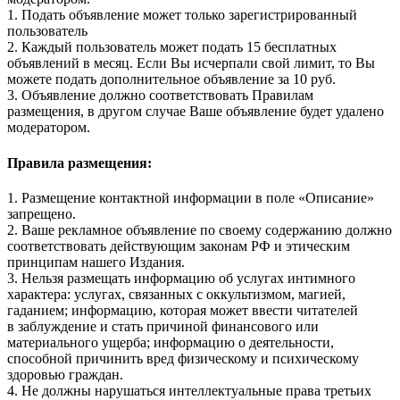
1. Подать объявление может только зарегистрированный
пользователь
2. Каждый пользователь может подать 15 бесплатных
объявлений в месяц. Если Вы исчерпали свой лимит, то Вы
можете подать дополнительное объявление за 10 руб.
3. Объявление должно соответствовать Правилам
размещения, в другом случае Ваше объявление будет удалено
модератором.
Правила размещения:
1. Размещение контактной информации в поле «Описание»
запрещено.
2. Ваше рекламное объявление по своему содержанию должно
соответствовать действующим законам РФ и этическим
принципам нашего Издания.
3. Нельзя размещать информацию об услугах интимного
характера: услугах, связанных с оккультизмом, магией,
гаданием; информацию, которая может ввести читателей
в заблуждение и стать причиной финансового или
материального ущерба; информацию о деятельности,
способной причинить вред физическому и психическому
здоровью граждан.
4. Не должны нарушаться интеллектуальные права третьих