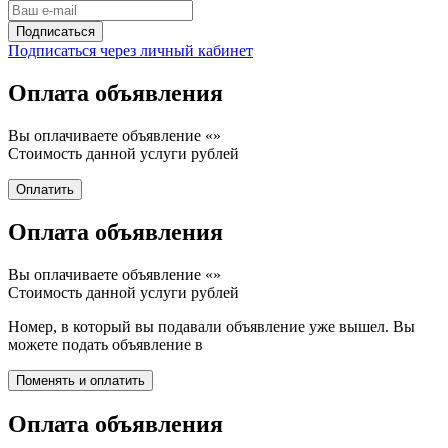
Подписаться через личный кабинет
Оплата объявления
Вы оплачиваете объявление «
»
Стоимость данной услуги
рублей
Оплата объявления
Вы оплачиваете объявление «
»
Стоимость данной услуги
рублей
Номер, в который вы подавали объявление уже вышел. Вы
можете подать объявление в
Оплата объявления