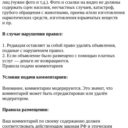
лиц (чужие фото и т.д.). Фото и ссылки на видео не должны
содержать сцен насилия, несчастных случаев, катастроф,
грубого обращения с животными, приема и/или изготовления
наркотических средств, изготовления взрывчатых веществ
и пр.
В случае нарушения правил:
1. Редакция оставляет за собой право удалять объявления,
поданые с нарушением правил.
2. Если объявление было размещено с помощью платных
услуг — деньги не возвращаются.
Правила подачи комментариев
Условия подачи комментариев:
Внимание, комментарии модерируются. Это значит, что
комментарий может быть отредактирован или удалён
модератором.
Правила размещения:
Ваш комментарий по своему содержанию должен
соответствовать действующим законам РФ и этическим