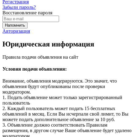
Регистрация
Забыли пароль?
Восстановление пароля
Авторизация
Юридическая информация
Правила подачи объявления на сайт
Условия подачи объявления:
Внимание, объявления модерируются. Это значит, что
объявления будут опубликованы после проверки
модератором.
1. Подать объявление может только зарегистрированный
пользователь
2. Каждый пользователь может подать 15 бесплатных
объявлений в месяц. Если Вы исчерпали свой лимит, то Вы
можете подать дополнительное объявление за 10 руб.
3. Объявление должно соответствовать Правилам
размещения, в другом случае Ваше объявление будет удалено
модератором.