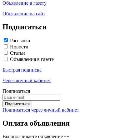
Объявление в газету
Объявление на сайт
Подписаться
Рассылка
Новости
Статьи
Объявления в газете
Быстрая подписка
Через личный кабинет
Подписаться
Подписаться через личный кабинет
Оплата объявления
Вы оплачиваете объявление «
»