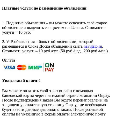
Платные услуги по размещению объявлений:
1. Поднятие объявления – вы можете освежить своё старое
объявление и выделить его цветом на 24 часа. Стоимость
услуги – 10 руб.
2. VIP-объявления – блок с объявлениями, который
размещается в блоке Доска объявлений сайта
navigato.ru
.
Стоимость услуги – 10 руб./сут. (50 руб./нед., 200 руб./мес.).
Оплата
Уважаемый клиент!
Вы можете оплатить свой заказ онлайн с помощью
банковской карты через платежный сервис компании Onpay.
После подтверждения заказа Вы будете перенаправлены на
защищенную платежную страницу Onpay, где необходимо
будет ввести данные для оплаты заказа. После успешной
оплаты на указанную в форме оплаты электронную почту