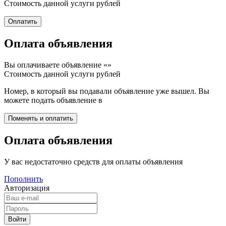
Стоимость данной услуги
рублей
Оплата объявления
Вы оплачиваете объявление «
»
Стоимость данной услуги
рублей
Номер, в который вы подавали объявление уже вышел. Вы
можете подать объявление в
Оплата объявления
У вас недостаточно средств для оплаты объявления
Пополнить
Авторизация