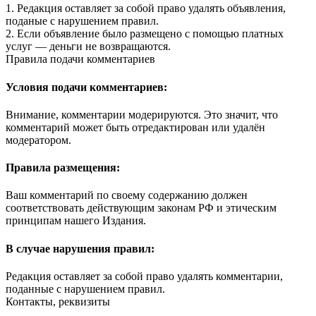
1. Редакция оставляет за собой право удалять объявления,
поданые с нарушением правил.
2. Если объявление было размещено с помощью платных
услуг — деньги не возвращаются.
Правила подачи комментариев
Условия подачи комментариев:
Внимание, комментарии модерируются. Это значит, что
комментарий может быть отредактирован или удалён
модератором.
Правила размещения:
Ваш комментарий по своему содержанию должен
соответствовать действующим законам РФ и этическим
принципам нашего Издания.
В случае нарушения правил:
Редакция оставляет за собой право удалять комментарии,
поданные с нарушением правил.
Контакты, реквизиты