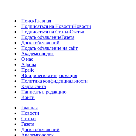
Поиск
Главная
Подписаться на Новости
Новости
Подписаться на Статьи
Статьи
Подать объявление
Газета
Доска объявлений
Подать объявление на сайт
Академгородок
О нас
Афиша
Прайс
Юридическая информация
Политика конфиденциальности
Карта сайта
Написать в редакцию
Войти
Главная
Новости
Статьи
Газета
Доска объявлений
Академгородок