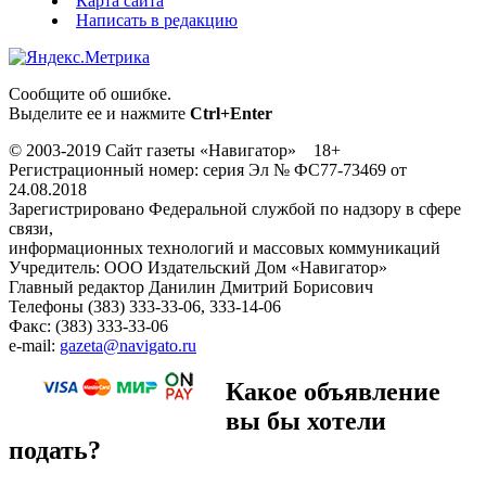
Карта сайта
Написать в редакцию
Сообщите об ошибке.
Выделите ее и нажмите
Ctrl+Enter
© 2003-2019 Сайт газеты «Навигатор» 18+
Регистрационный номер: серия Эл № ФС77-73469 от
24.08.2018
Зарегистрировано Федеральной службой по надзору в сфере
связи,
информационных технологий и массовых коммуникаций
Учредитель: ООО Издательский Дом «Навигатор»
Главный редактор Данилин Дмитрий Борисович
Телефоны (383) 333-33-06, 333-14-06
Факс: (383) 333-33-06
e-mail:
gazeta@navigato.ru
Какое объявление
вы бы хотели
подать?