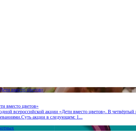
ти вместо цветов»
одной всероссийской акции «Дети вместо цветов». В четвёртый 
ваниями.Суть акции в следующем: 1...