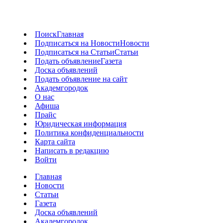
Поиск
Главная
Подписаться на Новости
Новости
Подписаться на Статьи
Статьи
Подать объявление
Газета
Доска объявлений
Подать объявление на сайт
Академгородок
О нас
Афиша
Прайс
Юридическая информация
Политика конфиденциальности
Карта сайта
Написать в редакцию
Войти
Главная
Новости
Статьи
Газета
Доска объявлений
Академгородок