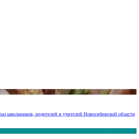
раз школьников, родителей и учителей Новосибирской области