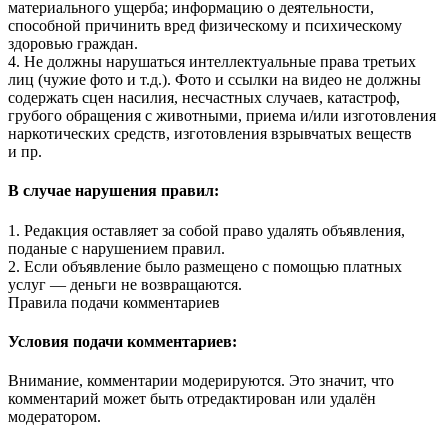
материального ущерба; информацию о деятельности,
способной причинить вред физическому и психическому
здоровью граждан.
4. Не должны нарушаться интеллектуальные права третьих
лиц (чужие фото и т.д.). Фото и ссылки на видео не должны
содержать сцен насилия, несчастных случаев, катастроф,
грубого обращения с животными, приема и/или изготовления
наркотических средств, изготовления взрывчатых веществ
и пр.
В случае нарушения правил:
1. Редакция оставляет за собой право удалять объявления,
поданые с нарушением правил.
2. Если объявление было размещено с помощью платных
услуг — деньги не возвращаются.
Правила подачи комментариев
Условия подачи комментариев:
Внимание, комментарии модерируются. Это значит, что
комментарий может быть отредактирован или удалён
модератором.