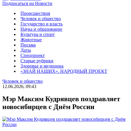
Подписаться на Новости
Происшествия
Человек и общество
Государство и власть
Наука и образование
Культура и спорт
Животные
Письма
Даты
Спецпроект
Старые рубрики
Здоровье и медицина
«ЗНАЙ НАШИХ». НАРОДНЫЙ ПРОЕКТ
Человек и общество
12.06.2026, 09:43
Мэр Максим Кудрявцев поздравляет
новосибирцев с Днём России