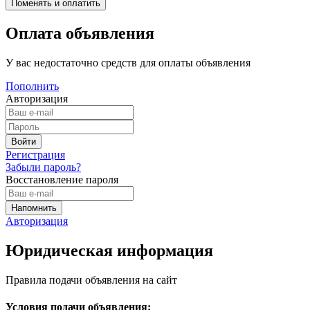
Оплата объявления
У вас недостаточно средств для оплаты объявления
Пополнить
Авторизация
Регистрация
Забыли пароль?
Восстановление пароля
Авторизация
Юридическая информация
Правила подачи объявления на сайт
Условия подачи объявления: