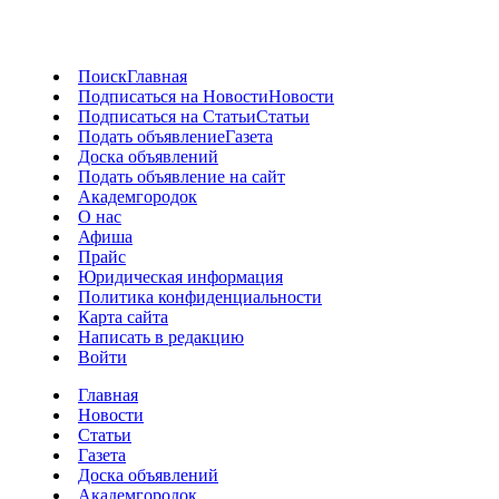
Поиск
Главная
Подписаться на Новости
Новости
Подписаться на Статьи
Статьи
Подать объявление
Газета
Доска объявлений
Подать объявление на сайт
Академгородок
О нас
Афиша
Прайс
Юридическая информация
Политика конфиденциальности
Карта сайта
Написать в редакцию
Войти
Главная
Новости
Статьи
Газета
Доска объявлений
Академгородок