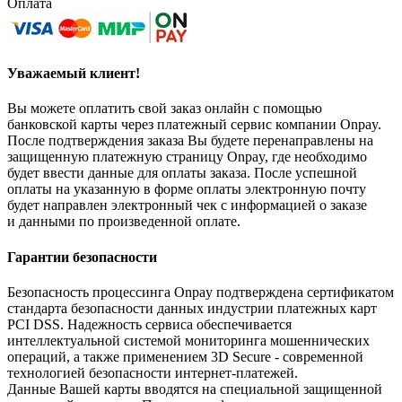
Оплата
Уважаемый клиент!
Вы можете оплатить свой заказ онлайн с помощью
банковской карты через платежный сервис компании Onpay.
После подтверждения заказа Вы будете перенаправлены на
защищенную платежную страницу Onpay, где необходимо
будет ввести данные для оплаты заказа. После успешной
оплаты на указанную в форме оплаты электронную почту
будет направлен электронный чек с информацией о заказе
и данными по произведенной оплате.
Гарантии безопасности
Безопасность процессинга Onpay подтверждена сертификатом
стандарта безопасности данных индустрии платежных карт
PCI DSS. Надежность сервиса обеспечивается
интеллектуальной системой мониторинга мошеннических
операций, а также применением 3D Secure - современной
технологией безопасности интернет-платежей.
Данные Вашей карты вводятся на специальной защищенной