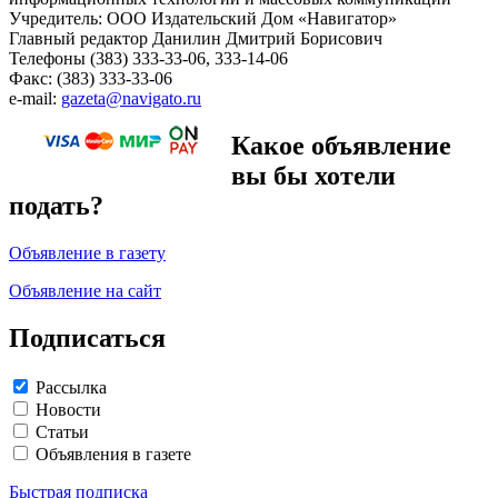
Учредитель: ООО Издательский Дом «Навигатор»
Главный редактор Данилин Дмитрий Борисович
Телефоны (383) 333-33-06, 333-14-06
Факс: (383) 333-33-06
e-mail:
gazeta@navigato.ru
Какое объявление
вы бы хотели
подать?
Объявление в газету
Объявление на сайт
Подписаться
Рассылка
Новости
Статьи
Объявления в газете
Быстрая подписка