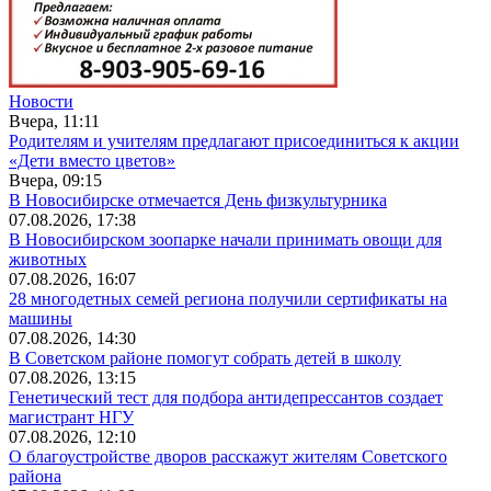
Новости
Вчера, 11:11
Родителям и учителям предлагают присоединиться к акции
«Дети вместо цветов»
Вчера, 09:15
В Новосибирске отмечается День физкультурника
07.08.2026, 17:38
В Новосибирском зоопарке начали принимать овощи для
животных
07.08.2026, 16:07
28 многодетных семей региона получили сертификаты на
машины
07.08.2026, 14:30
В Советском районе помогут собрать детей в школу
07.08.2026, 13:15
Генетический тест для подбора антидепрессантов создает
магистрант НГУ
07.08.2026, 12:10
О благоустройстве дворов расскажут жителям Советского
района