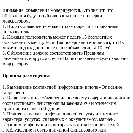
Внимание, объявления модерируются. Это значит, что
объявления будут опубликованы после проверки
модератором.
1. Подать объявление может только зарегистрированный
пользователь
2. Каждый пользователь может подать 15 бесплатных
объявлений в месяц. Если Вы исчерпали свой лимит, то Вы
можете подать дополнительное объявление за 10 руб.
3. Объявление должно соответствовать Правилам
размещения, в другом случае Ваше объявление будет удалено
модератором.
Правила размещения:
1. Размещение контактной информации в поле «Описание»
запрещено.
2. Ваше рекламное объявление по своему содержанию должно
соответствовать действующим законам РФ и этическим
принципам нашего Издания.
3. Нельзя размещать информацию об услугах интимного
характера: услугах, связанных с оккультизмом, магией,
гаданием; информацию, которая может ввести читателей
в заблуждение и стать причиной финансового или