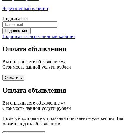
Через личный кабинет
Подписаться
Подписаться через личный кабинет
Оплата объявления
Вы оплачиваете объявление «
»
Стоимость данной услуги
рублей
Оплата объявления
Вы оплачиваете объявление «
»
Стоимость данной услуги
рублей
Номер, в который вы подавали объявление уже вышел. Вы
можете подать объявление в