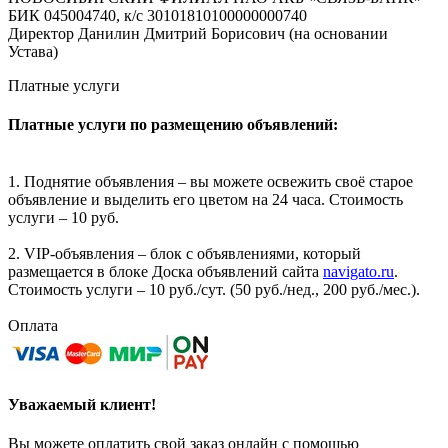
БИК 045004740, к/с 30101810100000000740
Директор Данилин Дмитрий Борисович (на основании
Устава)
Платные услуги
Платные услуги по размещению объявлений:
1. Поднятие объявления – вы можете освежить своё старое
объявление и выделить его цветом на 24 часа. Стоимость
услуги – 10 руб.
2. VIP-объявления – блок с объявлениями, который
размещается в блоке Доска объявлений сайта
navigato.ru
.
Стоимость услуги – 10 руб./сут. (50 руб./нед., 200 руб./мес.).
Оплата
Уважаемый клиент!
Вы можете оплатить свой заказ онлайн с помощью