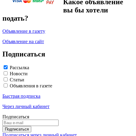
Какое объявление
вы бы хотели
подать?
Объявление в газету
Объявление на сайт
Подписаться
Рассылка
Новости
Статьи
Объявления в газете
Быстрая подписка
Через личный кабинет
Подписаться
Подписаться через личный кабинет