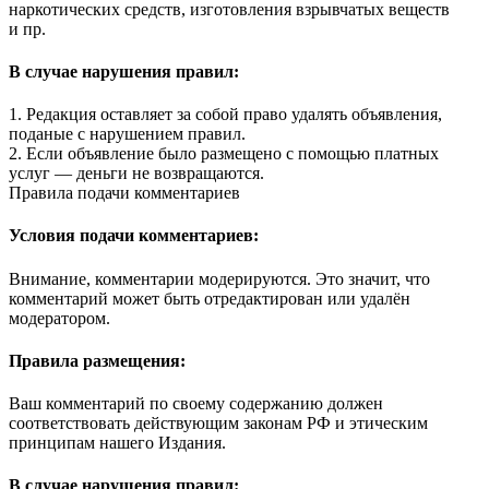
наркотических средств, изготовления взрывчатых веществ
и пр.
В случае нарушения правил:
1. Редакция оставляет за собой право удалять объявления,
поданые с нарушением правил.
2. Если объявление было размещено с помощью платных
услуг — деньги не возвращаются.
Правила подачи комментариев
Условия подачи комментариев:
Внимание, комментарии модерируются. Это значит, что
комментарий может быть отредактирован или удалён
модератором.
Правила размещения:
Ваш комментарий по своему содержанию должен
соответствовать действующим законам РФ и этическим
принципам нашего Издания.
В случае нарушения правил: