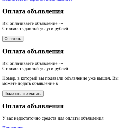
Оплата объявления
Вы оплачиваете объявление «
»
Стоимость данной услуги
рублей
Оплата объявления
Вы оплачиваете объявление «
»
Стоимость данной услуги
рублей
Номер, в который вы подавали объявление уже вышел. Вы
можете подать объявление в
Оплата объявления
У вас недостаточно средств для оплаты объявления
Пополнить