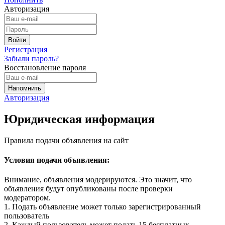
Авторизация
Регистрация
Забыли пароль?
Восстановление пароля
Авторизация
Юридическая информация
Правила подачи объявления на сайт
Условия подачи объявления:
Внимание, объявления модерируются. Это значит, что
объявления будут опубликованы после проверки
модератором.
1. Подать объявление может только зарегистрированный
пользователь
2. Каждый пользователь может подать 15 бесплатных