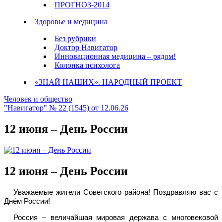
ПРОГНОЗ-2014
Здоровье и медицина
Без рубрики
Доктор Навигатор
Инновационная медицина – рядом!
Колонка психолога
«ЗНАЙ НАШИХ». НАРОДНЫЙ ПРОЕКТ
Человек и общество
"Навигатор" № 22 (1545) от 12.06.26
12 июня – День России
12 июня – День России
Уважаемые жители Советского района! Поздравляю вас с
Днём России!
Россия – величайшая мировая держава с многовековой