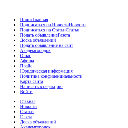
Поиск
Главная
Подписаться на Новости
Новости
Подписаться на Статьи
Статьи
Подать объявление
Газета
Доска объявлений
Подать объявление на сайт
Академгородок
О нас
Афиша
Прайс
Юридическая информация
Политика конфиденциальности
Карта сайта
Написать в редакцию
Войти
Главная
Новости
Статьи
Газета
Доска объявлений
Академгородок