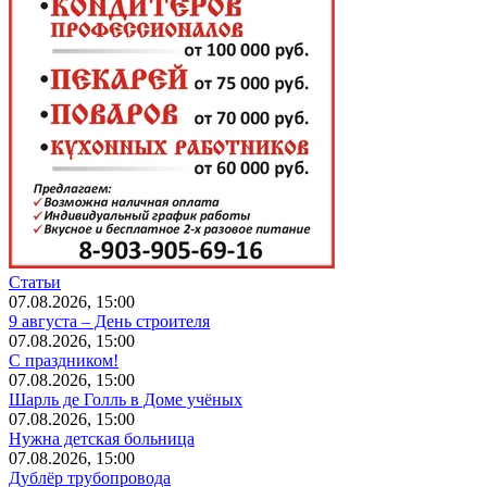
Статьи
07.08.2026, 15:00
9 августа – День строителя
07.08.2026, 15:00
С праздником!
07.08.2026, 15:00
Шарль де Голль в Доме учёных
07.08.2026, 15:00
Нужна детская больница
07.08.2026, 15:00
Дублёр трубопровода