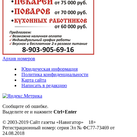
Архив номеров
Юридическая информация
Политика конфиденциальности
Карта сайта
Написать в редакцию
Сообщите об ошибке.
Выделите ее и нажмите
Ctrl+Enter
© 2003-2019 Сайт газеты «Навигатор» 18+
Регистрационный номер: серия Эл № ФС77-73469 от
24.08.2018