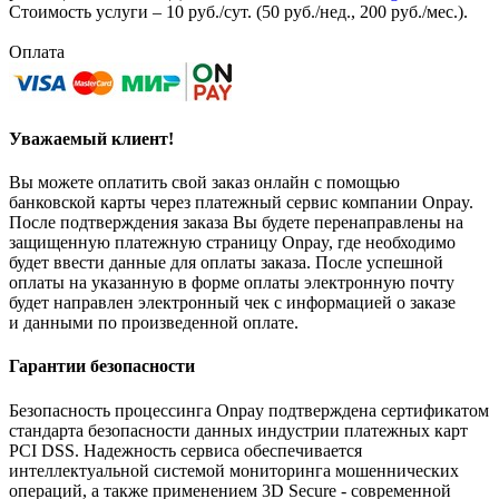
Стоимость услуги – 10 руб./сут. (50 руб./нед., 200 руб./мес.).
Оплата
Уважаемый клиент!
Вы можете оплатить свой заказ онлайн с помощью
банковской карты через платежный сервис компании Onpay.
После подтверждения заказа Вы будете перенаправлены на
защищенную платежную страницу Onpay, где необходимо
будет ввести данные для оплаты заказа. После успешной
оплаты на указанную в форме оплаты электронную почту
будет направлен электронный чек с информацией о заказе
и данными по произведенной оплате.
Гарантии безопасности
Безопасность процессинга Onpay подтверждена сертификатом
стандарта безопасности данных индустрии платежных карт
PCI DSS. Надежность сервиса обеспечивается
интеллектуальной системой мониторинга мошеннических
операций, а также применением 3D Secure - современной