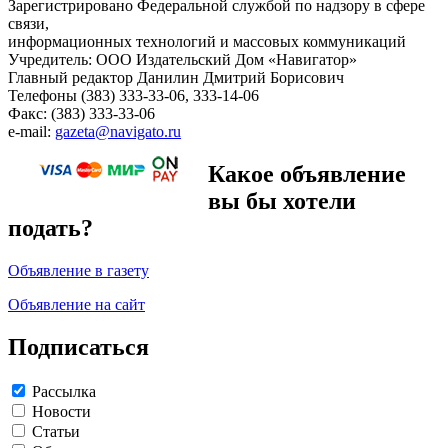
Зарегистрировано Федеральной службой по надзору в сфере
связи,
информационных технологий и массовых коммуникаций
Учредитель: ООО Издательский Дом «Навигатор»
Главный редактор Данилин Дмитрий Борисович
Телефоны (383) 333-33-06, 333-14-06
Факс: (383) 333-33-06
e-mail:
gazeta@navigato.ru
Какое объявление
вы бы хотели
подать?
Объявление в газету
Объявление на сайт
Подписаться
Рассылка
Новости
Статьи