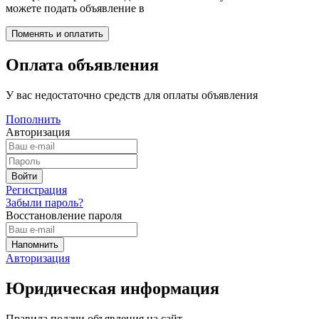
можете подать объявление в
Оплата объявления
У вас недостаточно средств для оплаты объявления
Пополнить
Авторизация
Регистрация
Забыли пароль?
Восстановление пароля
Авторизация
Юридическая информация
Правила подачи объявления на сайт