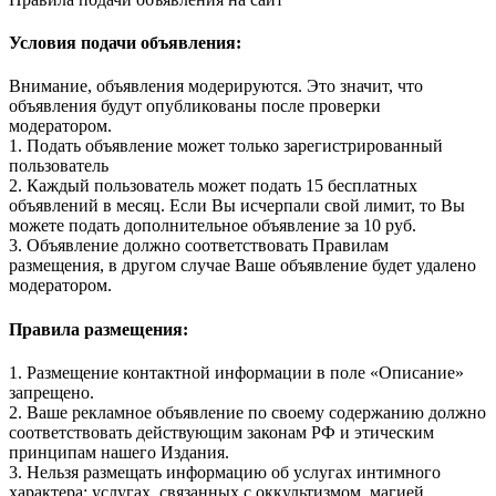
Условия подачи объявления:
Внимание, объявления модерируются. Это значит, что
объявления будут опубликованы после проверки
модератором.
1. Подать объявление может только зарегистрированный
пользователь
2. Каждый пользователь может подать 15 бесплатных
объявлений в месяц. Если Вы исчерпали свой лимит, то Вы
можете подать дополнительное объявление за 10 руб.
3. Объявление должно соответствовать Правилам
размещения, в другом случае Ваше объявление будет удалено
модератором.
Правила размещения:
1. Размещение контактной информации в поле «Описание»
запрещено.
2. Ваше рекламное объявление по своему содержанию должно
соответствовать действующим законам РФ и этическим
принципам нашего Издания.
3. Нельзя размещать информацию об услугах интимного
характера: услугах, связанных с оккультизмом, магией,