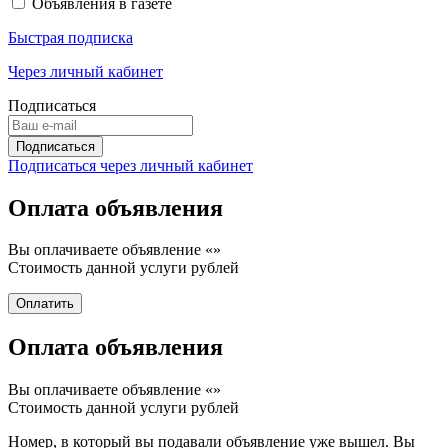
Объявления в газете
Быстрая подписка
Через личный кабинет
Подписаться
Подписаться через личный кабинет
Оплата объявления
Вы оплачиваете объявление «
»
Стоимость данной услуги
рублей
Оплата объявления
Вы оплачиваете объявление «
»
Стоимость данной услуги
рублей
Номер, в который вы подавали объявление уже вышел. Вы