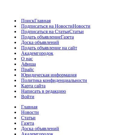
Поиск
Главная
Подписаться на Новости
Новости
Подписаться на Статьи
Статьи
Подать объявление
Газета
Доска объявлений
Подать объявление на сайт
Академгородок
О нас
Афиша
Прайс
Юридическая информация
Политика конфиденциальности
Карта сайта
Написать в редакцию
Войти
Главная
Новости
Статьи
Газета
Доска объявлений
Академгородок