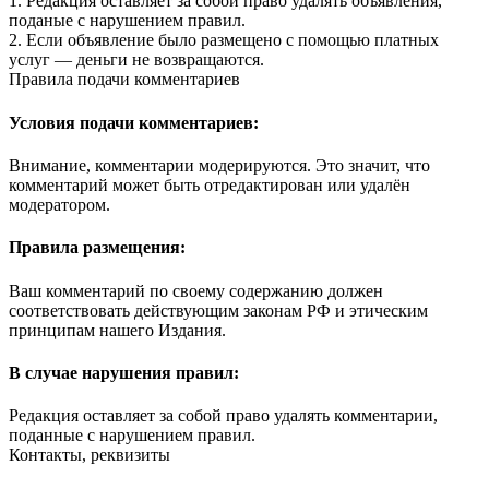
1. Редакция оставляет за собой право удалять объявления,
поданые с нарушением правил.
2. Если объявление было размещено с помощью платных
услуг — деньги не возвращаются.
Правила подачи комментариев
Условия подачи комментариев:
Внимание, комментарии модерируются. Это значит, что
комментарий может быть отредактирован или удалён
модератором.
Правила размещения:
Ваш комментарий по своему содержанию должен
соответствовать действующим законам РФ и этическим
принципам нашего Издания.
В случае нарушения правил:
Редакция оставляет за собой право удалять комментарии,
поданные с нарушением правил.
Контакты, реквизиты