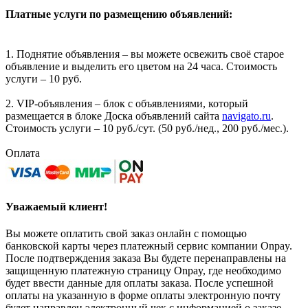
Платные услуги по размещению объявлений:
1. Поднятие объявления – вы можете освежить своё старое
объявление и выделить его цветом на 24 часа. Стоимость
услуги – 10 руб.
2. VIP-объявления – блок с объявлениями, который
размещается в блоке Доска объявлений сайта
navigato.ru
.
Стоимость услуги – 10 руб./сут. (50 руб./нед., 200 руб./мес.).
Оплата
Уважаемый клиент!
Вы можете оплатить свой заказ онлайн с помощью
банковской карты через платежный сервис компании Onpay.
После подтверждения заказа Вы будете перенаправлены на
защищенную платежную страницу Onpay, где необходимо
будет ввести данные для оплаты заказа. После успешной
оплаты на указанную в форме оплаты электронную почту
будет направлен электронный чек с информацией о заказе