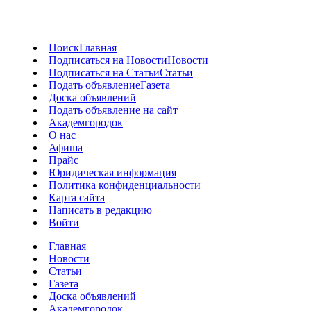
Поиск
Главная
Подписаться на Новости
Новости
Подписаться на Статьи
Статьи
Подать объявление
Газета
Доска объявлений
Подать объявление на сайт
Академгородок
О нас
Афиша
Прайс
Юридическая информация
Политика конфиденциальности
Карта сайта
Написать в редакцию
Войти
Главная
Новости
Статьи
Газета
Доска объявлений
Академгородок