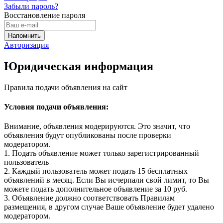
Забыли пароль?
Восстановление пароля
Авторизация
Юридическая информация
Правила подачи объявления на сайт
Условия подачи объявления:
Внимание, объявления модерируются. Это значит, что
объявления будут опубликованы после проверки
модератором.
1. Подать объявление может только зарегистрированный
пользователь
2. Каждый пользователь может подать 15 бесплатных
объявлений в месяц. Если Вы исчерпали свой лимит, то Вы
можете подать дополнительное объявление за 10 руб.
3. Объявление должно соответствовать Правилам
размещения, в другом случае Ваше объявление будет удалено
модератором.