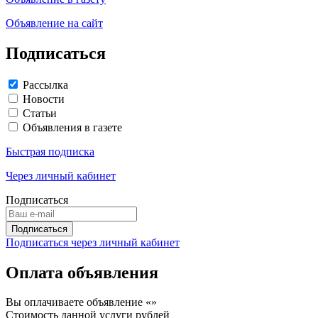
Объявление на сайт
Подписаться
Рассылка
Новости
Статьи
Объявления в газете
Быстрая подписка
Через личный кабинет
Подписаться
Подписаться через личный кабинет
Оплата объявления
Вы оплачиваете объявление «
»
Стоимость данной услуги
рублей