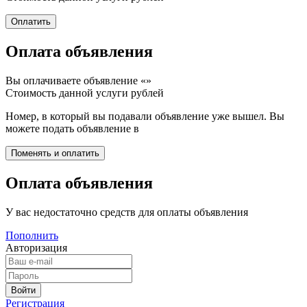
Оплата объявления
Вы оплачиваете объявление «
»
Стоимость данной услуги
рублей
Номер, в который вы подавали объявление уже вышел. Вы
можете подать объявление в
Оплата объявления
У вас недостаточно средств для оплаты объявления
Пополнить
Авторизация
Регистрация