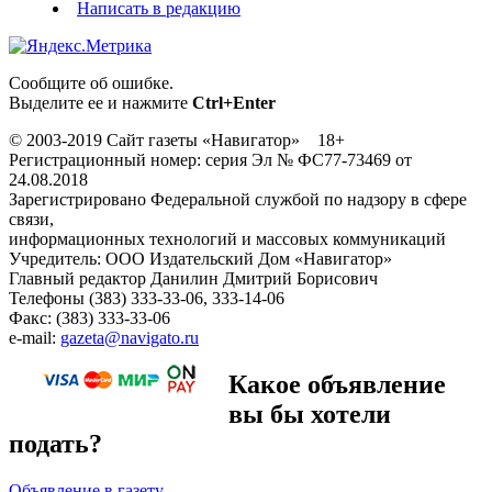
Написать в редакцию
Сообщите об ошибке.
Выделите ее и нажмите
Ctrl+Enter
© 2003-2019 Сайт газеты «Навигатор» 18+
Регистрационный номер: серия Эл № ФС77-73469 от
24.08.2018
Зарегистрировано Федеральной службой по надзору в сфере
связи,
информационных технологий и массовых коммуникаций
Учредитель: ООО Издательский Дом «Навигатор»
Главный редактор Данилин Дмитрий Борисович
Телефоны (383) 333-33-06, 333-14-06
Факс: (383) 333-33-06
e-mail:
gazeta@navigato.ru
Какое объявление
вы бы хотели
подать?
Объявление в газету