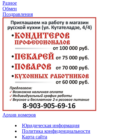
Разное
Обмен
Поздравления
Архив номеров
Юридическая информация
Политика конфиденциальности
Карта сайта