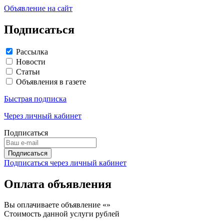
Объявление на сайт
Подписаться
Рассылка
Новости
Статьи
Объявления в газете
Быстрая подписка
Через личный кабинет
Подписаться
Подписаться через личный кабинет
Оплата объявления
Вы оплачиваете объявление «
»
Стоимость данной услуги
рублей