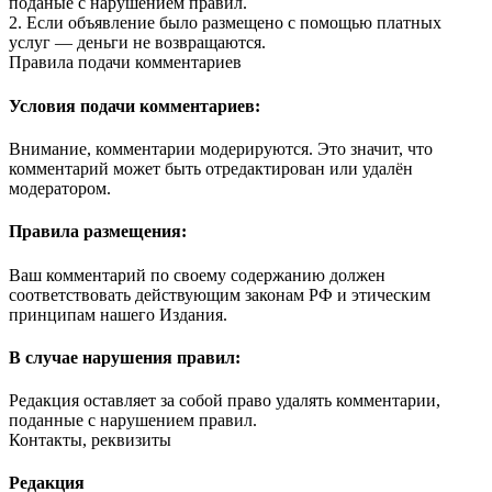
поданые с нарушением правил.
2. Если объявление было размещено с помощью платных
услуг — деньги не возвращаются.
Правила подачи комментариев
Условия подачи комментариев:
Внимание, комментарии модерируются. Это значит, что
комментарий может быть отредактирован или удалён
модератором.
Правила размещения:
Ваш комментарий по своему содержанию должен
соответствовать действующим законам РФ и этическим
принципам нашего Издания.
В случае нарушения правил:
Редакция оставляет за собой право удалять комментарии,
поданные с нарушением правил.
Контакты, реквизиты
Редакция