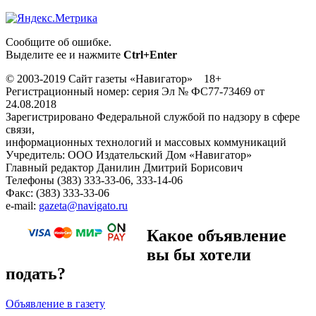
Сообщите об ошибке.
Выделите ее и нажмите
Ctrl+Enter
© 2003-2019 Сайт газеты «Навигатор» 18+
Регистрационный номер: серия Эл № ФС77-73469 от
24.08.2018
Зарегистрировано Федеральной службой по надзору в сфере
связи,
информационных технологий и массовых коммуникаций
Учредитель: ООО Издательский Дом «Навигатор»
Главный редактор Данилин Дмитрий Борисович
Телефоны (383) 333-33-06, 333-14-06
Факс: (383) 333-33-06
e-mail:
gazeta@navigato.ru
Какое объявление
вы бы хотели
подать?
Объявление в газету