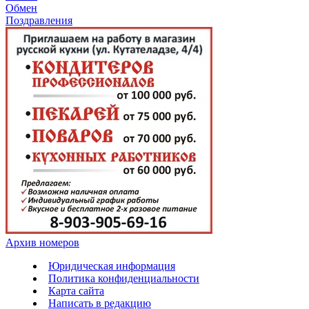
Обмен
Поздравления
Архив номеров
Юридическая информация
Политика конфиденциальности
Карта сайта
Написать в редакцию