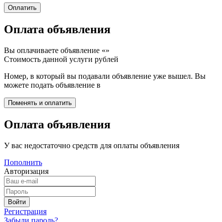
Оплата объявления
Вы оплачиваете объявление «
»
Стоимость данной услуги
рублей
Номер, в который вы подавали объявление уже вышел. Вы
можете подать объявление в
Оплата объявления
У вас недостаточно средств для оплаты объявления
Пополнить
Авторизация
Регистрация
Забыли пароль?