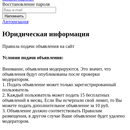
Восстановление пароля
Авторизация
Юридическая информация
Правила подачи объявления на сайт
Условия подачи объявления:
Внимание, объявления модерируются. Это значит, что
объявления будут опубликованы после проверки
модератором.
1. Подать объявление может только зарегистрированный
пользователь
2. Каждый пользователь может подать 15 бесплатных
объявлений в месяц. Если Вы исчерпали свой лимит, то Вы
можете подать дополнительное объявление за 10 руб.
3. Объявление должно соответствовать Правилам
размещения, в другом случае Ваше объявление будет удалено
модератором.