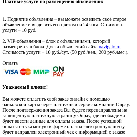
Платные услуги по размещению объявлений:
1. Поднятие объявления – вы можете освежить своё старое
объявление и выделить его цветом на 24 часа. Стоимость
услуги – 10 руб.
2. VIP-объявления – блок с объявлениями, который
размещается в блоке Доска объявлений сайта
navigato.ru
.
Стоимость услуги – 10 руб./сут. (50 руб./нед., 200 руб./мес.).
Оплата
Уважаемый клиент!
Вы можете оплатить свой заказ онлайн с помощью
банковской карты через платежный сервис компании Onpay.
После подтверждения заказа Вы будете перенаправлены на
защищенную платежную страницу Onpay, где необходимо
будет ввести данные для оплаты заказа. После успешной
оплаты на указанную в форме оплаты электронную почту
будет направлен электронный чек с информацией о заказе