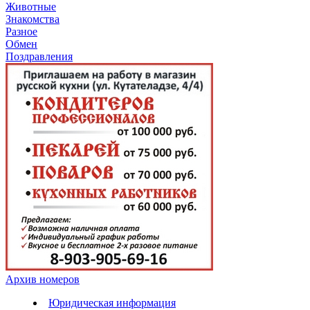
Животные
Знакомства
Разное
Обмен
Поздравления
Архив номеров
Юридическая информация