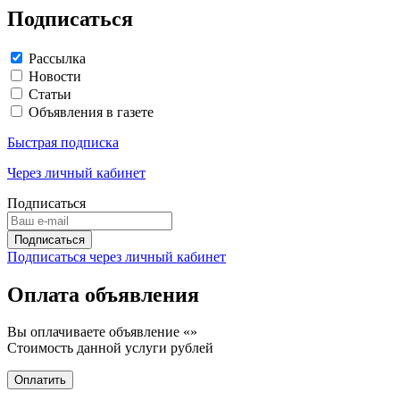
Подписаться
Рассылка
Новости
Статьи
Объявления в газете
Быстрая подписка
Через личный кабинет
Подписаться
Подписаться через личный кабинет
Оплата объявления
Вы оплачиваете объявление «
»
Стоимость данной услуги
рублей