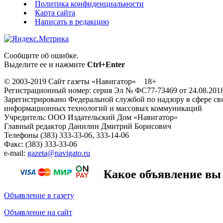
Политика конфиденциальности
Карта сайта
Написать в редакцию
Сообщите об ошибке.
Выделите ее и нажмите
Ctrl+Enter
© 2003-2019 Сайт газеты «Навигатор» 18+
Регистрационный номер: серия Эл № ФС77-73469 от 24.08.201
Зарегистрировано Федеральной службой по надзору в сфере свя
информационных технологий и массовых коммуникаций
Учредитель: ООО Издательский Дом «Навигатор»
Главный редактор Данилин Дмитрий Борисович
Телефоны (383) 333-33-06, 333-14-06
Факс: (383) 333-33-06
e-mail:
gazeta@navigato.ru
Какое объявление вы 
Объявление в газету
Объявление на сайт