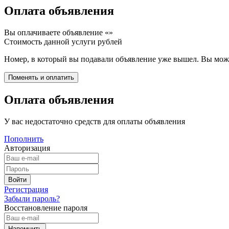
Оплата объявления
Вы оплачиваете объявление «
»
Стоимость данной услуги
рублей
Номер, в который вы подавали объявление уже вышел. Вы може
Оплата объявления
У вас недостаточно средств для оплаты объявления
Пополнить
Авторизация
Регистрация
Забыли пароль?
Восстановление пароля