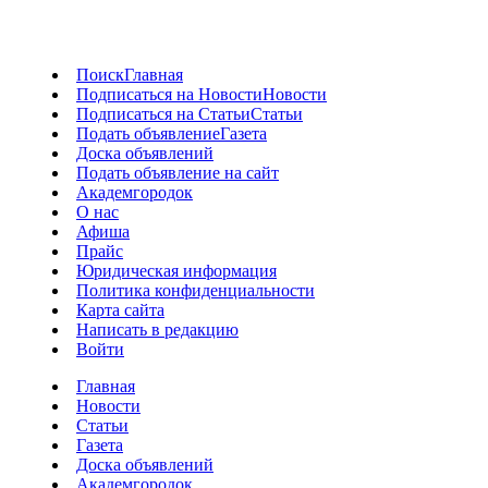
Поиск
Главная
Подписаться на Новости
Новости
Подписаться на Статьи
Статьи
Подать объявление
Газета
Доска объявлений
Подать объявление на сайт
Академгородок
О нас
Афиша
Прайс
Юридическая информация
Политика конфиденциальности
Карта сайта
Написать в редакцию
Войти
Главная
Новости
Статьи
Газета
Доска объявлений
Академгородок