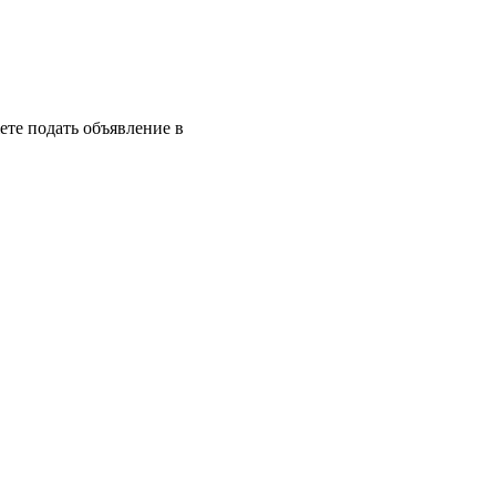
те подать объявление в