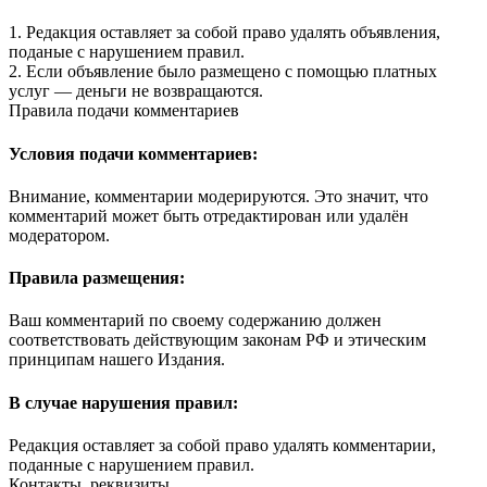
1. Редакция оставляет за собой право удалять объявления,
поданые с нарушением правил.
2. Если объявление было размещено с помощью платных
услуг — деньги не возвращаются.
Правила подачи комментариев
Условия подачи комментариев:
Внимание, комментарии модерируются. Это значит, что
комментарий может быть отредактирован или удалён
модератором.
Правила размещения:
Ваш комментарий по своему содержанию должен
соответствовать действующим законам РФ и этическим
принципам нашего Издания.
В случае нарушения правил:
Редакция оставляет за собой право удалять комментарии,
поданные с нарушением правил.
Контакты, реквизиты