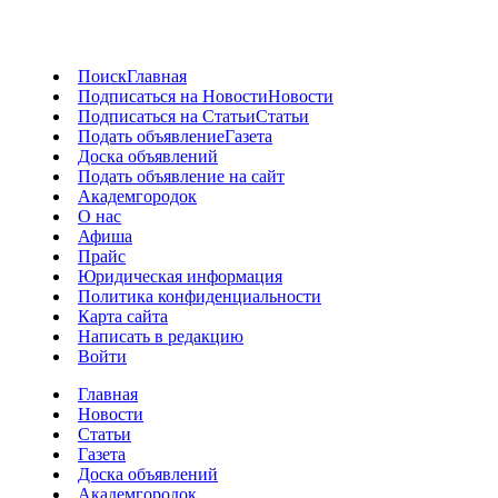
Поиск
Главная
Подписаться на Новости
Новости
Подписаться на Статьи
Статьи
Подать объявление
Газета
Доска объявлений
Подать объявление на сайт
Академгородок
О нас
Афиша
Прайс
Юридическая информация
Политика конфиденциальности
Карта сайта
Написать в редакцию
Войти
Главная
Новости
Статьи
Газета
Доска объявлений
Академгородок