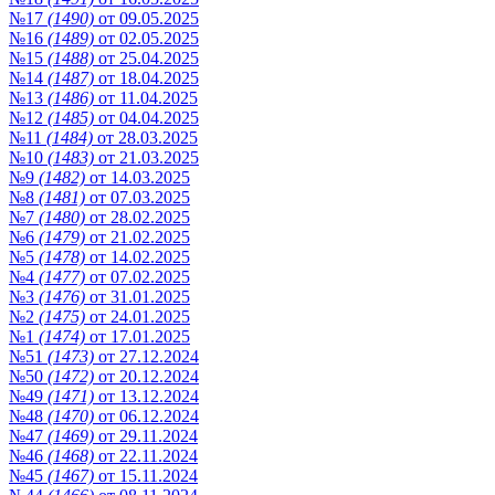
№17
(1490)
от 09.05.2025
№16
(1489)
от 02.05.2025
№15
(1488)
от 25.04.2025
№14
(1487)
от 18.04.2025
№13
(1486)
от 11.04.2025
№12
(1485)
от 04.04.2025
№11
(1484)
от 28.03.2025
№10
(1483)
от 21.03.2025
№9
(1482)
от 14.03.2025
№8
(1481)
от 07.03.2025
№7
(1480)
от 28.02.2025
№6
(1479)
от 21.02.2025
№5
(1478)
от 14.02.2025
№4
(1477)
от 07.02.2025
№3
(1476)
от 31.01.2025
№2
(1475)
от 24.01.2025
№1
(1474)
от 17.01.2025
№51
(1473)
от 27.12.2024
№50
(1472)
от 20.12.2024
№49
(1471)
от 13.12.2024
№48
(1470)
от 06.12.2024
№47
(1469)
от 29.11.2024
№46
(1468)
от 22.11.2024
№45
(1467)
от 15.11.2024