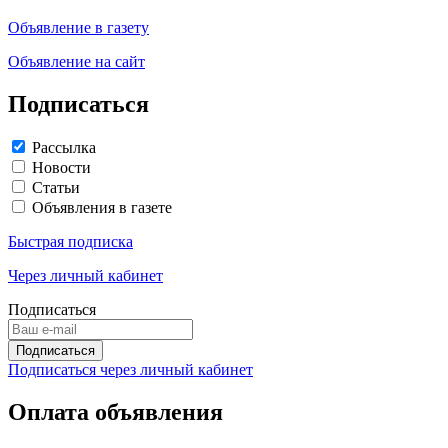
Объявление в газету
Объявление на сайт
Подписаться
Рассылка
Новости
Статьи
Объявления в газете
Быстрая подписка
Через личный кабинет
Подписаться
Подписаться через личный кабинет
Оплата объявления