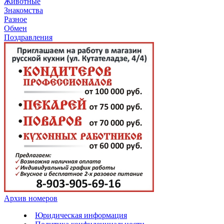
Животные
Знакомства
Разное
Обмен
Поздравления
Архив номеров
Юридическая информация