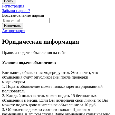
Регистрация
Забыли пароль?
Восстановление пароля
Авторизация
Юридическая информация
Правила подачи объявления на сайт
Условия подачи объявления:
Внимание, объявления модерируются. Это значит, что
объявления будут опубликованы после проверки
модератором.
1. Подать объявление может только зарегистрированный
пользователь
2. Каждый пользователь может подать 15 бесплатных
объявлений в месяц. Если Вы исчерпали свой лимит, то Вы
можете подать дополнительное объявление за 10 руб.
3. Объявление должно соответствовать Правилам
размещения, в другом случае Ваше объявление будет удалено