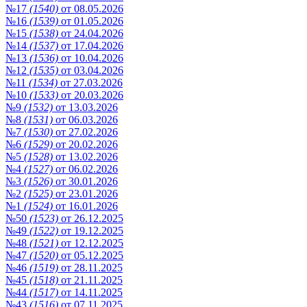
№17
(1540)
от 08.05.2026
№16
(1539)
от 01.05.2026
№15
(1538)
от 24.04.2026
№14
(1537)
от 17.04.2026
№13
(1536)
от 10.04.2026
№12
(1535)
от 03.04.2026
№11
(1534)
от 27.03.2026
№10
(1533)
от 20.03.2026
№9
(1532)
от 13.03.2026
№8
(1531)
от 06.03.2026
№7
(1530)
от 27.02.2026
№6
(1529)
от 20.02.2026
№5
(1528)
от 13.02.2026
№4
(1527)
от 06.02.2026
№3
(1526)
от 30.01.2026
№2
(1525)
от 23.01.2026
№1
(1524)
от 16.01.2026
№50
(1523)
от 26.12.2025
№49
(1522)
от 19.12.2025
№48
(1521)
от 12.12.2025
№47
(1520)
от 05.12.2025
№46
(1519)
от 28.11.2025
№45
(1518)
от 21.11.2025
№44
(1517)
от 14.11.2025
№43
(1516)
от 07.11.2025