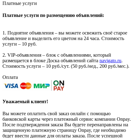
Платные услуги
Платные услуги по размещению объявлений:
1. Поднятие объявления – вы можете освежить своё старое
объявление и выделить его цветом на 24 часа. Стоимость
услуги – 10 руб.
2. VIP-объявления – блок с объявлениями, который
размещается в блоке Доска объявлений сайта
navigato.ru
.
Стоимость услуги – 10 руб./сут. (50 руб./нед., 200 руб./мес.).
Оплата
Уважаемый клиент!
Вы можете оплатить свой заказ онлайн с помощью
банковской карты через платежный сервис компании Onpay.
После подтверждения заказа Вы будете перенаправлены на
защищенную платежную страницу Onpay, где необходимо
будет ввести данные для оплаты заказа. После успешной