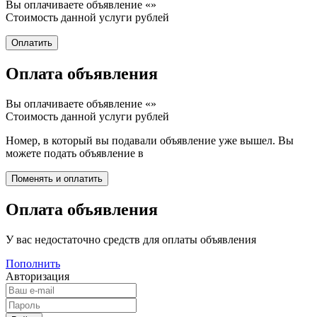
Вы оплачиваете объявление «
»
Стоимость данной услуги
рублей
Оплата объявления
Вы оплачиваете объявление «
»
Стоимость данной услуги
рублей
Номер, в который вы подавали объявление уже вышел. Вы
можете подать объявление в
Оплата объявления
У вас недостаточно средств для оплаты объявления
Пополнить
Авторизация