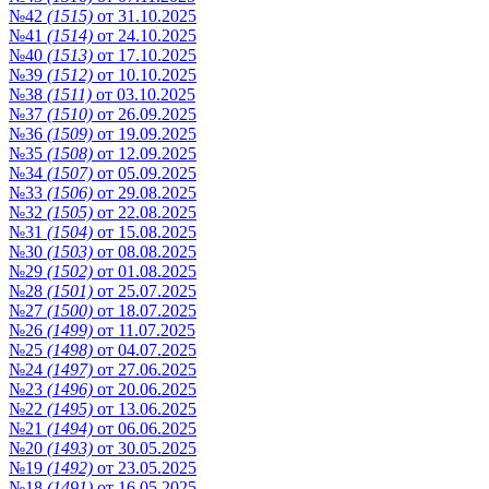
№42
(1515)
от 31.10.2025
№41
(1514)
от 24.10.2025
№40
(1513)
от 17.10.2025
№39
(1512)
от 10.10.2025
№38
(1511)
от 03.10.2025
№37
(1510)
от 26.09.2025
№36
(1509)
от 19.09.2025
№35
(1508)
от 12.09.2025
№34
(1507)
от 05.09.2025
№33
(1506)
от 29.08.2025
№32
(1505)
от 22.08.2025
№31
(1504)
от 15.08.2025
№30
(1503)
от 08.08.2025
№29
(1502)
от 01.08.2025
№28
(1501)
от 25.07.2025
№27
(1500)
от 18.07.2025
№26
(1499)
от 11.07.2025
№25
(1498)
от 04.07.2025
№24
(1497)
от 27.06.2025
№23
(1496)
от 20.06.2025
№22
(1495)
от 13.06.2025
№21
(1494)
от 06.06.2025
№20
(1493)
от 30.05.2025
№19
(1492)
от 23.05.2025
№18
(1491)
от 16.05.2025