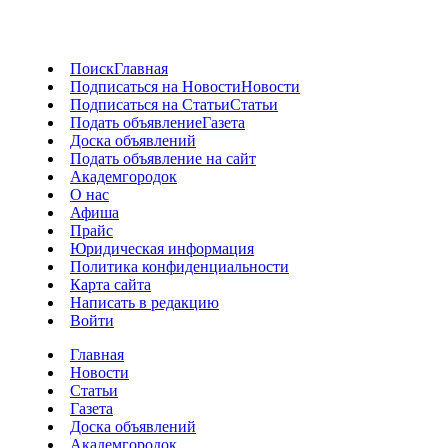
Поиск
Главная
Подписаться на Новости
Новости
Подписаться на Статьи
Статьи
Подать объявление
Газета
Доска объявлений
Подать объявление на сайт
Академгородок
О нас
Афиша
Прайс
Юридическая информация
Политика конфиденциальности
Карта сайта
Написать в редакцию
Войти
Главная
Новости
Статьи
Газета
Доска объявлений
Академгородок