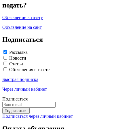
подать?
Объявление в газету
Объявление на сайт
Подписаться
Рассылка
Новости
Статьи
Объявления в газете
Быстрая подписка
Через личный кабинет
Подписаться
Подписаться через личный кабинет
Оплата объявления