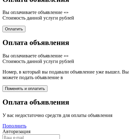
Вы оплачиваете объявление «
»
Стоимость данной услуги
рублей
Оплата объявления
Вы оплачиваете объявление «
»
Стоимость данной услуги
рублей
Номер, в который вы подавали объявление уже вышел. Вы
можете подать объявление в
Оплата объявления
У вас недостаточно средств для оплаты объявления
Пополнить
Авторизация