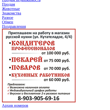
Продам
Животные
Знакомства
Разное
Обмен
Поздравления
Архив номеров