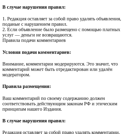
В случае нарушения правил:
1. Редакция оставляет за собой право удалять объявления,
поданые с нарушением правил.
2. Если объявление было размещено с помощью платных
услуг — деньги не возвращаются.
Правила подачи комментариев
Условия подачи комментариев:
Внимание, комментарии модерируются. Это значит, что
комментарий может быть отредактирован или удалён
модератором.
Правила размещения:
Ваш комментарий по своему содержанию должен
соответствовать действующим законам РФ и этическим
принципам нашего Издания.
В случае нарушения правил:
Редакция оставляет за собой право удалять комментарии,