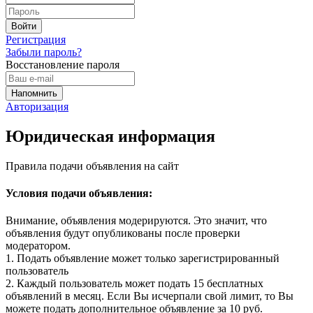
Регистрация
Забыли пароль?
Восстановление пароля
Авторизация
Юридическая информация
Правила подачи объявления на сайт
Условия подачи объявления:
Внимание, объявления модерируются. Это значит, что
объявления будут опубликованы после проверки
модератором.
1. Подать объявление может только зарегистрированный
пользователь
2. Каждый пользователь может подать 15 бесплатных
объявлений в месяц. Если Вы исчерпали свой лимит, то Вы
можете подать дополнительное объявление за 10 руб.