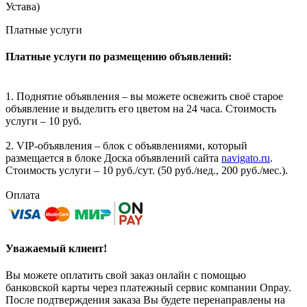
Устава)
Платные услуги
Платные услуги по размещению объявлений:
1. Поднятие объявления – вы можете освежить своё старое
объявление и выделить его цветом на 24 часа. Стоимость
услуги – 10 руб.
2. VIP-объявления – блок с объявлениями, который
размещается в блоке Доска объявлений сайта
navigato.ru
.
Стоимость услуги – 10 руб./сут. (50 руб./нед., 200 руб./мес.).
Оплата
Уважаемый клиент!
Вы можете оплатить свой заказ онлайн с помощью
банковской карты через платежный сервис компании Onpay.
После подтверждения заказа Вы будете перенаправлены на