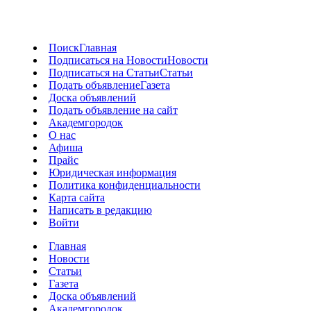
Поиск
Главная
Подписаться на Новости
Новости
Подписаться на Статьи
Статьи
Подать объявление
Газета
Доска объявлений
Подать объявление на сайт
Академгородок
О нас
Афиша
Прайс
Юридическая информация
Политика конфиденциальности
Карта сайта
Написать в редакцию
Войти
Главная
Новости
Статьи
Газета
Доска объявлений
Академгородок