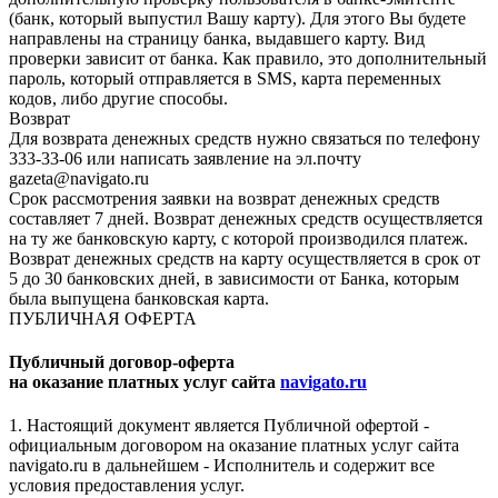
(банк, который выпустил Вашу карту). Для этого Вы будете
направлены на страницу банка, выдавшего карту. Вид
проверки зависит от банка. Как правило, это дополнительный
пароль, который отправляется в SMS, карта переменных
кодов, либо другие способы.
Возврат
Для возврата денежных средств нужно связаться по телефону
333-33-06 или написать заявление на эл.почту
gazeta@navigato.ru
Срок рассмотрения заявки на возврат денежных средств
составляет 7 дней. Возврат денежных средств осуществляется
на ту же банковскую карту, с которой производился платеж.
Возврат денежных средств на карту осуществляется в срок от
5 до 30 банковских дней, в зависимости от Банка, которым
была выпущена банковская карта.
ПУБЛИЧНАЯ ОФЕРТА
Публичный договор-оферта
на оказание платных услуг сайта
navigato.ru
1. Настоящий документ является Публичной офертой -
официальным договором на оказание платных услуг сайта
navigato.ru в дальнейшем - Исполнитель и содержит все
условия предоставления услуг.