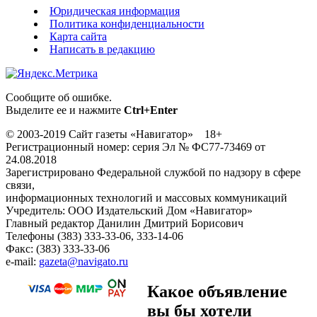
Юридическая информация
Политика конфиденциальности
Карта сайта
Написать в редакцию
Сообщите об ошибке.
Выделите ее и нажмите
Ctrl+Enter
© 2003-2019 Сайт газеты «Навигатор» 18+
Регистрационный номер: серия Эл № ФС77-73469 от
24.08.2018
Зарегистрировано Федеральной службой по надзору в сфере
связи,
информационных технологий и массовых коммуникаций
Учредитель: ООО Издательский Дом «Навигатор»
Главный редактор Данилин Дмитрий Борисович
Телефоны (383) 333-33-06, 333-14-06
Факс: (383) 333-33-06
e-mail:
gazeta@navigato.ru
Какое объявление
вы бы хотели