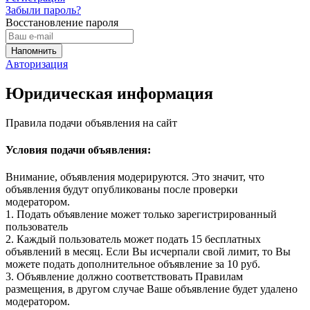
Забыли пароль?
Восстановление пароля
Авторизация
Юридическая информация
Правила подачи объявления на сайт
Условия подачи объявления:
Внимание, объявления модерируются. Это значит, что
объявления будут опубликованы после проверки
модератором.
1. Подать объявление может только зарегистрированный
пользователь
2. Каждый пользователь может подать 15 бесплатных
объявлений в месяц. Если Вы исчерпали свой лимит, то Вы
можете подать дополнительное объявление за 10 руб.
3. Объявление должно соответствовать Правилам
размещения, в другом случае Ваше объявление будет удалено
модератором.