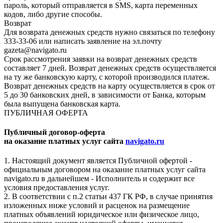
пароль, который отправляется в SMS, карта переменных
кодов, либо другие способы.
Возврат
Для возврата денежных средств нужно связаться по телефону
333-33-06 или написать заявление на эл.почту
gazeta@navigato.ru
Срок рассмотрения заявки на возврат денежных средств
составляет 7 дней. Возврат денежных средств осуществляется
на ту же банковскую карту, с которой производился платеж.
Возврат денежных средств на карту осуществляется в срок от
5 до 30 банковских дней, в зависимости от Банка, которым
была выпущена банковская карта.
ПУБЛИЧНАЯ ОФЕРТА
Публичный договор-оферта
на оказание платных услуг сайта
navigato.ru
1. Настоящий документ является Публичной офертой -
официальным договором на оказание платных услуг сайта
navigato.ru в дальнейшем - Исполнитель и содержит все
условия предоставления услуг.
2. В соответствии с п.2 статьи 437 ГК РФ, в случае принятия
изложенных ниже условий и расценок на размещение
платных объявлений юридическое или физическое лицо,