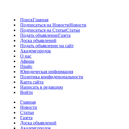
Поиск
Главная
Подписаться на Новости
Новости
Подписаться на Статьи
Статьи
Подать объявление
Газета
Доска объявлений
Подать объявление на сайт
Академгородок
О нас
Афиша
Прайс
Юридическая информация
Политика конфиденциальности
Карта сайта
Написать в редакцию
Войти
Главная
Новости
Статьи
Газета
Доска объявлений
Академгородок