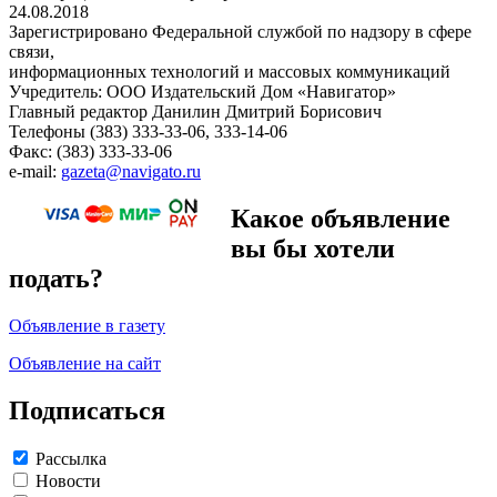
24.08.2018
Зарегистрировано Федеральной службой по надзору в сфере
связи,
информационных технологий и массовых коммуникаций
Учредитель: ООО Издательский Дом «Навигатор»
Главный редактор Данилин Дмитрий Борисович
Телефоны (383) 333-33-06, 333-14-06
Факс: (383) 333-33-06
e-mail:
gazeta@navigato.ru
Какое объявление
вы бы хотели
подать?
Объявление в газету
Объявление на сайт
Подписаться
Рассылка
Новости