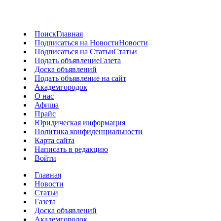
Поиск
Главная
Подписаться на Новости
Новости
Подписаться на Статьи
Статьи
Подать объявление
Газета
Доска объявлений
Подать объявление на сайт
Академгородок
О нас
Афиша
Прайс
Юридическая информация
Политика конфиденциальности
Карта сайта
Написать в редакцию
Войти
Главная
Новости
Статьи
Газета
Доска объявлений
Академгородок