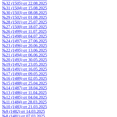
№32
(1505)
от 22.08.2025
№31
(1504)
от 15.08.2025
№30
(1503)
от 08.08.2025
№29
(1502)
от 01.08.2025
№28
(1501)
от 25.07.2025
№27
(1500)
от 18.07.2025
№26
(1499)
от 11.07.2025
№25
(1498)
от 04.07.2025
№24
(1497)
от 27.06.2025
№23
(1496)
от 20.06.2025
№22
(1495)
от 13.06.2025
№21
(1494)
от 06.06.2025
№20
(1493)
от 30.05.2025
№19
(1492)
от 23.05.2025
№18
(1491)
от 16.05.2025
№17
(1490)
от 09.05.2025
№16
(1489)
от 02.05.2025
№15
(1488)
от 25.04.2025
№14
(1487)
от 18.04.2025
№13
(1486)
от 11.04.2025
№12
(1485)
от 04.04.2025
№11
(1484)
от 28.03.2025
№10
(1483)
от 21.03.2025
№9
(1482)
от 14.03.2025
№8
(1481)
от 07.03.2025