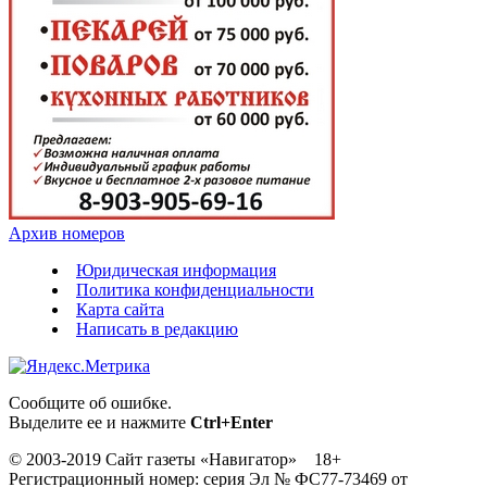
Архив номеров
Юридическая информация
Политика конфиденциальности
Карта сайта
Написать в редакцию
Сообщите об ошибке.
Выделите ее и нажмите
Ctrl+Enter
© 2003-2019 Сайт газеты «Навигатор» 18+
Регистрационный номер: серия Эл № ФС77-73469 от