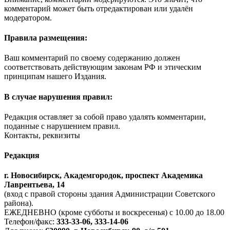
комментарий может быть отредактирован или удалён
модератором.
Правила размещения:
Ваш комментарий по своему содержанию должен
соответствовать действующим законам РФ и этическим
принципам нашего Издания.
В случае нарушения правил:
Редакция оставляет за собой право удалять комментарии,
поданные с нарушением правил.
Контакты, реквизиты
Редакция
г. Новосибирск, Академгородок, проспект Академика
Лаврентьева, 14
(вход с правой стороны здания Администрации Советского
района).
ЕЖЕДНЕВНО (кроме субботы и воскресенья) с 10.00 до 18.00
Телефон/факс:
333-33-06, 333-14-06