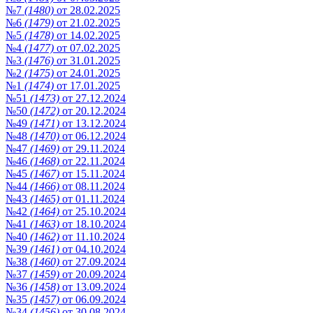
№7
(1480)
от 28.02.2025
№6
(1479)
от 21.02.2025
№5
(1478)
от 14.02.2025
№4
(1477)
от 07.02.2025
№3
(1476)
от 31.01.2025
№2
(1475)
от 24.01.2025
№1
(1474)
от 17.01.2025
№51
(1473)
от 27.12.2024
№50
(1472)
от 20.12.2024
№49
(1471)
от 13.12.2024
№48
(1470)
от 06.12.2024
№47
(1469)
от 29.11.2024
№46
(1468)
от 22.11.2024
№45
(1467)
от 15.11.2024
№44
(1466)
от 08.11.2024
№43
(1465)
от 01.11.2024
№42
(1464)
от 25.10.2024
№41
(1463)
от 18.10.2024
№40
(1462)
от 11.10.2024
№39
(1461)
от 04.10.2024
№38
(1460)
от 27.09.2024
№37
(1459)
от 20.09.2024
№36
(1458)
от 13.09.2024
№35
(1457)
от 06.09.2024
№34
(1456)
от 30.08.2024