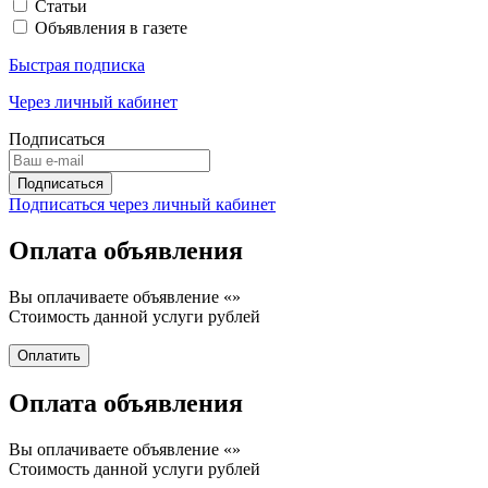
Статьи
Объявления в газете
Быстрая подписка
Через личный кабинет
Подписаться
Подписаться через личный кабинет
Оплата объявления
Вы оплачиваете объявление «
»
Стоимость данной услуги
рублей
Оплата объявления
Вы оплачиваете объявление «
»
Стоимость данной услуги
рублей