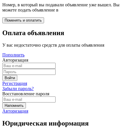
Номер, в который вы подавали объявление уже вышел. Вы
можете подать объявление в
Оплата объявления
У вас недостаточно средств для оплаты объявления
Пополнить
Авторизация
Регистрация
Забыли пароль?
Восстановление пароля
Авторизация
Юридическая информация