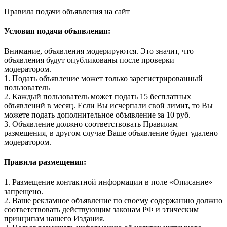
Правила подачи объявления на сайт
Условия подачи объявления:
Внимание, объявления модерируются. Это значит, что
объявления будут опубликованы после проверки
модератором.
1. Подать объявление может только зарегистрированный
пользователь
2. Каждый пользователь может подать 15 бесплатных
объявлений в месяц. Если Вы исчерпали свой лимит, то Вы
можете подать дополнительное объявление за 10 руб.
3. Объявление должно соответствовать Правилам
размещения, в другом случае Ваше объявление будет удалено
модератором.
Правила размещения:
1. Размещение контактной информации в поле «Описание»
запрещено.
2. Ваше рекламное объявление по своему содержанию должно
соответствовать действующим законам РФ и этическим
принципам нашего Издания.