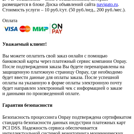
размещается в блоке Доска объявлений сайта
navigato.ru
.
Стоимость услуги – 10 руб./сут. (50 руб./нед., 200 руб./мес.).
Оплата
Уважаемый клиент!
Вы можете оплатить свой заказ онлайн с помощью
банковской карты через платежный сервис компании Onpay.
После подтверждения заказа Вы будете перенаправлены на
защищенную платежную страницу Onpay, где необходимо
будет ввести данные для оплаты заказа. После успешной
оплаты на указанную в форме оплаты электронную почту
будет направлен электронный чек с информацией о заказе
и данными по произведенной оплате.
Гарантии безопасности
Безопасность процессинга Onpay подтверждена сертификатом
стандарта безопасности данных индустрии платежных карт
PCI DSS. Надежность сервиса обеспечивается
интеллектуальной системой мониторинга мошеннических