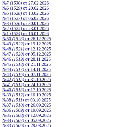
№7
(1530)
от 27.02.2026
№6
(1529)
от 20.02.2026
№5
(1528)
от 13.02.2026
№4
(1527)
от 06.02.2026
№3
(1526)
от 30.01.2026
№2
(1525)
от 23.01.2026
№1
(1524)
от 16.01.2026
№50
(1523)
от 26.12.2025
№49
(1522)
от 19.12.2025
№48
(1521)
от 12.12.2025
№47
(1520)
от 05.12.2025
№46
(1519)
от 28.11.2025
№45
(1518)
от 21.11.2025
№44
(1517)
от 14.11.2025
№43
(1516)
от 07.11.2025
№42
(1515)
от 31.10.2025
№41
(1514)
от 24.10.2025
№40
(1513)
от 17.10.2025
№39
(1512)
от 10.10.2025
№38
(1511)
от 03.10.2025
№37
(1510)
от 26.09.2025
№36
(1509)
от 19.09.2025
№35
(1508)
от 12.09.2025
№34
(1507)
от 05.09.2025
№33
(1506)
от 29.08.2025