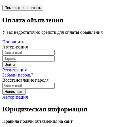
Оплата объявления
У вас недостаточно средств для оплаты объявления
Пополнить
Авторизация
Регистрация
Забыли пароль?
Восстановление пароля
Авторизация
Юридическая информация
Правила подачи объявления на сайт