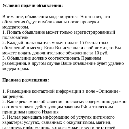
Условия подачи объявления:
Внимание, объявления модерируются. Это значит, что
объявления будут опубликованы после проверки
модератором.
1. Подать объявление может только зарегистрированный
пользователь
2. Каждый пользователь может подать 15 бесплатных
объявлений в месяц. Если Вы исчерпали свой лимит, то Вы
можете подать дополнительное объявление за 10 руб.
3. Объявление должно соответствовать Правилам
размещения, в другом случае Ваше объявление будет удалено
модератором.
Правила размещения:
1. Размещение контактной информации в поле «Описание»
запрещено.
2. Ваше рекламное объявление по своему содержанию должно
соответствовать действующим законам РФ и этическим
принципам нашего Издания.
3. Нельзя размещать информацию об услугах интимного
характера: услугах, связанных с оккультизмом, магией,
гаданием; информацию, которая может ввести читателей