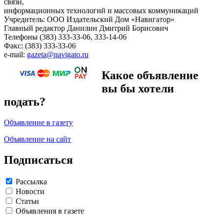
связи,
информационных технологий и массовых коммуникаций
Учредитель: ООО Издательский Дом «Навигатор»
Главный редактор Данилин Дмитрий Борисович
Телефоны (383) 333-33-06, 333-14-06
Факс: (383) 333-33-06
e-mail:
gazeta@navigato.ru
Какое объявление
вы бы хотели
подать?
Объявление в газету
Объявление на сайт
Подписаться
Рассылка
Новости
Статьи
Объявления в газете