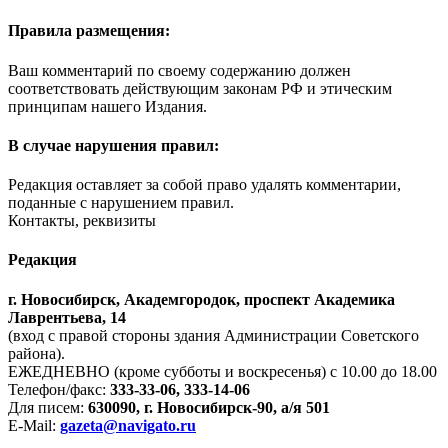
Правила размещения:
Ваш комментарий по своему содержанию должен
соответствовать действующим законам РФ и этическим
принципам нашего Издания.
В случае нарушения правил:
Редакция оставляет за собой право удалять комментарии,
поданные с нарушением правил.
Контакты, реквизиты
Редакция
г. Новосибирск, Академгородок, проспект Академика
Лаврентьева, 14
(вход с правой стороны здания Администрации Советского
района).
ЕЖЕДНЕВНО (кроме субботы и воскресенья) с 10.00 до 18.00
Телефон/факс:
333-33-06, 333-14-06
Для писем:
630090, г. Новосибирск-90, а/я 501
E-Mail:
gazeta@navigato.ru