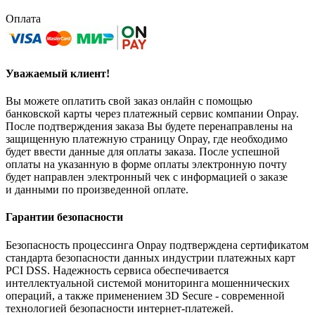
Оплата
Уважаемый клиент!
Вы можете оплатить свой заказ онлайн с помощью
банковской карты через платежный сервис компании Onpay.
После подтверждения заказа Вы будете перенаправлены на
защищенную платежную страницу Onpay, где необходимо
будет ввести данные для оплаты заказа. После успешной
оплаты на указанную в форме оплаты электронную почту
будет направлен электронный чек с информацией о заказе
и данными по произведенной оплате.
Гарантии безопасности
Безопасность процессинга Onpay подтверждена сертификатом
стандарта безопасности данных индустрии платежных карт
PCI DSS. Надежность сервиса обеспечивается
интеллектуальной системой мониторинга мошеннических
операций, а также применением 3D Secure - современной
технологией безопасности интернет-платежей.