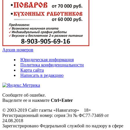
Архив номеров
Юридическая информация
Политика конфиденциальности
Карта сайта
Написать в редакцию
Сообщите об ошибке.
Выделите ее и нажмите
Ctrl+Enter
© 2003-2019 Сайт газеты «Навигатор» 18+
Регистрационный номер: серия Эл № ФС77-73469 от
24.08.2018
Зарегистрировано Федеральной службой по надзору в сфере