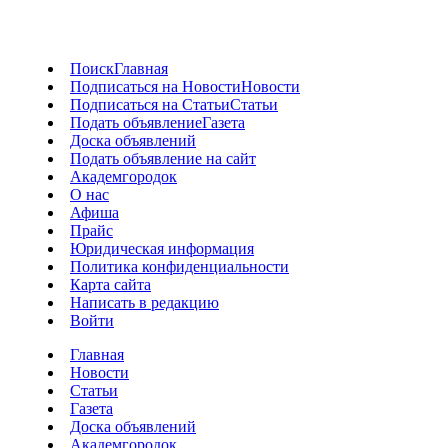
Поиск
Главная
Подписаться на Новости
Новости
Подписаться на Статьи
Статьи
Подать объявление
Газета
Доска объявлений
Подать объявление на сайт
Академгородок
О нас
Афиша
Прайс
Юридическая информация
Политика конфиденциальности
Карта сайта
Написать в редакцию
Войти
Главная
Новости
Статьи
Газета
Доска объявлений
Академгородок