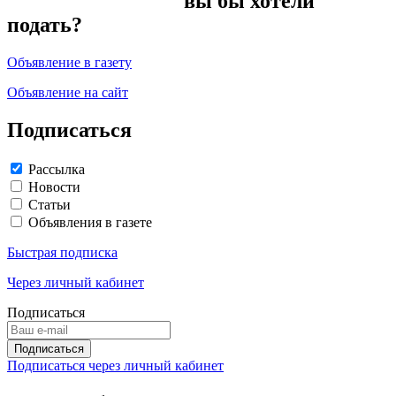
вы бы хотели
подать?
Объявление в газету
Объявление на сайт
Подписаться
Рассылка
Новости
Статьи
Объявления в газете
Быстрая подписка
Через личный кабинет
Подписаться
Подписаться через личный кабинет