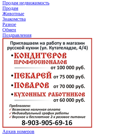
Продам недвижимость
Продам
Животные
Знакомства
Разное
Обмен
Поздравления
Архив номеров