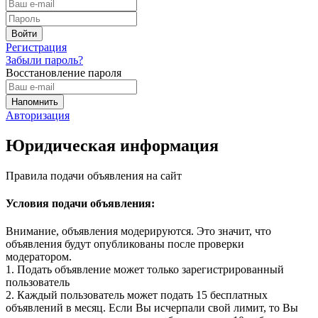
Регистрация
Забыли пароль?
Восстановление пароля
Авторизация
Юридическая информация
Правила подачи объявления на сайт
Условия подачи объявления:
Внимание, объявления модерируются. Это значит, что
объявления будут опубликованы после проверки
модератором.
1. Подать объявление может только зарегистрированный
пользователь
2. Каждый пользователь может подать 15 бесплатных
объявлений в месяц. Если Вы исчерпали свой лимит, то Вы