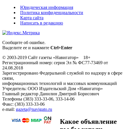
Юридическая информация
Политика конфиденциальности
Карта сайта
Написать в редакцию
Сообщите об ошибке.
Выделите ее и нажмите
Ctrl+Enter
© 2003-2019 Сайт газеты «Навигатор» 18+
Регистрационный номер: серия Эл № ФС77-73469 от
24.08.2018
Зарегистрировано Федеральной службой по надзору в сфере
связи,
информационных технологий и массовых коммуникаций
Учредитель: ООО Издательский Дом «Навигатор»
Главный редактор Данилин Дмитрий Борисович
Телефоны (383) 333-33-06, 333-14-06
Факс: (383) 333-33-06
e-mail:
gazeta@navigato.ru
Какое объявление