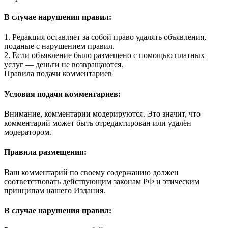
В случае нарушения правил:
1. Редакция оставляет за собой право удалять объявления,
поданые с нарушением правил.
2. Если объявление было размещено с помощью платных
услуг — деньги не возвращаются.
Правила подачи комментариев
Условия подачи комментариев:
Внимание, комментарии модерируются. Это значит, что
комментарий может быть отредактирован или удалён
модератором.
Правила размещения:
Ваш комментарий по своему содержанию должен
соответствовать действующим законам РФ и этическим
принципам нашего Издания.
В случае нарушения правил: