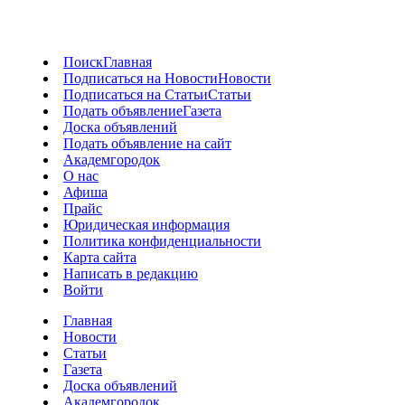
Поиск
Главная
Подписаться на Новости
Новости
Подписаться на Статьи
Статьи
Подать объявление
Газета
Доска объявлений
Подать объявление на сайт
Академгородок
О нас
Афиша
Прайс
Юридическая информация
Политика конфиденциальности
Карта сайта
Написать в редакцию
Войти
Главная
Новости
Статьи
Газета
Доска объявлений
Академгородок