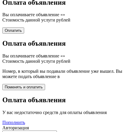
Оплата объявления
Вы оплачиваете объявление «
»
Стоимость данной услуги
рублей
Оплата объявления
Вы оплачиваете объявление «
»
Стоимость данной услуги
рублей
Номер, в который вы подавали объявление уже вышел. Вы
можете подать объявление в
Оплата объявления
У вас недостаточно средств для оплаты объявления
Пополнить
Авторизация