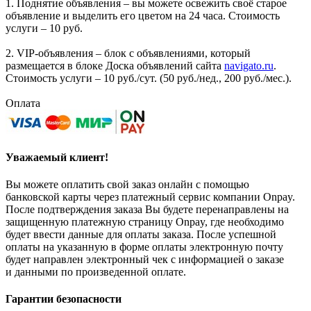
1. Поднятие объявления – вы можете освежить своё старое
объявление и выделить его цветом на 24 часа. Стоимость
услуги – 10 руб.
2. VIP-объявления – блок с объявлениями, который
размещается в блоке Доска объявлений сайта
navigato.ru
.
Стоимость услуги – 10 руб./сут. (50 руб./нед., 200 руб./мес.).
Оплата
Уважаемый клиент!
Вы можете оплатить свой заказ онлайн с помощью
банковской карты через платежный сервис компании Onpay.
После подтверждения заказа Вы будете перенаправлены на
защищенную платежную страницу Onpay, где необходимо
будет ввести данные для оплаты заказа. После успешной
оплаты на указанную в форме оплаты электронную почту
будет направлен электронный чек с информацией о заказе
и данными по произведенной оплате.
Гарантии безопасности