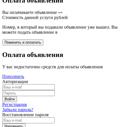
Оплата объявления
Вы оплачиваете объявление «
»
Стоимость данной услуги
рублей
Номер, в который вы подавали объявление уже вышел. Вы
можете подать объявление в
Оплата объявления
У вас недостаточно средств для оплаты объявления
Пополнить
Авторизация
Регистрация
Забыли пароль?
Восстановление пароля