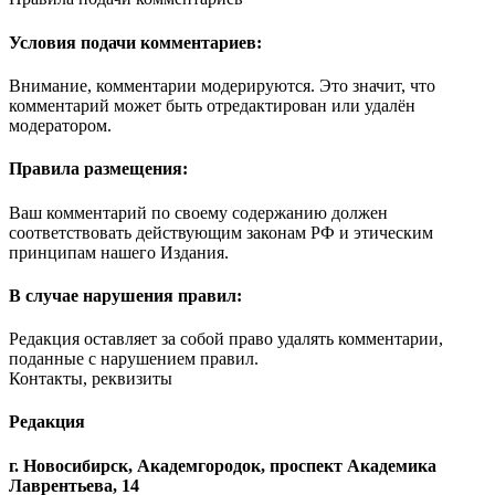
Условия подачи комментариев:
Внимание, комментарии модерируются. Это значит, что
комментарий может быть отредактирован или удалён
модератором.
Правила размещения:
Ваш комментарий по своему содержанию должен
соответствовать действующим законам РФ и этическим
принципам нашего Издания.
В случае нарушения правил:
Редакция оставляет за собой право удалять комментарии,
поданные с нарушением правил.
Контакты, реквизиты
Редакция
г. Новосибирск, Академгородок, проспект Академика
Лаврентьева, 14