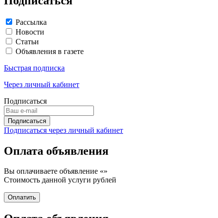
Подписаться
Рассылка
Новости
Статьи
Объявления в газете
Быстрая подписка
Через личный кабинет
Подписаться
Подписаться через личный кабинет
Оплата объявления
Вы оплачиваете объявление «
»
Стоимость данной услуги
рублей