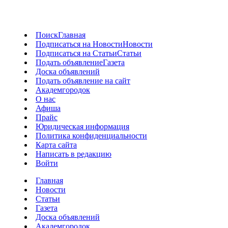
Поиск
Главная
Подписаться на Новости
Новости
Подписаться на Статьи
Статьи
Подать объявление
Газета
Доска объявлений
Подать объявление на сайт
Академгородок
О нас
Афиша
Прайс
Юридическая информация
Политика конфиденциальности
Карта сайта
Написать в редакцию
Войти
Главная
Новости
Статьи
Газета
Доска объявлений
Академгородок