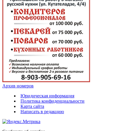
Архив номеров
Юридическая информация
Политика конфиденциальности
Карта сайта
Написать в редакцию