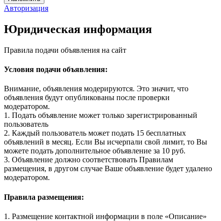
Авторизация
Юридическая информация
Правила подачи объявления на сайт
Условия подачи объявления:
Внимание, объявления модерируются. Это значит, что
объявления будут опубликованы после проверки
модератором.
1. Подать объявление может только зарегистрированный
пользователь
2. Каждый пользователь может подать 15 бесплатных
объявлений в месяц. Если Вы исчерпали свой лимит, то Вы
можете подать дополнительное объявление за 10 руб.
3. Объявление должно соответствовать Правилам
размещения, в другом случае Ваше объявление будет удалено
модератором.
Правила размещения:
1. Размещение контактной информации в поле «Описание»