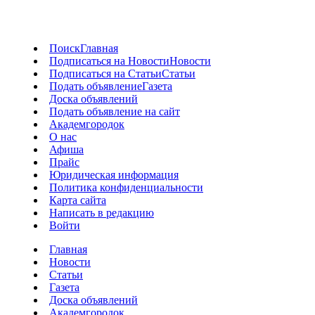
Поиск
Главная
Подписаться на Новости
Новости
Подписаться на Статьи
Статьи
Подать объявление
Газета
Доска объявлений
Подать объявление на сайт
Академгородок
О нас
Афиша
Прайс
Юридическая информация
Политика конфиденциальности
Карта сайта
Написать в редакцию
Войти
Главная
Новости
Статьи
Газета
Доска объявлений
Академгородок