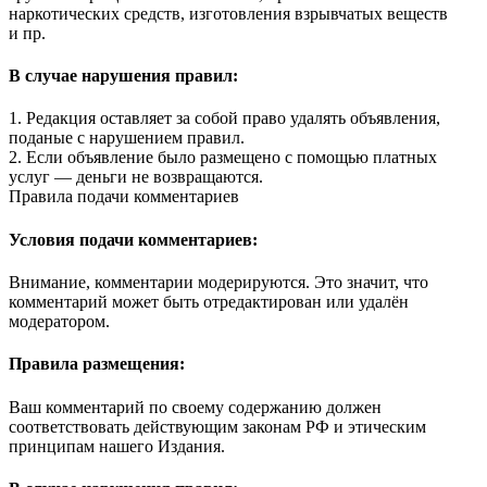
наркотических средств, изготовления взрывчатых веществ
и пр.
В случае нарушения правил:
1. Редакция оставляет за собой право удалять объявления,
поданые с нарушением правил.
2. Если объявление было размещено с помощью платных
услуг — деньги не возвращаются.
Правила подачи комментариев
Условия подачи комментариев:
Внимание, комментарии модерируются. Это значит, что
комментарий может быть отредактирован или удалён
модератором.
Правила размещения:
Ваш комментарий по своему содержанию должен
соответствовать действующим законам РФ и этическим
принципам нашего Издания.