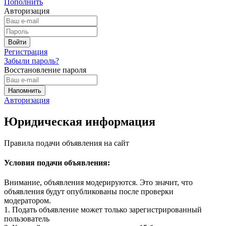
Пополнить
Авторизация
Регистрация
Забыли пароль?
Восстановление пароля
Авторизация
Юридическая информация
Правила подачи объявления на сайт
Условия подачи объявления:
Внимание, объявления модерируются. Это значит, что
объявления будут опубликованы после проверки
модератором.
1. Подать объявление может только зарегистрированный
пользователь