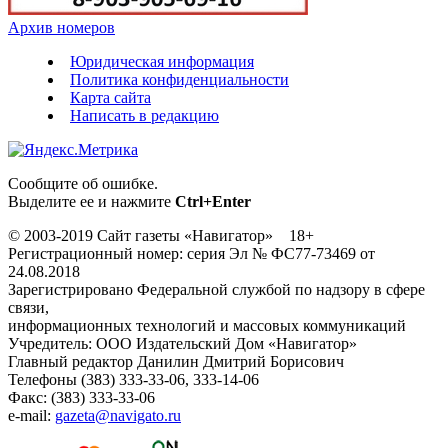
Архив номеров
Юридическая информация
Политика конфиденциальности
Карта сайта
Написать в редакцию
Сообщите об ошибке.
Выделите ее и нажмите
Ctrl+Enter
© 2003-2019 Сайт газеты «Навигатор» 18+
Регистрационный номер: серия Эл № ФС77-73469 от
24.08.2018
Зарегистрировано Федеральной службой по надзору в сфере
связи,
информационных технологий и массовых коммуникаций
Учредитель: ООО Издательский Дом «Навигатор»
Главный редактор Данилин Дмитрий Борисович
Телефоны (383) 333-33-06, 333-14-06
Факс: (383) 333-33-06
e-mail:
gazeta@navigato.ru