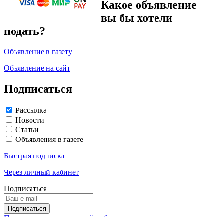
Какое объявление
вы бы хотели
подать?
Объявление в газету
Объявление на сайт
Подписаться
Рассылка
Новости
Статьи
Объявления в газете
Быстрая подписка
Через личный кабинет
Подписаться