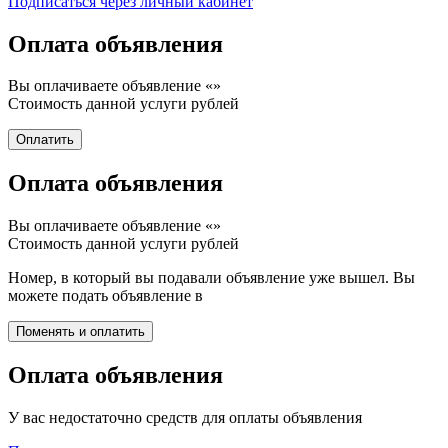
Подписаться через личный кабинет
Оплата объявления
Вы оплачиваете объявление «
»
Стоимость данной услуги
рублей
Оплата объявления
Вы оплачиваете объявление «
»
Стоимость данной услуги
рублей
Номер, в который вы подавали объявление уже вышел. Вы
можете подать объявление в
Оплата объявления
У вас недостаточно средств для оплаты объявления