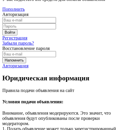
Пополнить
Авторизация
Регистрация
Забыли пароль?
Восстановление пароля
Авторизация
Юридическая информация
Правила подачи объявления на сайт
Условия подачи объявления:
Внимание, объявления модерируются. Это значит, что
объявления будут опубликованы после проверки
модератором.
1. Подать объявление может только зарегистрированный