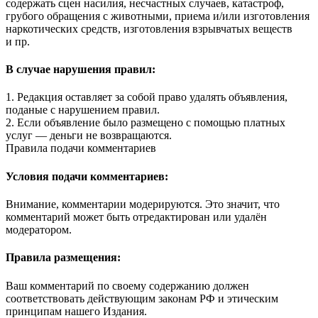
содержать сцен насилия, несчастных случаев, катастроф,
грубого обращения с животными, приема и/или изготовления
наркотических средств, изготовления взрывчатых веществ
и пр.
В случае нарушения правил:
1. Редакция оставляет за собой право удалять объявления,
поданые с нарушением правил.
2. Если объявление было размещено с помощью платных
услуг — деньги не возвращаются.
Правила подачи комментариев
Условия подачи комментариев:
Внимание, комментарии модерируются. Это значит, что
комментарий может быть отредактирован или удалён
модератором.
Правила размещения:
Ваш комментарий по своему содержанию должен
соответствовать действующим законам РФ и этическим
принципам нашего Издания.