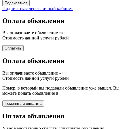
Подписаться через личный кабинет
Оплата объявления
Вы оплачиваете объявление «
»
Стоимость данной услуги
рублей
Оплата объявления
Вы оплачиваете объявление «
»
Стоимость данной услуги
рублей
Номер, в который вы подавали объявление уже вышел. Вы
можете подать объявление в
Оплата объявления
У вас недостаточно средств для оплаты объявления