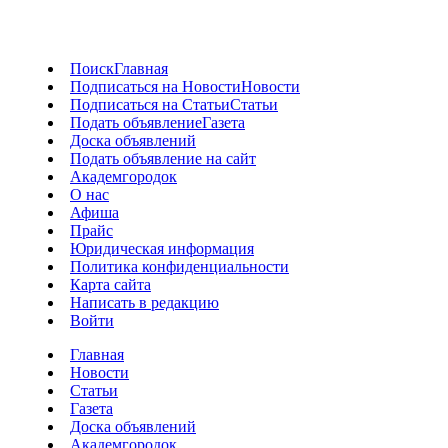
Поиск
Главная
Подписаться на Новости
Новости
Подписаться на Статьи
Статьи
Подать объявление
Газета
Доска объявлений
Подать объявление на сайт
Академгородок
О нас
Афиша
Прайс
Юридическая информация
Политика конфиденциальности
Карта сайта
Написать в редакцию
Войти
Главная
Новости
Статьи
Газета
Доска объявлений
Академгородок