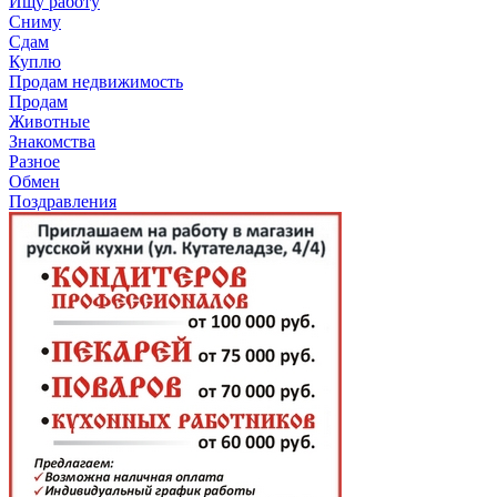
Ищу работу
Сниму
Сдам
Куплю
Продам недвижимость
Продам
Животные
Знакомства
Разное
Обмен
Поздравления