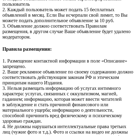
пользователь
2. Каждый пользователь может подать 15 бесплатных
объявлений в месяц. Если Вы исчерпали свой лимит, то Вы
можете подать дополнительное объявление за 10 руб.
3. Объявление должно соответствовать Правилам
размещения, в другом случае Ваше объявление будет удалено
модератором.
Правила размещения:
1. Размещение контактной информации в поле «Описание»
запрещено.
2. Ваше рекламное объявление по своему содержанию должно
соответствовать действующим законам РФ и этическим
принципам нашего Издания.
3. Нельзя размещать информацию об услугах интимного
характера: услугах, связанных с оккультизмом, магией,
гаданием; информацию, которая может ввести читателей
в заблуждение и стать причиной финансового или
материального ущерба; информацию о деятельности,
способной причинить вред физическому и психическому
здоровью граждан.
4. Не должны нарушаться интеллектуальные права третьих
лиц (чужие фото и т.д.). Фото и ссылки на видео не должны