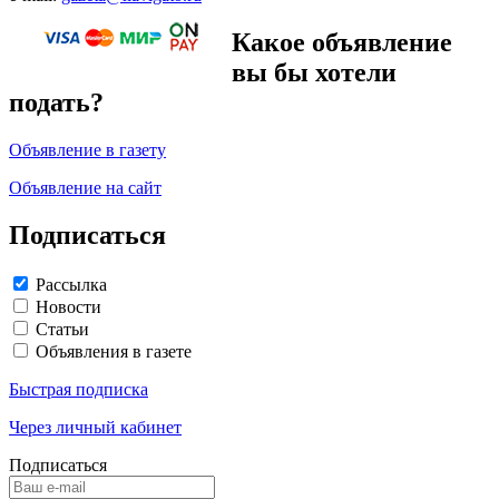
Какое объявление
вы бы хотели
подать?
Объявление в газету
Объявление на сайт
Подписаться
Рассылка
Новости
Статьи
Объявления в газете
Быстрая подписка
Через личный кабинет
Подписаться