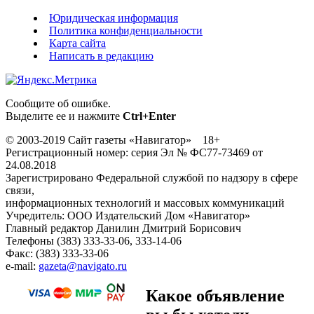
Юридическая информация
Политика конфиденциальности
Карта сайта
Написать в редакцию
Сообщите об ошибке.
Выделите ее и нажмите
Ctrl+Enter
© 2003-2019 Сайт газеты «Навигатор» 18+
Регистрационный номер: серия Эл № ФС77-73469 от
24.08.2018
Зарегистрировано Федеральной службой по надзору в сфере
связи,
информационных технологий и массовых коммуникаций
Учредитель: ООО Издательский Дом «Навигатор»
Главный редактор Данилин Дмитрий Борисович
Телефоны (383) 333-33-06, 333-14-06
Факс: (383) 333-33-06
e-mail:
gazeta@navigato.ru
Какое объявление