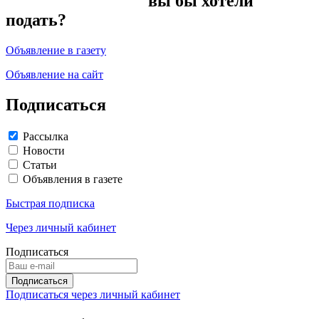
вы бы хотели
подать?
Объявление в газету
Объявление на сайт
Подписаться
Рассылка
Новости
Статьи
Объявления в газете
Быстрая подписка
Через личный кабинет
Подписаться
Подписаться через личный кабинет