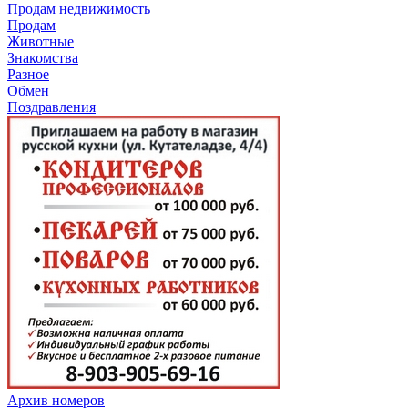
Продам недвижимость
Продам
Животные
Знакомства
Разное
Обмен
Поздравления
Архив номеров