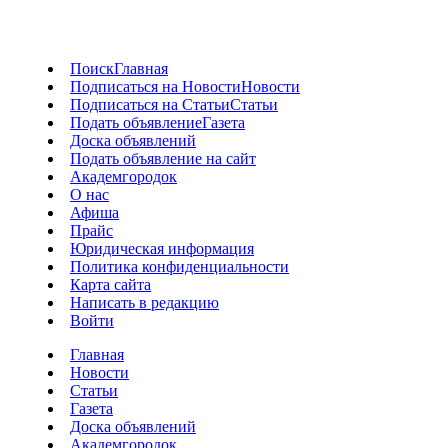
Поиск
Главная
Подписаться на Новости
Новости
Подписаться на Статьи
Статьи
Подать объявление
Газета
Доска объявлений
Подать объявление на сайт
Академгородок
О нас
Афиша
Прайс
Юридическая информация
Политика конфиденциальности
Карта сайта
Написать в редакцию
Войти
Главная
Новости
Статьи
Газета
Доска объявлений
Академгородок