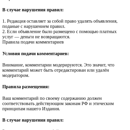
В случае нарушения правил:
1. Редакция оставляет за собой право удалять объявления,
поданые с нарушением правил.
2. Если объявление было размещено с помощью платных
услуг — деньги не возвращаются.
Правила подачи комментариев
Условия подачи комментариев:
Внимание, комментарии модерируются. Это значит, что
комментарий может быть отредактирован или удалён
модератором.
Правила размещения:
Ваш комментарий по своему содержанию должен
соответствовать действующим законам РФ и этическим
принципам нашего Издания.
В случае нарушения правил: