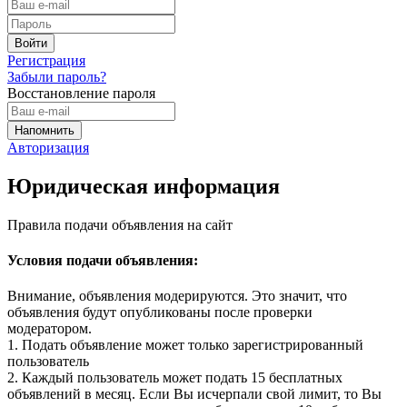
Регистрация
Забыли пароль?
Восстановление пароля
Авторизация
Юридическая информация
Правила подачи объявления на сайт
Условия подачи объявления:
Внимание, объявления модерируются. Это значит, что
объявления будут опубликованы после проверки
модератором.
1. Подать объявление может только зарегистрированный
пользователь
2. Каждый пользователь может подать 15 бесплатных
объявлений в месяц. Если Вы исчерпали свой лимит, то Вы