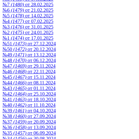
№7
(1480)
от 28.02.2025
№6
(1479)
от 21.02.2025
№5
(1478)
от 14.02.2025
№4
(1477)
от 07.02.2025
№3
(1476)
от 31.01.2025
№2
(1475)
от 24.01.2025
№1
(1474)
от 17.01.2025
№51
(1473)
от 27.12.2024
№50
(1472)
от 20.12.2024
№49
(1471)
от 13.12.2024
№48
(1470)
от 06.12.2024
№47
(1469)
от 29.11.2024
№46
(1468)
от 22.11.2024
№45
(1467)
от 15.11.2024
№44
(1466)
от 08.11.2024
№43
(1465)
от 01.11.2024
№42
(1464)
от 25.10.2024
№41
(1463)
от 18.10.2024
№40
(1462)
от 11.10.2024
№39
(1461)
от 04.10.2024
№38
(1460)
от 27.09.2024
№37
(1459)
от 20.09.2024
№36
(1458)
от 13.09.2024
№35
(1457)
от 06.09.2024
№34
(1456)
от 30.08.2024