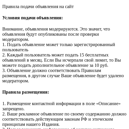
Правила подачи объявления на сайт
Условия подачи объявления:
Внимание, объявления модерируются. Это значит, что
объявления будут опубликованы после проверки
модератором.
1. Подать объявление может только зарегистрированный
пользователь
2. Каждый пользователь может подать 15 бесплатных
объявлений в месяц. Если Вы исчерпали свой лимит, то Вы
можете подать дополнительное объявление за 10 руб.
3. Объявление должно соответствовать Правилам
размещения, в другом случае Ваше объявление будет удалено
модератором.
Правила размещения:
1. Размещение контактной информации в поле «Описание»
запрещено.
2. Ваше рекламное объявление по своему содержанию должно
соответствовать действующим законам РФ и этическим
принципам нашего Издания.