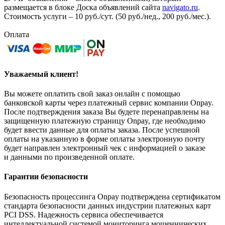
размещается в блоке Доска объявлений сайта
navigato.ru
.
Стоимость услуги – 10 руб./сут. (50 руб./нед., 200 руб./мес.).
Оплата
Уважаемый клиент!
Вы можете оплатить свой заказ онлайн с помощью
банковской карты через платежный сервис компании Onpay.
После подтверждения заказа Вы будете перенаправлены на
защищенную платежную страницу Onpay, где необходимо
будет ввести данные для оплаты заказа. После успешной
оплаты на указанную в форме оплаты электронную почту
будет направлен электронный чек с информацией о заказе
и данными по произведенной оплате.
Гарантии безопасности
Безопасность процессинга Onpay подтверждена сертификатом
стандарта безопасности данных индустрии платежных карт
PCI DSS. Надежность сервиса обеспечивается
интеллектуальной системой мониторинга мошеннических