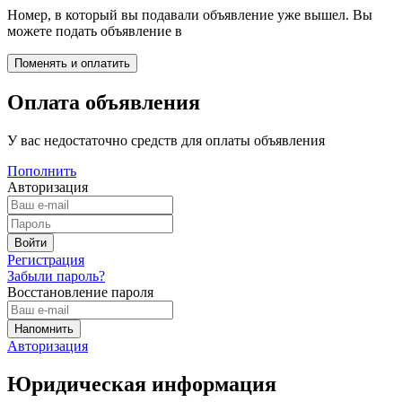
Номер, в который вы подавали объявление уже вышел. Вы
можете подать объявление в
Оплата объявления
У вас недостаточно средств для оплаты объявления
Пополнить
Авторизация
Регистрация
Забыли пароль?
Восстановление пароля
Авторизация
Юридическая информация