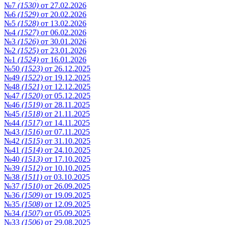
№7
(1530)
от 27.02.2026
№6
(1529)
от 20.02.2026
№5
(1528)
от 13.02.2026
№4
(1527)
от 06.02.2026
№3
(1526)
от 30.01.2026
№2
(1525)
от 23.01.2026
№1
(1524)
от 16.01.2026
№50
(1523)
от 26.12.2025
№49
(1522)
от 19.12.2025
№48
(1521)
от 12.12.2025
№47
(1520)
от 05.12.2025
№46
(1519)
от 28.11.2025
№45
(1518)
от 21.11.2025
№44
(1517)
от 14.11.2025
№43
(1516)
от 07.11.2025
№42
(1515)
от 31.10.2025
№41
(1514)
от 24.10.2025
№40
(1513)
от 17.10.2025
№39
(1512)
от 10.10.2025
№38
(1511)
от 03.10.2025
№37
(1510)
от 26.09.2025
№36
(1509)
от 19.09.2025
№35
(1508)
от 12.09.2025
№34
(1507)
от 05.09.2025
№33
(1506)
от 29.08.2025