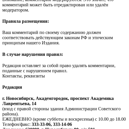
комментарий может быть отредактирован или удалён
модератором.
Правила размещения:
Ваш комментарий по своему содержанию должен
соответствовать действующим законам РФ и этическим
принципам нашего Издания.
В случае нарушения правил:
Редакция оставляет за собой право удалять комментарии,
поданные с нарушением правил.
Контакты, реквизиты
Редакция
г. Новосибирск, Академгородок, проспект Академика
Лаврентьева, 14
(вход с правой стороны здания Администрации Советского
района).
ЕЖЕДНЕВНО (кроме субботы и воскресенья) с 10.00 до 18.00
Телефон/факс:
333-33-06, 333-14-06