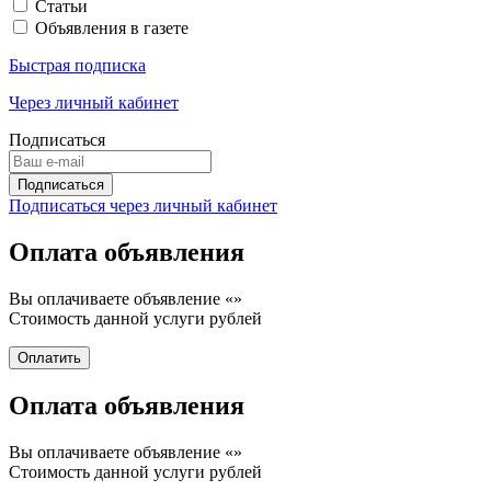
Статьи
Объявления в газете
Быстрая подписка
Через личный кабинет
Подписаться
Подписаться через личный кабинет
Оплата объявления
Вы оплачиваете объявление «
»
Стоимость данной услуги
рублей
Оплата объявления
Вы оплачиваете объявление «
»
Стоимость данной услуги
рублей