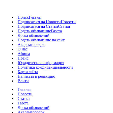
Поиск
Главная
Подписаться на Новости
Новости
Подписаться на Статьи
Статьи
Подать объявление
Газета
Доска объявлений
Подать объявление на сайт
Академгородок
О нас
Афиша
Прайс
Юридическая информация
Политика конфиденциальности
Карта сайта
Написать в редакцию
Войти
Главная
Новости
Статьи
Газета
Доска объявлений
Академгородок