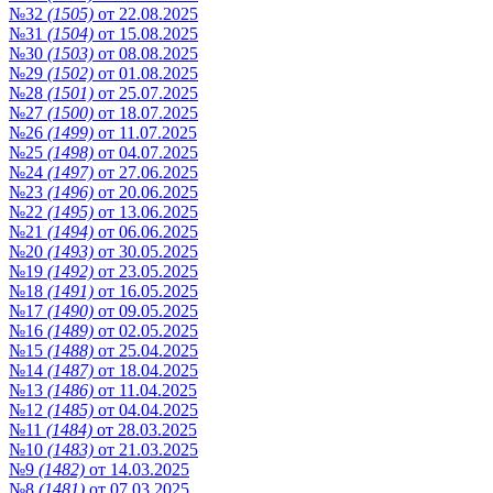
№32
(1505)
от 22.08.2025
№31
(1504)
от 15.08.2025
№30
(1503)
от 08.08.2025
№29
(1502)
от 01.08.2025
№28
(1501)
от 25.07.2025
№27
(1500)
от 18.07.2025
№26
(1499)
от 11.07.2025
№25
(1498)
от 04.07.2025
№24
(1497)
от 27.06.2025
№23
(1496)
от 20.06.2025
№22
(1495)
от 13.06.2025
№21
(1494)
от 06.06.2025
№20
(1493)
от 30.05.2025
№19
(1492)
от 23.05.2025
№18
(1491)
от 16.05.2025
№17
(1490)
от 09.05.2025
№16
(1489)
от 02.05.2025
№15
(1488)
от 25.04.2025
№14
(1487)
от 18.04.2025
№13
(1486)
от 11.04.2025
№12
(1485)
от 04.04.2025
№11
(1484)
от 28.03.2025
№10
(1483)
от 21.03.2025
№9
(1482)
от 14.03.2025
№8
(1481)
от 07.03.2025