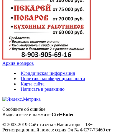
Архив номеров
Юридическая информация
Политика конфиденциальности
Карта сайта
Написать в редакцию
Сообщите об ошибке.
Выделите ее и нажмите
Ctrl+Enter
© 2003-2019 Сайт газеты «Навигатор» 18+
Регистрационный номер: серия Эл № ФС77-73469 от