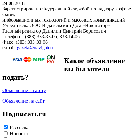
24.08.2018
Зарегистрировано Федеральной службой по надзору в сфере
связи,
информационных технологий и массовых коммуникаций
Учредитель: ООО Издательский Дом «Навигатор»
Главный редактор Данилин Дмитрий Борисович
Телефоны (383) 333-33-06, 333-14-06
Факс: (383) 333-33-06
e-mail:
gazeta@navigato.ru
Какое объявление
вы бы хотели
подать?
Объявление в газету
Объявление на сайт
Подписаться
Рассылка
Новости