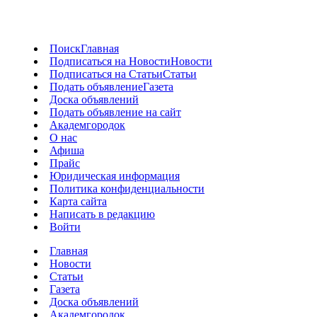
Поиск
Главная
Подписаться на Новости
Новости
Подписаться на Статьи
Статьи
Подать объявление
Газета
Доска объявлений
Подать объявление на сайт
Академгородок
О нас
Афиша
Прайс
Юридическая информация
Политика конфиденциальности
Карта сайта
Написать в редакцию
Войти
Главная
Новости
Статьи
Газета
Доска объявлений
Академгородок