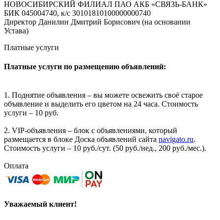
НОВОСИБИРСКИЙ ФИЛИАЛ ПАО АКБ «СВЯЗЬ-БАНК»
БИК 045004740, к/с 30101810100000000740
Директор Данилин Дмитрий Борисович (на основании
Устава)
Платные услуги
Платные услуги по размещению объявлений:
1. Поднятие объявления – вы можете освежить своё старое
объявление и выделить его цветом на 24 часа. Стоимость
услуги – 10 руб.
2. VIP-объявления – блок с объявлениями, который
размещается в блоке Доска объявлений сайта
navigato.ru
.
Стоимость услуги – 10 руб./сут. (50 руб./нед., 200 руб./мес.).
Оплата
Уважаемый клиент!