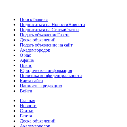
Поиск
Главная
Подписаться на Новости
Новости
Подписаться на Статьи
Статьи
Подать объявление
Газета
Доска объявлений
Подать объявление на сайт
Академгородок
О нас
Афиша
Прайс
Юридическая информация
Политика конфиденциальности
Карта сайта
Написать в редакцию
Войти
Главная
Новости
Статьи
Газета
Доска объявлений
Академгородок