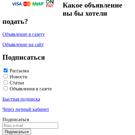
Какое объявление
вы бы хотели
подать?
Объявление в газету
Объявление на сайт
Подписаться
Рассылка
Новости
Статьи
Объявления в газете
Быстрая подписка
Через личный кабинет
Подписаться