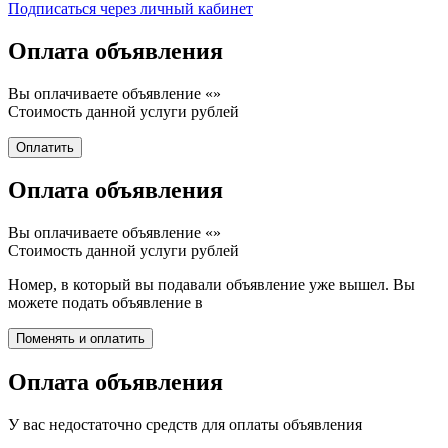
Подписаться через личный кабинет
Оплата объявления
Вы оплачиваете объявление «
»
Стоимость данной услуги
рублей
Оплата объявления
Вы оплачиваете объявление «
»
Стоимость данной услуги
рублей
Номер, в который вы подавали объявление уже вышел. Вы
можете подать объявление в
Оплата объявления
У вас недостаточно средств для оплаты объявления