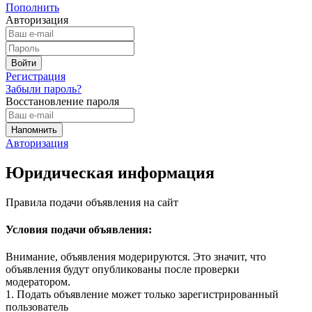
Пополнить
Авторизация
Регистрация
Забыли пароль?
Восстановление пароля
Авторизация
Юридическая информация
Правила подачи объявления на сайт
Условия подачи объявления:
Внимание, объявления модерируются. Это значит, что
объявления будут опубликованы после проверки
модератором.
1. Подать объявление может только зарегистрированный
пользователь