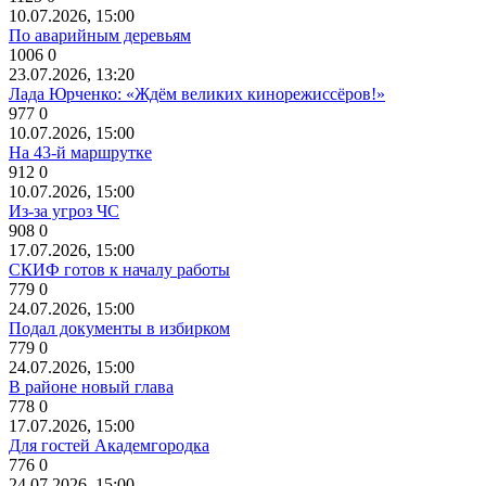
10.07.2026, 15:00
По аварийным деревьям
1006
0
23.07.2026, 13:20
Лада Юрченко: «Ждём великих кинорежиссёров!»
977
0
10.07.2026, 15:00
На 43-й маршрутке
912
0
10.07.2026, 15:00
Из-за угроз ЧС
908
0
17.07.2026, 15:00
СКИФ готов к началу работы
779
0
24.07.2026, 15:00
Подал документы в избирком
779
0
24.07.2026, 15:00
В районе новый глава
778
0
17.07.2026, 15:00
Для гостей Академгородка
776
0
24.07.2026, 15:00