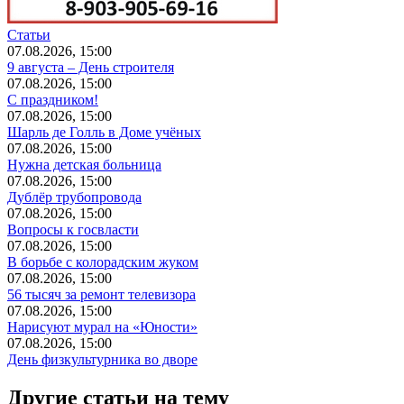
Статьи
07.08.2026, 15:00
9 августа – День строителя
07.08.2026, 15:00
С праздником!
07.08.2026, 15:00
Шарль де Голль в Доме учёных
07.08.2026, 15:00
Нужна детская больница
07.08.2026, 15:00
Дублёр трубопровода
07.08.2026, 15:00
Вопросы к госвласти
07.08.2026, 15:00
В борьбе с колорадским жуком
07.08.2026, 15:00
56 тысяч за ремонт телевизора
07.08.2026, 15:00
Нарисуют мурал на «Юности»
07.08.2026, 15:00
День физкультурника во дворе
Другие статьи на тему