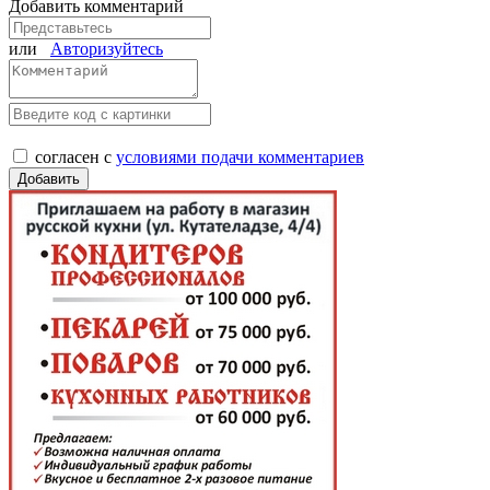
Добавить комментарий
или
Авторизуйтесь
согласен с
условиями подачи комментариев