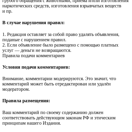
грубого обращения с животными, приема и/или изготовления
наркотических средств, изготовления взрывчатых веществ
и пр.
В случае нарушения правил:
1. Редакция оставляет за собой право удалять объявления,
поданые с нарушением правил.
2. Если объявление было размещено с помощью платных
услуг — деньги не возвращаются.
Правила подачи комментариев
Условия подачи комментариев:
Внимание, комментарии модерируются. Это значит, что
комментарий может быть отредактирован или удалён
модератором.
Правила размещения:
Ваш комментарий по своему содержанию должен
соответствовать действующим законам РФ и этическим
принципам нашего Издания.