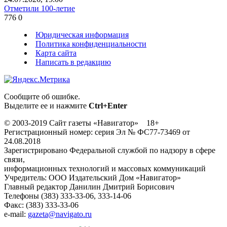
Отметили 100-летие
776
0
Юридическая информация
Политика конфиденциальности
Карта сайта
Написать в редакцию
Сообщите об ошибке.
Выделите ее и нажмите
Ctrl+Enter
© 2003-2019 Сайт газеты «Навигатор» 18+
Регистрационный номер: серия Эл № ФС77-73469 от
24.08.2018
Зарегистрировано Федеральной службой по надзору в сфере
связи,
информационных технологий и массовых коммуникаций
Учредитель: ООО Издательский Дом «Навигатор»
Главный редактор Данилин Дмитрий Борисович
Телефоны (383) 333-33-06, 333-14-06
Факс: (383) 333-33-06
e-mail:
gazeta@navigato.ru