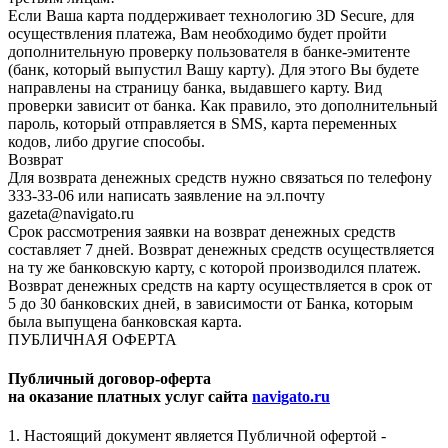
Если Ваша карта поддерживает технологию 3D Secure, для
осуществления платежа, Вам необходимо будет пройти
дополнительную проверку пользователя в банке-эмитенте
(банк, который выпустил Вашу карту). Для этого Вы будете
направлены на страницу банка, выдавшего карту. Вид
проверки зависит от банка. Как правило, это дополнительный
пароль, который отправляется в SMS, карта переменных
кодов, либо другие способы.
Возврат
Для возврата денежных средств нужно связаться по телефону
333-33-06 или написать заявление на эл.почту
gazeta@navigato.ru
Срок рассмотрения заявки на возврат денежных средств
составляет 7 дней. Возврат денежных средств осуществляется
на ту же банковскую карту, с которой производился платеж.
Возврат денежных средств на карту осуществляется в срок от
5 до 30 банковских дней, в зависимости от Банка, которым
была выпущена банковская карта.
ПУБЛИЧНАЯ ОФЕРТА
Публичный договор-оферта
на оказание платных услуг сайта
navigato.ru
1. Настоящий документ является Публичной офертой -