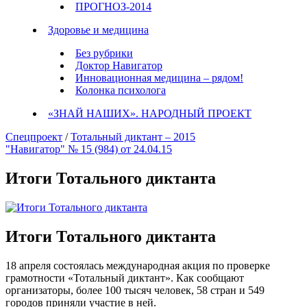
ПРОГНОЗ-2014
Здоровье и медицина
Без рубрики
Доктор Навигатор
Инновационная медицина – рядом!
Колонка психолога
«ЗНАЙ НАШИХ». НАРОДНЫЙ ПРОЕКТ
Спецпроект
/
Тотальный диктант – 2015
"Навигатор" № 15 (984) от 24.04.15
Итоги Тотального диктанта
Итоги Тотального диктанта
18 апреля состоялась международная акция по проверке
грамотности «Тотальный диктант». Как сообщают
организаторы, более 100 тысяч человек, 58 стран и 549
городов приняли участие в ней.