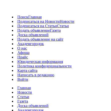
Поиск
Главная
Подписаться на Новости
Новости
Подписаться на Статьи
Статьи
Подать объявление
Газета
Доска объявлений
Подать объявление на сайт
Академгородок
О нас
Афиша
Прайс
Юридическая информация
Политика конфиденциальности
Карта сайта
Написать в редакцию
Войти
Главная
Новости
Статьи
Газета
Доска объявлений
Академгородок