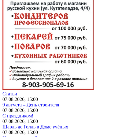
Статьи
07.08.2026, 15:00
9 августа – День строителя
07.08.2026, 15:00
С праздником!
07.08.2026, 15:00
Шарль де Голль в Доме учёных
07.08.2026, 15:00