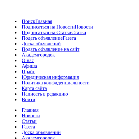
Поиск
Главная
Подписаться на Новости
Новости
Подписаться на Статьи
Статьи
Подать объявление
Газета
Доска объявлений
Подать объявление на сайт
Академгородок
О нас
Афиша
Прайс
Юридическая информация
Политика конфиденциальности
Карта сайта
Написать в редакцию
Войти
Главная
Новости
Статьи
Газета
Доска объявлений
Академгородок