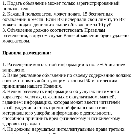
1. Подать объявление может только зарегистрированный
пользователь
2. Каждый пользователь может подать 15 бесплатных
объявлений в месяц. Если Вы исчерпали свой лимит, то Вы
можете подать дополнительное объявление за 10 руб.
3. Объявление должно соответствовать Правилам
размещения, в другом случае Ваше объявление будет удалено
модератором.
Правила размещения:
1. Размещение контактной информации в поле «Описание»
запрещено.
2. Ваше рекламное объявление по своему содержанию должно
соответствовать действующим законам РФ и этическим
принципам нашего Издания.
3. Нельзя размещать информацию об услугах интимного
характера: услугах, связанных с оккультизмом, магией,
гаданием; информацию, которая может ввести читателей
в заблуждение и стать причиной финансового или
материального ущерба; информацию о деятельности,
способной причинить вред физическому и психическому
здоровью граждан.
4. Не должны нарушаться интеллектуальные права третьих