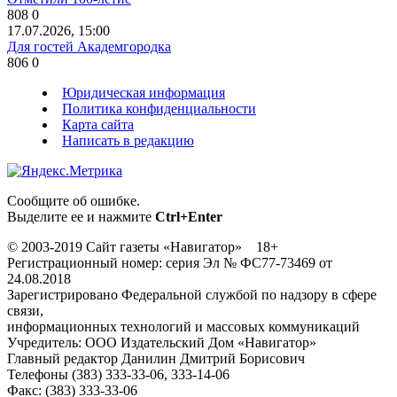
808
0
17.07.2026, 15:00
Для гостей Академгородка
806
0
Юридическая информация
Политика конфиденциальности
Карта сайта
Написать в редакцию
Сообщите об ошибке.
Выделите ее и нажмите
Ctrl+Enter
© 2003-2019 Сайт газеты «Навигатор» 18+
Регистрационный номер: серия Эл № ФС77-73469 от
24.08.2018
Зарегистрировано Федеральной службой по надзору в сфере
связи,
информационных технологий и массовых коммуникаций
Учредитель: ООО Издательский Дом «Навигатор»
Главный редактор Данилин Дмитрий Борисович
Телефоны (383) 333-33-06, 333-14-06
Факс: (383) 333-33-06