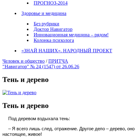
ПРОГНОЗ-2014
Здоровье и медицина
Без рубрики
Доктор Навигатор
Инновационная медицина – рядом!
Колонка психолога
«ЗНАЙ НАШИХ». НАРОДНЫЙ ПРОЕКТ
Человек и общество
/
ПРИТЧА
"Навигатор" № 24 (1547) от 26.06.26
Тень и дерево
Тень и дерево
Под деревом вздыхала тень:
– Я всего лишь след, отражение. Другое дело – дерево, оно
настоящее, живое!