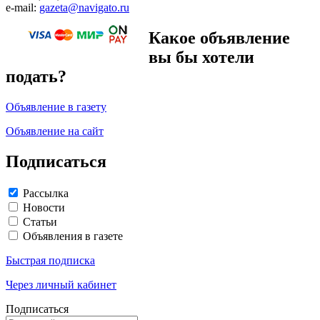
e-mail:
gazeta@navigato.ru
Какое объявление
вы бы хотели
подать?
Объявление в газету
Объявление на сайт
Подписаться
Рассылка
Новости
Статьи
Объявления в газете
Быстрая подписка
Через личный кабинет
Подписаться