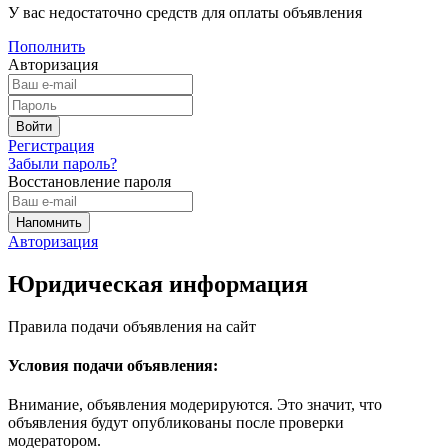
У вас недостаточно средств для оплаты объявления
Пополнить
Авторизация
Регистрация
Забыли пароль?
Восстановление пароля
Авторизация
Юридическая информация
Правила подачи объявления на сайт
Условия подачи объявления:
Внимание, объявления модерируются. Это значит, что
объявления будут опубликованы после проверки
модератором.