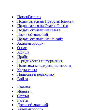
Поиск
Главная
Подписаться на Новости
Новости
Подписаться на Статьи
Статьи
Подать объявление
Газета
Доска объявлений
Подать объявление на сайт
Академгородок
О нас
Афиша
Прайс
Юридическая информация
Политика конфиденциальности
Карта сайта
Написать в редакцию
Войти
Главная
Новости
Статьи
Газета
Доска объявлений
Академгородок