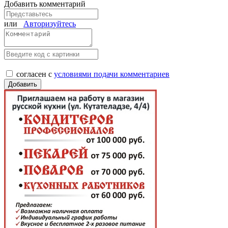
Добавить комментарий
или
Авторизуйтесь
согласен с
условиями подачи комментариев