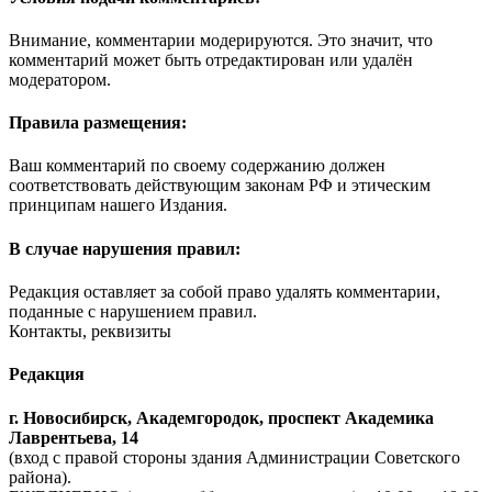
Внимание, комментарии модерируются. Это значит, что
комментарий может быть отредактирован или удалён
модератором.
Правила размещения:
Ваш комментарий по своему содержанию должен
соответствовать действующим законам РФ и этическим
принципам нашего Издания.
В случае нарушения правил:
Редакция оставляет за собой право удалять комментарии,
поданные с нарушением правил.
Контакты, реквизиты
Редакция
г. Новосибирск, Академгородок, проспект Академика
Лаврентьева, 14
(вход с правой стороны здания Администрации Советского
района).