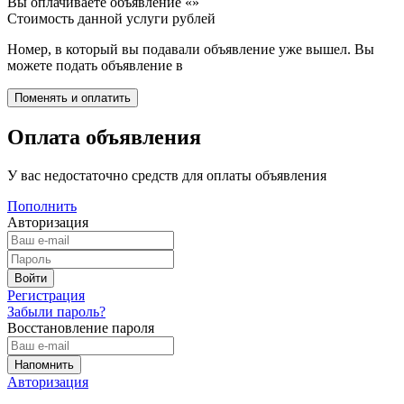
Вы оплачиваете объявление «
»
Стоимость данной услуги
рублей
Номер, в который вы подавали объявление уже вышел. Вы
можете подать объявление в
Оплата объявления
У вас недостаточно средств для оплаты объявления
Пополнить
Авторизация
Регистрация
Забыли пароль?
Восстановление пароля
Авторизация