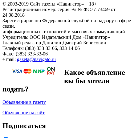
© 2003-2019 Сайт газеты «Навигатор» 18+
Регистрационный номер: серия Эл № ФС77-73469 от
24.08.2018
Зарегистрировано Федеральной службой по надзору в сфере
связи,
информационных технологий и массовых коммуникаций
Учредитель: ООО Издательский Дом «Навигатор»
Главный редактор Данилин Дмитрий Борисович
Телефоны (383) 333-33-06, 333-14-06
Факс: (383) 333-33-06
e-mail:
gazeta@navigato.ru
Какое объявление
вы бы хотели
подать?
Объявление в газету
Объявление на сайт
Подписаться