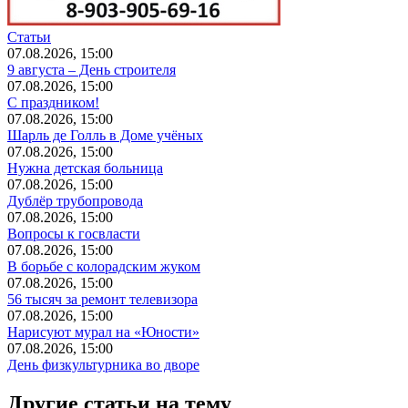
Статьи
07.08.2026, 15:00
9 августа – День строителя
07.08.2026, 15:00
С праздником!
07.08.2026, 15:00
Шарль де Голль в Доме учёных
07.08.2026, 15:00
Нужна детская больница
07.08.2026, 15:00
Дублёр трубопровода
07.08.2026, 15:00
Вопросы к госвласти
07.08.2026, 15:00
В борьбе с колорадским жуком
07.08.2026, 15:00
56 тысяч за ремонт телевизора
07.08.2026, 15:00
Нарисуют мурал на «Юности»
07.08.2026, 15:00
День физкультурника во дворе
Другие статьи на тему