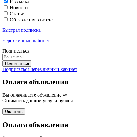
Рассылка
Новости
Статьи
Объявления в газете
Быстрая подписка
Через личный кабинет
Подписаться
Подписаться через личный кабинет
Оплата объявления
Вы оплачиваете объявление «
»
Стоимость данной услуги
рублей
Оплата объявления