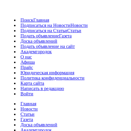
Поиск
Главная
Подписаться на Новости
Новости
Подписаться на Статьи
Статьи
Подать объявление
Газета
Доска объявлений
Подать объявление на сайт
Академгородок
О нас
Афиша
Прайс
Юридическая информация
Политика конфиденциальности
Карта сайта
Написать в редакцию
Войти
Главная
Новости
Статьи
Газета
Доска объявлений
Академгородок