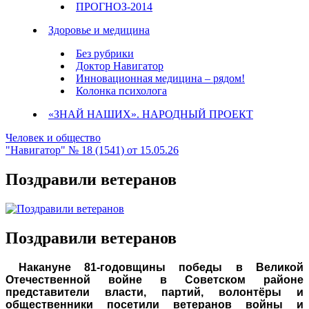
ПРОГНОЗ-2014
Здоровье и медицина
Без рубрики
Доктор Навигатор
Инновационная медицина – рядом!
Колонка психолога
«ЗНАЙ НАШИХ». НАРОДНЫЙ ПРОЕКТ
Человек и общество
"Навигатор" № 18 (1541) от 15.05.26
Поздравили ветеранов
Поздравили ветеранов
Накануне 81-годовщины победы в Великой
Отечественной войне в Советском районе
представители власти, партий, волонтёры и
общественники посетили ветеранов войны и