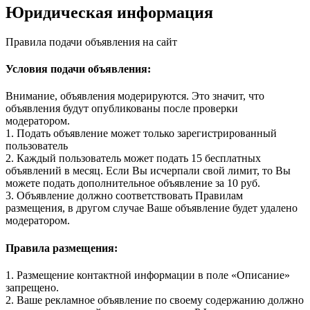
Юридическая информация
Правила подачи объявления на сайт
Условия подачи объявления:
Внимание, объявления модерируются. Это значит, что
объявления будут опубликованы после проверки
модератором.
1. Подать объявление может только зарегистрированный
пользователь
2. Каждый пользователь может подать 15 бесплатных
объявлений в месяц. Если Вы исчерпали свой лимит, то Вы
можете подать дополнительное объявление за 10 руб.
3. Объявление должно соответствовать Правилам
размещения, в другом случае Ваше объявление будет удалено
модератором.
Правила размещения:
1. Размещение контактной информации в поле «Описание»
запрещено.
2. Ваше рекламное объявление по своему содержанию должно