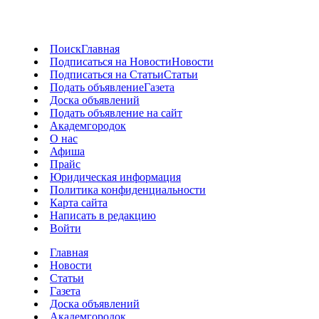
Поиск
Главная
Подписаться на Новости
Новости
Подписаться на Статьи
Статьи
Подать объявление
Газета
Доска объявлений
Подать объявление на сайт
Академгородок
О нас
Афиша
Прайс
Юридическая информация
Политика конфиденциальности
Карта сайта
Написать в редакцию
Войти
Главная
Новости
Статьи
Газета
Доска объявлений
Академгородок