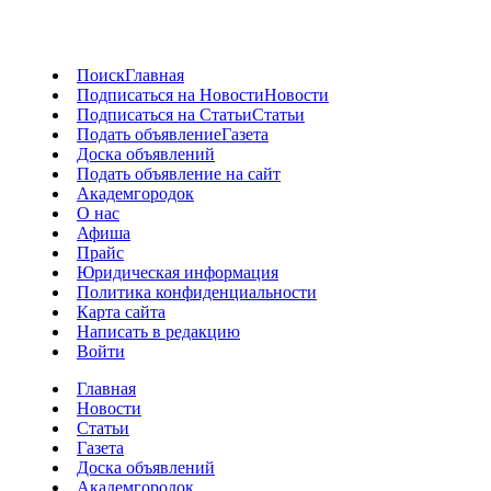
Поиск
Главная
Подписаться на Новости
Новости
Подписаться на Статьи
Статьи
Подать объявление
Газета
Доска объявлений
Подать объявление на сайт
Академгородок
О нас
Афиша
Прайс
Юридическая информация
Политика конфиденциальности
Карта сайта
Написать в редакцию
Войти
Главная
Новости
Статьи
Газета
Доска объявлений
Академгородок