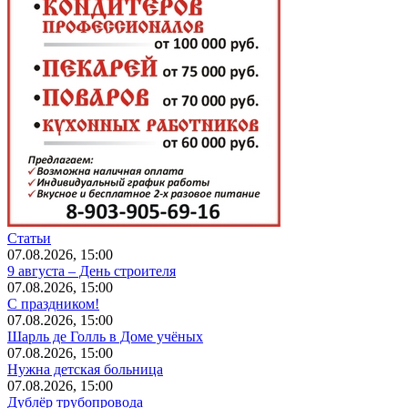
Статьи
07.08.2026, 15:00
9 августа – День строителя
07.08.2026, 15:00
С праздником!
07.08.2026, 15:00
Шарль де Голль в Доме учёных
07.08.2026, 15:00
Нужна детская больница
07.08.2026, 15:00
Дублёр трубопровода