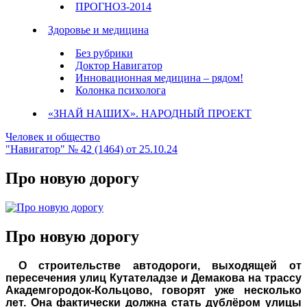
ПРОГНОЗ-2014
Здоровье и медицина
Без рубрики
Доктор Навигатор
Инновационная медицина – рядом!
Колонка психолога
«ЗНАЙ НАШИХ». НАРОДНЫЙ ПРОЕКТ
Человек и общество
"Навигатор" № 42 (1464) от 25.10.24
Про новую дорогу
Про новую дорогу
О строительстве автодороги, выходящей от
пересечения улиц Кутателадзе и Демакова на трассу
Академгородок-Кольцово, говорят уже несколько
лет. Она фактически должна стать дублёром улицы