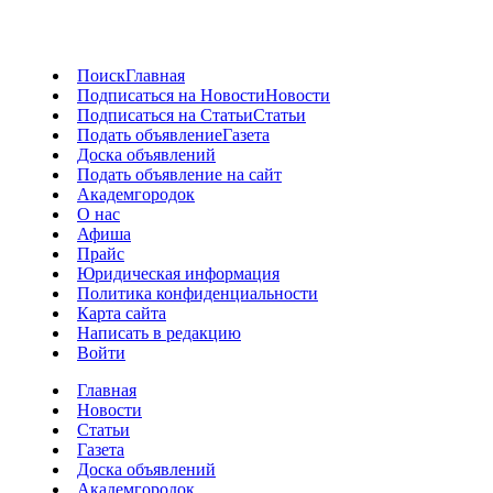
Поиск
Главная
Подписаться на Новости
Новости
Подписаться на Статьи
Статьи
Подать объявление
Газета
Доска объявлений
Подать объявление на сайт
Академгородок
О нас
Афиша
Прайс
Юридическая информация
Политика конфиденциальности
Карта сайта
Написать в редакцию
Войти
Главная
Новости
Статьи
Газета
Доска объявлений
Академгородок