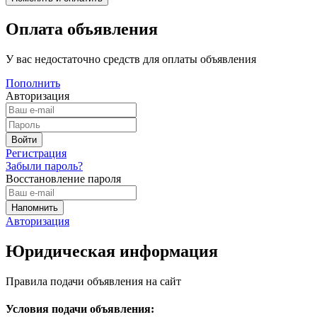
Оплата объявления
У вас недостаточно средств для оплаты объявления
Пополнить
Авторизация
Регистрация
Забыли пароль?
Восстановление пароля
Авторизация
Юридическая информация
Правила подачи объявления на сайт
Условия подачи объявления: