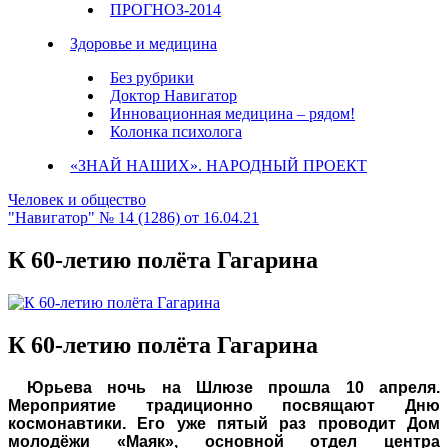
ПРОГНОЗ-2014
Здоровье и медицина
Без рубрики
Доктор Навигатор
Инновационная медицина – рядом!
Колонка психолога
«ЗНАЙ НАШИХ». НАРОДНЫЙ ПРОЕКТ
Человек и общество
"Навигатор" № 14 (1286) от 16.04.21
К 60-летию полёта Гагарина
К 60-летию полёта Гагарина
Юрьева ночь на Шлюзе прошла 10 апреля.
Мероприятие традиционно посвящают Дню
космонавтики. Его уже пятый раз проводит Дом
молодёжи «Маяк», основной отдел центра