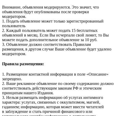
Внимание, объявления модерируются. Это значит, что
объявления будут опубликованы после проверки
модератором.
1. Подать объявление может только зарегистрированный
пользователь
2. Каждый пользователь может подать 15 бесплатных
объявлений в месяц. Если Вы исчерпали свой лимит, то Вы
можете подать дополнительное объявление за 10 руб.
3. Объявление должно соответствовать Правилам
размещения, в другом случае Ваше объявление будет удалено
модератором.
Правила размещения:
1. Размещение контактной информации в поле «Описание»
запрещено.
2. Ваше рекламное объявление по своему содержанию должно
соответствовать действующим законам РФ и этическим
принципам нашего Издания.
3. Нельзя размещать информацию об услугах интимного
характера: услугах, связанных с оккультизмом, магией,
гаданием; информацию, которая может ввести читателей
в заблуждение и стать причиной финансового или