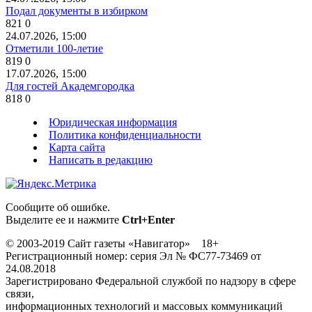
Подал документы в избирком
821
0
24.07.2026, 15:00
Отметили 100-летие
819
0
17.07.2026, 15:00
Для гостей Академгородка
818
0
Юридическая информация
Политика конфиденциальности
Карта сайта
Написать в редакцию
Сообщите об ошибке.
Выделите ее и нажмите
Ctrl+Enter
© 2003-2019 Сайт газеты «Навигатор» 18+
Регистрационный номер: серия Эл № ФС77-73469 от
24.08.2018
Зарегистрировано Федеральной службой по надзору в сфере
связи,
информационных технологий и массовых коммуникаций