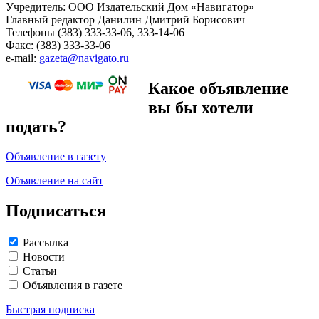
Учредитель: ООО Издательский Дом «Навигатор»
Главный редактор Данилин Дмитрий Борисович
Телефоны (383) 333-33-06, 333-14-06
Факс: (383) 333-33-06
e-mail:
gazeta@navigato.ru
Какое объявление
вы бы хотели
подать?
Объявление в газету
Объявление на сайт
Подписаться
Рассылка
Новости
Статьи
Объявления в газете
Быстрая подписка