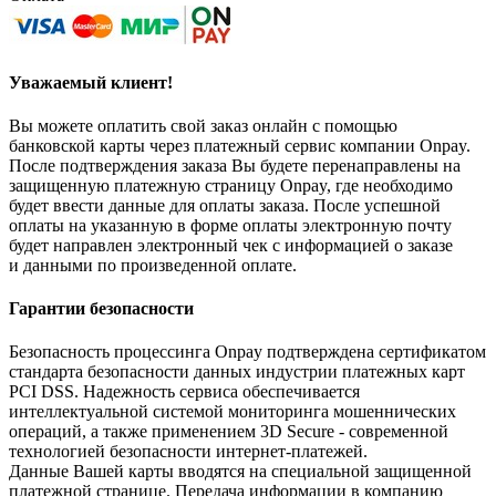
Уважаемый клиент!
Вы можете оплатить свой заказ онлайн с помощью
банковской карты через платежный сервис компании Onpay.
После подтверждения заказа Вы будете перенаправлены на
защищенную платежную страницу Onpay, где необходимо
будет ввести данные для оплаты заказа. После успешной
оплаты на указанную в форме оплаты электронную почту
будет направлен электронный чек с информацией о заказе
и данными по произведенной оплате.
Гарантии безопасности
Безопасность процессинга Onpay подтверждена сертификатом
стандарта безопасности данных индустрии платежных карт
PCI DSS. Надежность сервиса обеспечивается
интеллектуальной системой мониторинга мошеннических
операций, а также применением 3D Secure - современной
технологией безопасности интернет-платежей.
Данные Вашей карты вводятся на специальной защищенной
платежной странице. Передача информации в компанию