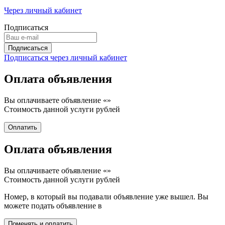
Через личный кабинет
Подписаться
Подписаться через личный кабинет
Оплата объявления
Вы оплачиваете объявление «
»
Стоимость данной услуги
рублей
Оплата объявления
Вы оплачиваете объявление «
»
Стоимость данной услуги
рублей
Номер, в который вы подавали объявление уже вышел. Вы
можете подать объявление в