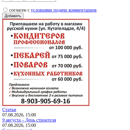
согласен с
условиями подачи комментариев
Статьи
07.08.2026, 15:00
9 августа – День строителя
07.08.2026, 15:00