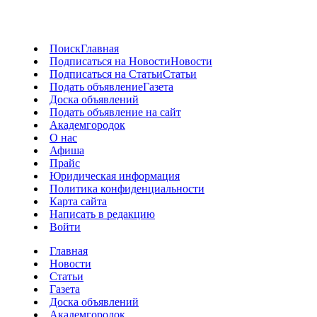
Поиск
Главная
Подписаться на Новости
Новости
Подписаться на Статьи
Статьи
Подать объявление
Газета
Доска объявлений
Подать объявление на сайт
Академгородок
О нас
Афиша
Прайс
Юридическая информация
Политика конфиденциальности
Карта сайта
Написать в редакцию
Войти
Главная
Новости
Статьи
Газета
Доска объявлений
Академгородок