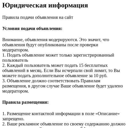
Юридическая информация
Правила подачи объявления на сайт
Условия подачи объявления:
Внимание, объявления модерируются. Это значит, что
объявления будут опубликованы после проверки
модератором.
1. Подать объявление может только зарегистрированный
пользователь
2. Каждый пользователь может подать 15 бесплатных
объявлений в месяц. Если Вы исчерпали свой лимит, то Вы
можете подать дополнительное объявление за 10 руб.
3. Объявление должно соответствовать Правилам
размещения, в другом случае Ваше объявление будет удалено
модератором.
Правила размещения:
1. Размещение контактной информации в поле «Описание»
запрещено.
2. Ваше рекламное объявление по своему содержанию должно