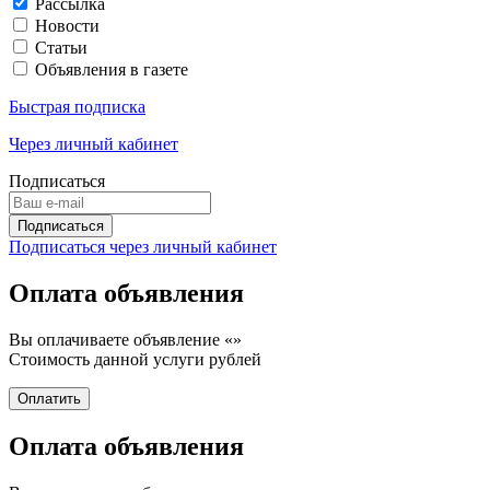
Рассылка
Новости
Статьи
Объявления в газете
Быстрая подписка
Через личный кабинет
Подписаться
Подписаться через личный кабинет
Оплата объявления
Вы оплачиваете объявление «
»
Стоимость данной услуги
рублей
Оплата объявления