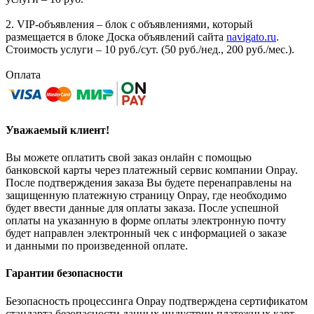
2. VIP-объявления – блок с объявлениями, который
размещается в блоке Доска объявлений сайта
navigato.ru
.
Стоимость услуги – 10 руб./сут. (50 руб./нед., 200 руб./мес.).
Оплата
Уважаемый клиент!
Вы можете оплатить свой заказ онлайн с помощью
банковской карты через платежный сервис компании Onpay.
После подтверждения заказа Вы будете перенаправлены на
защищенную платежную страницу Onpay, где необходимо
будет ввести данные для оплаты заказа. После успешной
оплаты на указанную в форме оплаты электронную почту
будет направлен электронный чек с информацией о заказе
и данными по произведенной оплате.
Гарантии безопасности
Безопасность процессинга Onpay подтверждена сертификатом
стандарта безопасности данных индустрии платежных карт