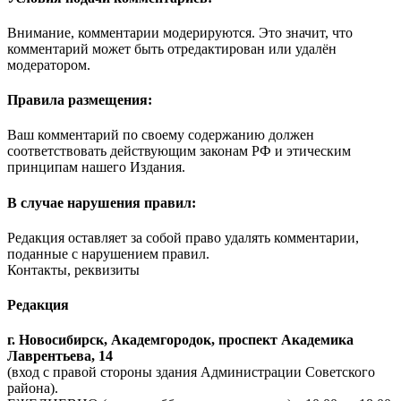
Внимание, комментарии модерируются. Это значит, что
комментарий может быть отредактирован или удалён
модератором.
Правила размещения:
Ваш комментарий по своему содержанию должен
соответствовать действующим законам РФ и этическим
принципам нашего Издания.
В случае нарушения правил:
Редакция оставляет за собой право удалять комментарии,
поданные с нарушением правил.
Контакты, реквизиты
Редакция
г. Новосибирск, Академгородок, проспект Академика
Лаврентьева, 14
(вход с правой стороны здания Администрации Советского
района).