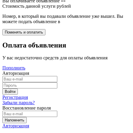
Вы оплачиваете объявление «
»
Стоимость данной услуги
рублей
Номер, в который вы подавали объявление уже вышел. Вы
можете подать объявление в
Оплата объявления
У вас недостаточно средств для оплаты объявления
Пополнить
Авторизация
Регистрация
Забыли пароль?
Восстановление пароля
Авторизация