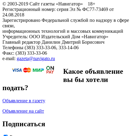
© 2003-2019 Сайт газеты «Навигатор» 18+
Регистрационный номер: серия Эл № ФС77-73469 от
24.08.2018
Зарегистрировано Федеральной службой по надзору в сфере
связи,
информационных технологий и массовых коммуникаций
Учредитель: ООО Издательский Дом «Навигатор»
Главный редактор Данилин Дмитрий Борисович
Телефоны (383) 333-33-06, 333-14-06
Факс: (383) 333-33-06
e-mail:
gazeta@navigato.ru
Какое объявление
вы бы хотели
подать?
Объявление в газету
Объявление на сайт
Подписаться