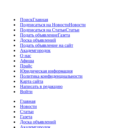
Поиск
Главная
Подписаться на Новости
Новости
Подписаться на Статьи
Статьи
Подать объявление
Газета
Доска объявлений
Подать объявление на сайт
Академгородок
О нас
Афиша
Прайс
Юридическая информация
Политика конфиденциальности
Карта сайта
Написать в редакцию
Войти
Главная
Новости
Статьи
Газета
Доска объявлений
Академгородок