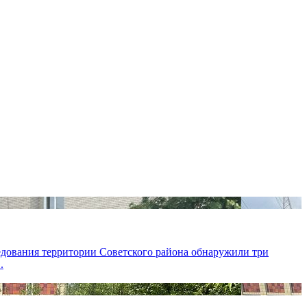
ледования территории Советского района обнаружили три
.