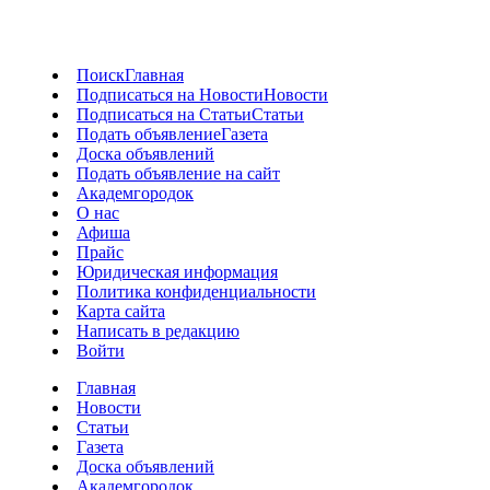
Поиск
Главная
Подписаться на Новости
Новости
Подписаться на Статьи
Статьи
Подать объявление
Газета
Доска объявлений
Подать объявление на сайт
Академгородок
О нас
Афиша
Прайс
Юридическая информация
Политика конфиденциальности
Карта сайта
Написать в редакцию
Войти
Главная
Новости
Статьи
Газета
Доска объявлений
Академгородок