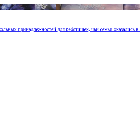
ольных принадлежностей для ребятишек, чьи семьи оказались в