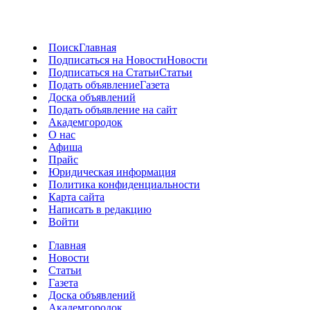
Поиск
Главная
Подписаться на Новости
Новости
Подписаться на Статьи
Статьи
Подать объявление
Газета
Доска объявлений
Подать объявление на сайт
Академгородок
О нас
Афиша
Прайс
Юридическая информация
Политика конфиденциальности
Карта сайта
Написать в редакцию
Войти
Главная
Новости
Статьи
Газета
Доска объявлений
Академгородок