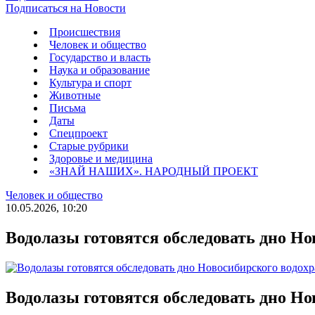
Подписаться на Новости
Происшествия
Человек и общество
Государство и власть
Наука и образование
Культура и спорт
Животные
Письма
Даты
Спецпроект
Старые рубрики
Здоровье и медицина
«ЗНАЙ НАШИХ». НАРОДНЫЙ ПРОЕКТ
Человек и общество
10.05.2026, 10:20
Водолазы готовятся обследовать дно Н
Водолазы готовятся обследовать дно Н