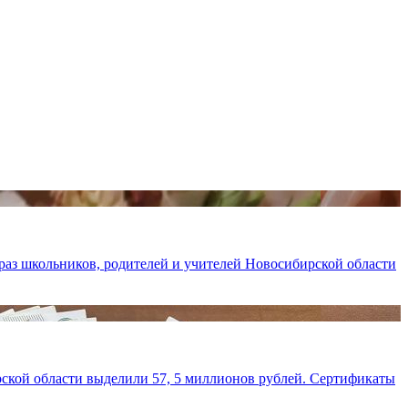
раз школьников, родителей и учителей Новосибирской области
ской области выделили 57, 5 миллионов рублей. Сертификаты