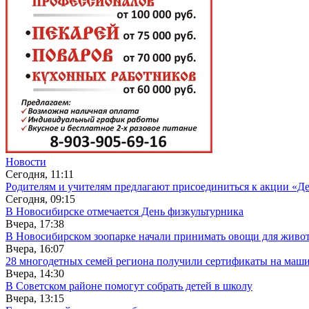
Новости
Сегодня, 11:11
Родителям и учителям предлагают присоединиться к акции «Де
Сегодня, 09:15
В Новосибирске отмечается День физкультурника
Вчера, 17:38
В Новосибирском зоопарке начали принимать овощи для живо
Вчера, 16:07
28 многодетных семей региона получили сертификаты на маш
Вчера, 14:30
В Советском районе помогут собрать детей в школу
Вчера, 13:15