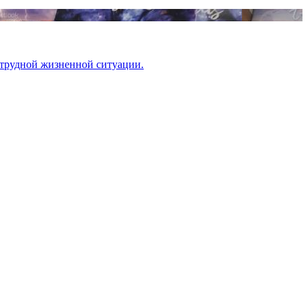
 трудной жизненной ситуации.