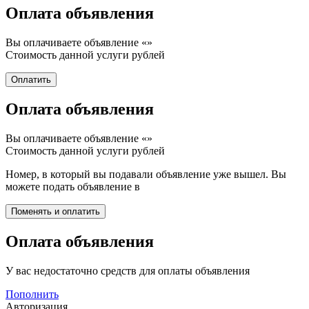
Оплата объявления
Вы оплачиваете объявление «
»
Стоимость данной услуги
рублей
Оплата объявления
Вы оплачиваете объявление «
»
Стоимость данной услуги
рублей
Номер, в который вы подавали объявление уже вышел. Вы
можете подать объявление в
Оплата объявления
У вас недостаточно средств для оплаты объявления
Пополнить
Авторизация