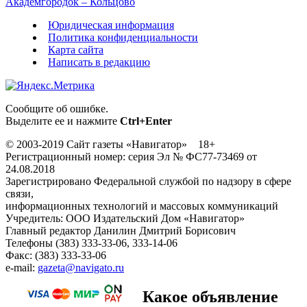
Академгородок – Кольцово
Юридическая информация
Политика конфиденциальности
Карта сайта
Написать в редакцию
Сообщите об ошибке.
Выделите ее и нажмите
Ctrl+Enter
© 2003-2019 Сайт газеты «Навигатор» 18+
Регистрационный номер: серия Эл № ФС77-73469 от
24.08.2018
Зарегистрировано Федеральной службой по надзору в сфере
связи,
информационных технологий и массовых коммуникаций
Учредитель: ООО Издательский Дом «Навигатор»
Главный редактор Данилин Дмитрий Борисович
Телефоны (383) 333-33-06, 333-14-06
Факс: (383) 333-33-06
e-mail:
gazeta@navigato.ru
Какое объявление