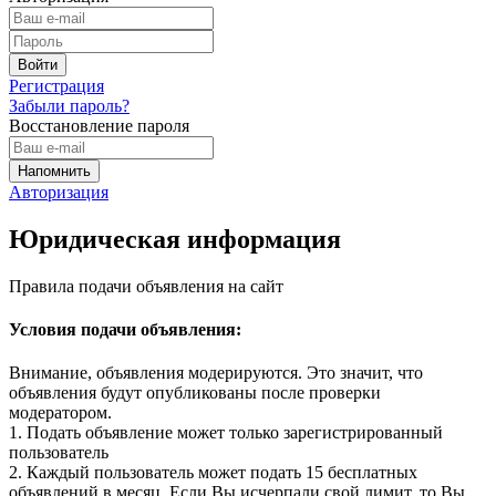
Регистрация
Забыли пароль?
Восстановление пароля
Авторизация
Юридическая информация
Правила подачи объявления на сайт
Условия подачи объявления:
Внимание, объявления модерируются. Это значит, что
объявления будут опубликованы после проверки
модератором.
1. Подать объявление может только зарегистрированный
пользователь
2. Каждый пользователь может подать 15 бесплатных
объявлений в месяц. Если Вы исчерпали свой лимит, то Вы