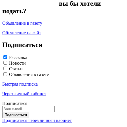
вы бы хотели
подать?
Объявление в газету
Объявление на сайт
Подписаться
Рассылка
Новости
Статьи
Объявления в газете
Быстрая подписка
Через личный кабинет
Подписаться
Подписаться через личный кабинет