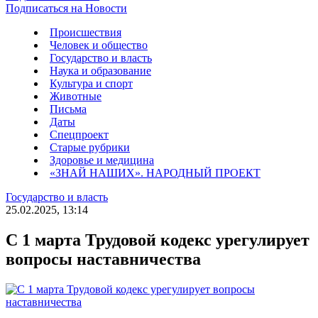
Подписаться на Новости
Происшествия
Человек и общество
Государство и власть
Наука и образование
Культура и спорт
Животные
Письма
Даты
Спецпроект
Старые рубрики
Здоровье и медицина
«ЗНАЙ НАШИХ». НАРОДНЫЙ ПРОЕКТ
Государство и власть
25.02.2025, 13:14
С 1 марта Трудовой кодекс урегулирует
вопросы наставничества