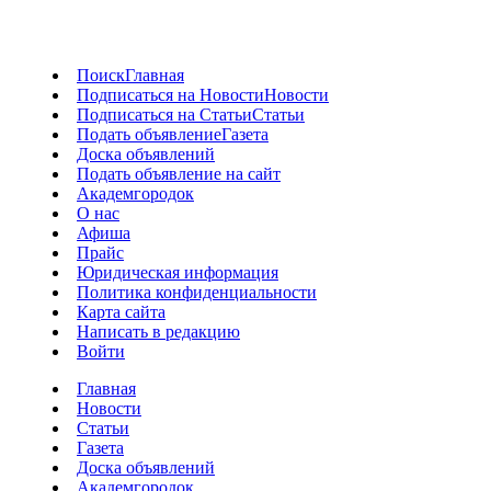
Поиск
Главная
Подписаться на Новости
Новости
Подписаться на Статьи
Статьи
Подать объявление
Газета
Доска объявлений
Подать объявление на сайт
Академгородок
О нас
Афиша
Прайс
Юридическая информация
Политика конфиденциальности
Карта сайта
Написать в редакцию
Войти
Главная
Новости
Статьи
Газета
Доска объявлений
Академгородок