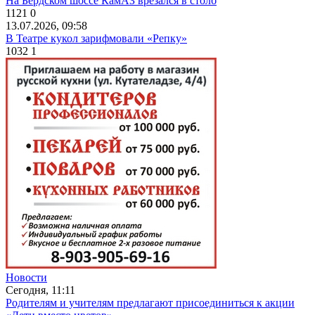
На Бердском шоссе КамАЗ врезался в столб
1121
0
13.07.2026, 09:58
В Театре кукол зарифмовали «Репку»
1032
1
Новости
Сегодня, 11:11
Родителям и учителям предлагают присоединиться к акции