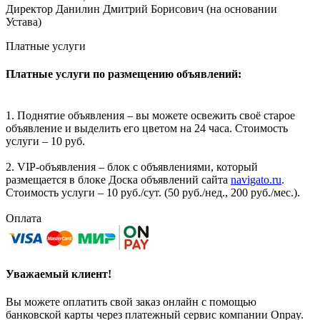
Директор Данилин Дмитрий Борисович (на основании
Устава)
Платные услуги
Платные услуги по размещению объявлений:
1. Поднятие объявления – вы можете освежить своё старое
объявление и выделить его цветом на 24 часа. Стоимость
услуги – 10 руб.
2. VIP-объявления – блок с объявлениями, который
размещается в блоке Доска объявлений сайта
navigato.ru
.
Стоимость услуги – 10 руб./сут. (50 руб./нед., 200 руб./мес.).
Оплата
Уважаемый клиент!
Вы можете оплатить свой заказ онлайн с помощью
банковской карты через платежный сервис компании Onpay.