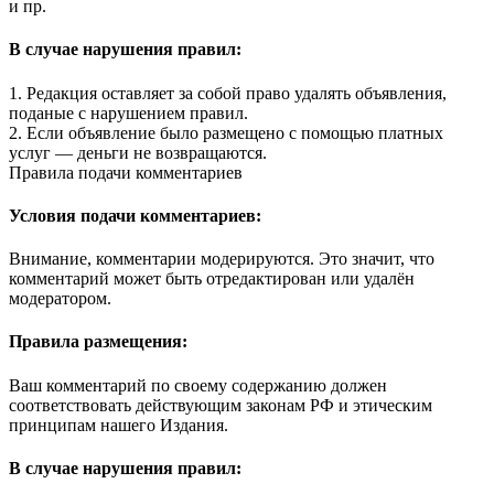
и пр.
В случае нарушения правил:
1. Редакция оставляет за собой право удалять объявления,
поданые с нарушением правил.
2. Если объявление было размещено с помощью платных
услуг — деньги не возвращаются.
Правила подачи комментариев
Условия подачи комментариев:
Внимание, комментарии модерируются. Это значит, что
комментарий может быть отредактирован или удалён
модератором.
Правила размещения:
Ваш комментарий по своему содержанию должен
соответствовать действующим законам РФ и этическим
принципам нашего Издания.
В случае нарушения правил: