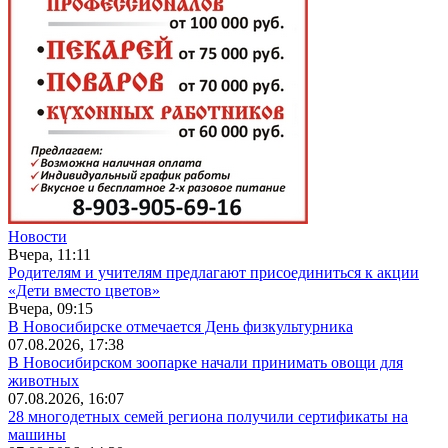
Новости
Вчера, 11:11
Родителям и учителям предлагают присоединиться к акции
«Дети вместо цветов»
Вчера, 09:15
В Новосибирске отмечается День физкультурника
07.08.2026, 17:38
В Новосибирском зоопарке начали принимать овощи для
животных
07.08.2026, 16:07
28 многодетных семей региона получили сертификаты на
машины