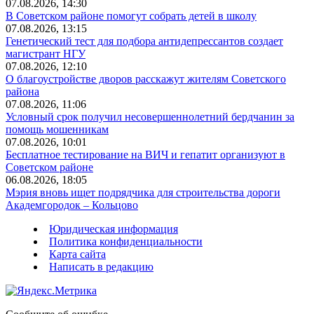
07.08.2026, 14:30
В Советском районе помогут собрать детей в школу
07.08.2026, 13:15
Генетический тест для подбора антидепрессантов создает
магистрант НГУ
07.08.2026, 12:10
О благоустройстве дворов расскажут жителям Советского
района
07.08.2026, 11:06
Условный срок получил несовершеннолетний бердчанин за
помощь мошенникам
07.08.2026, 10:01
Бесплатное тестирование на ВИЧ и гепатит организуют в
Советском районе
06.08.2026, 18:05
Мэрия вновь ищет подрядчика для строительства дороги
Академгородок – Кольцово
Юридическая информация
Политика конфиденциальности
Карта сайта
Написать в редакцию