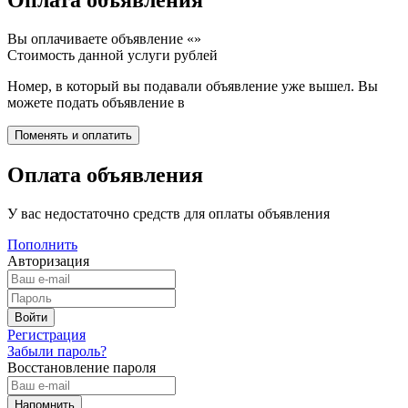
Оплата объявления
Вы оплачиваете объявление «
»
Стоимость данной услуги
рублей
Номер, в который вы подавали объявление уже вышел. Вы
можете подать объявление в
Оплата объявления
У вас недостаточно средств для оплаты объявления
Пополнить
Авторизация
Регистрация
Забыли пароль?
Восстановление пароля