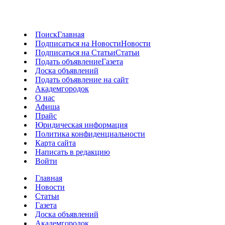
Поиск
Главная
Подписаться на Новости
Новости
Подписаться на Статьи
Статьи
Подать объявление
Газета
Доска объявлений
Подать объявление на сайт
Академгородок
О нас
Афиша
Прайс
Юридическая информация
Политика конфиденциальности
Карта сайта
Написать в редакцию
Войти
Главная
Новости
Статьи
Газета
Доска объявлений
Академгородок