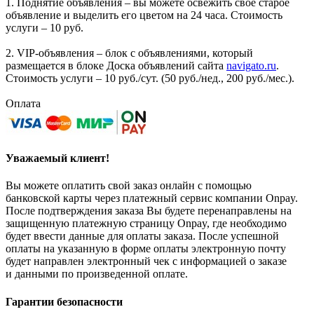
1. Поднятие объявления – вы можете освежить своё старое
объявление и выделить его цветом на 24 часа. Стоимость
услуги – 10 руб.
2. VIP-объявления – блок с объявлениями, который
размещается в блоке Доска объявлений сайта
navigato.ru
.
Стоимость услуги – 10 руб./сут. (50 руб./нед., 200 руб./мес.).
Оплата
Уважаемый клиент!
Вы можете оплатить свой заказ онлайн с помощью
банковской карты через платежный сервис компании Onpay.
После подтверждения заказа Вы будете перенаправлены на
защищенную платежную страницу Onpay, где необходимо
будет ввести данные для оплаты заказа. После успешной
оплаты на указанную в форме оплаты электронную почту
будет направлен электронный чек с информацией о заказе
и данными по произведенной оплате.
Гарантии безопасности