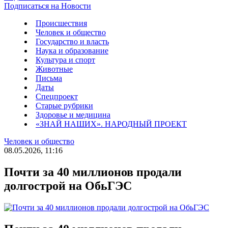
Подписаться на Новости
Происшествия
Человек и общество
Государство и власть
Наука и образование
Культура и спорт
Животные
Письма
Даты
Спецпроект
Старые рубрики
Здоровье и медицина
«ЗНАЙ НАШИХ». НАРОДНЫЙ ПРОЕКТ
Человек и общество
08.05.2026, 11:16
Почти за 40 миллионов продали
долгострой на ОбьГЭС