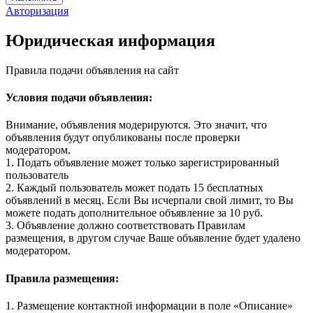
Авторизация
Юридическая информация
Правила подачи объявления на сайт
Условия подачи объявления:
Внимание, объявления модерируются. Это значит, что
объявления будут опубликованы после проверки
модератором.
1. Подать объявление может только зарегистрированный
пользователь
2. Каждый пользователь может подать 15 бесплатных
объявлений в месяц. Если Вы исчерпали свой лимит, то Вы
можете подать дополнительное объявление за 10 руб.
3. Объявление должно соответствовать Правилам
размещения, в другом случае Ваше объявление будет удалено
модератором.
Правила размещения:
1. Размещение контактной информации в поле «Описание»