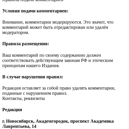
Условия подачи комментариев:
Внимание, комментарии модерируются. Это значит, что
комментарий может быть отредактирован или удалён
модератором.
Правила размещения:
Ваш комментарий по своему содержанию должен
соответствовать действующим законам РФ и этическим
принципам нашего Издания.
В случае нарушения правил:
Редакция оставляет за собой право удалять комментарии,
поданные с нарушением правил.
Контакты, реквизиты
Редакция
г. Новосибирск, Академгородок, проспект Академика
Лаврентьева, 14