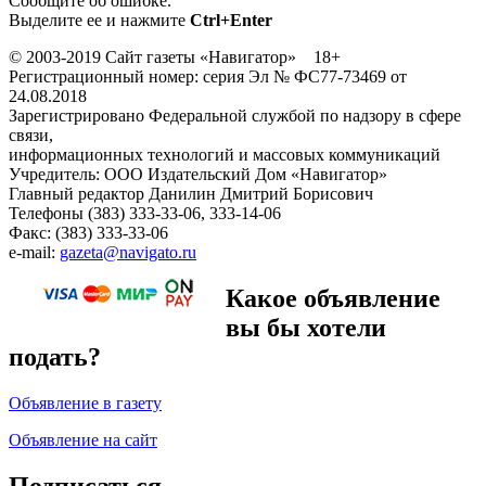
Сообщите об ошибке.
Выделите ее и нажмите
Ctrl+Enter
© 2003-2019 Сайт газеты «Навигатор» 18+
Регистрационный номер: серия Эл № ФС77-73469 от
24.08.2018
Зарегистрировано Федеральной службой по надзору в сфере
связи,
информационных технологий и массовых коммуникаций
Учредитель: ООО Издательский Дом «Навигатор»
Главный редактор Данилин Дмитрий Борисович
Телефоны (383) 333-33-06, 333-14-06
Факс: (383) 333-33-06
e-mail:
gazeta@navigato.ru
Какое объявление
вы бы хотели
подать?
Объявление в газету
Объявление на сайт
Подписаться