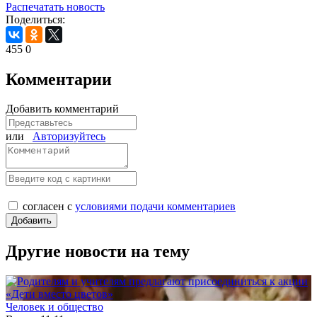
Распечатать новость
Поделиться:
455
0
Комментарии
Добавить комментарий
или
Авторизуйтесь
согласен с
условиями подачи комментариев
Другие новости на тему
Человек и общество