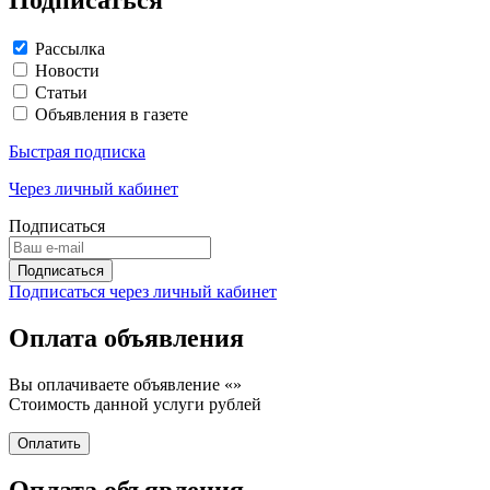
Рассылка
Новости
Статьи
Объявления в газете
Быстрая подписка
Через личный кабинет
Подписаться
Подписаться через личный кабинет
Оплата объявления
Вы оплачиваете объявление «
»
Стоимость данной услуги
рублей