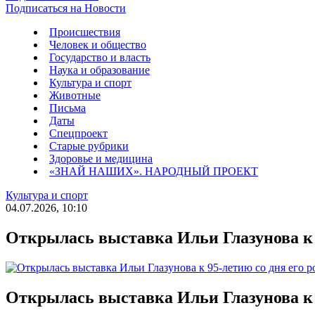
Подписаться на Новости
Происшествия
Человек и общество
Государство и власть
Наука и образование
Культура и спорт
Животные
Письма
Даты
Спецпроект
Старые рубрики
Здоровье и медицина
«ЗНАЙ НАШИХ». НАРОДНЫЙ ПРОЕКТ
Культура и спорт
04.07.2026, 10:10
Открылась выставка Ильи Глазунова к 
Открылась выставка Ильи Глазунова к 