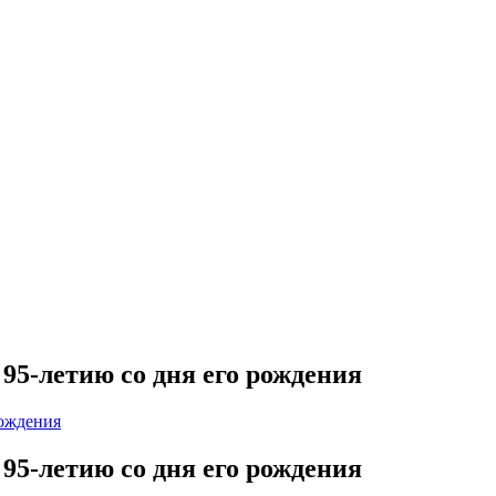
95-летию со дня его рождения
95-летию со дня его рождения