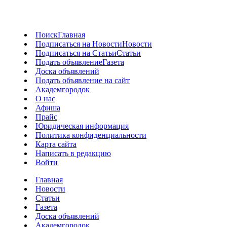
Поиск
Главная
Подписаться на Новости
Новости
Подписаться на Статьи
Статьи
Подать объявление
Газета
Доска объявлений
Подать объявление на сайт
Академгородок
О нас
Афиша
Прайс
Юридическая информация
Политика конфиденциальности
Карта сайта
Написать в редакцию
Войти
Главная
Новости
Статьи
Газета
Доска объявлений
Академгородок