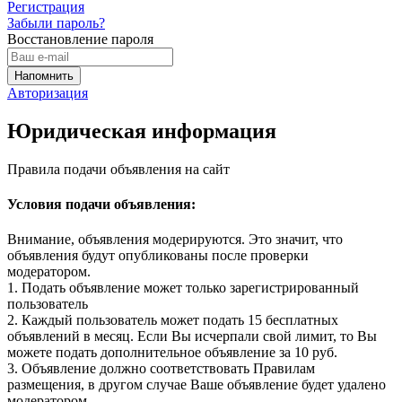
Регистрация
Забыли пароль?
Восстановление пароля
Авторизация
Юридическая информация
Правила подачи объявления на сайт
Условия подачи объявления:
Внимание, объявления модерируются. Это значит, что
объявления будут опубликованы после проверки
модератором.
1. Подать объявление может только зарегистрированный
пользователь
2. Каждый пользователь может подать 15 бесплатных
объявлений в месяц. Если Вы исчерпали свой лимит, то Вы
можете подать дополнительное объявление за 10 руб.
3. Объявление должно соответствовать Правилам
размещения, в другом случае Ваше объявление будет удалено
модератором.