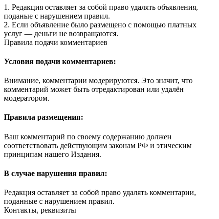
1. Редакция оставляет за собой право удалять объявления,
поданые с нарушением правил.
2. Если объявление было размещено с помощью платных
услуг — деньги не возвращаются.
Правила подачи комментариев
Условия подачи комментариев:
Внимание, комментарии модерируются. Это значит, что
комментарий может быть отредактирован или удалён
модератором.
Правила размещения:
Ваш комментарий по своему содержанию должен
соответствовать действующим законам РФ и этическим
принципам нашего Издания.
В случае нарушения правил:
Редакция оставляет за собой право удалять комментарии,
поданные с нарушением правил.
Контакты, реквизиты