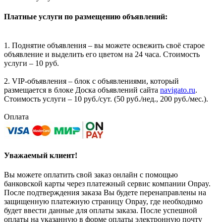
Платные услуги по размещению объявлений:
1. Поднятие объявления – вы можете освежить своё старое
объявление и выделить его цветом на 24 часа. Стоимость
услуги – 10 руб.
2. VIP-объявления – блок с объявлениями, который
размещается в блоке Доска объявлений сайта
navigato.ru
.
Стоимость услуги – 10 руб./сут. (50 руб./нед., 200 руб./мес.).
Оплата
Уважаемый клиент!
Вы можете оплатить свой заказ онлайн с помощью
банковской карты через платежный сервис компании Onpay.
После подтверждения заказа Вы будете перенаправлены на
защищенную платежную страницу Onpay, где необходимо
будет ввести данные для оплаты заказа. После успешной
оплаты на указанную в форме оплаты электронную почту