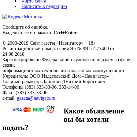
Карта сайта
Написать в редакцию
Сообщите об ошибке.
Выделите ее и нажмите
Ctrl+Enter
© 2003-2019 Сайт газеты «Навигатор» 18+
Регистрационный номер: серия Эл № ФС77-73469 от
24.08.2018
Зарегистрировано Федеральной службой по надзору в сфере
связи,
информационных технологий и массовых коммуникаций
Учредитель: ООО Издательский Дом «Навигатор»
Главный редактор Данилин Дмитрий Борисович
Телефоны (383) 333-33-06, 333-14-06
Факс: (383) 333-33-06
e-mail:
gazeta@navigato.ru
Какое объявление
вы бы хотели
подать?