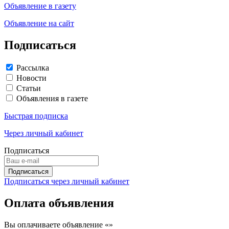
Объявление в газету
Объявление на сайт
Подписаться
Рассылка
Новости
Статьи
Объявления в газете
Быстрая подписка
Через личный кабинет
Подписаться
Подписаться через личный кабинет
Оплата объявления
Вы оплачиваете объявление «
»