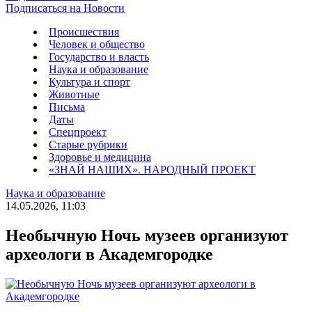
Подписаться на Новости
Происшествия
Человек и общество
Государство и власть
Наука и образование
Культура и спорт
Животные
Письма
Даты
Спецпроект
Старые рубрики
Здоровье и медицина
«ЗНАЙ НАШИХ». НАРОДНЫЙ ПРОЕКТ
Наука и образование
14.05.2026, 11:03
Необычную Ночь музеев организуют
археологи в Академгородке