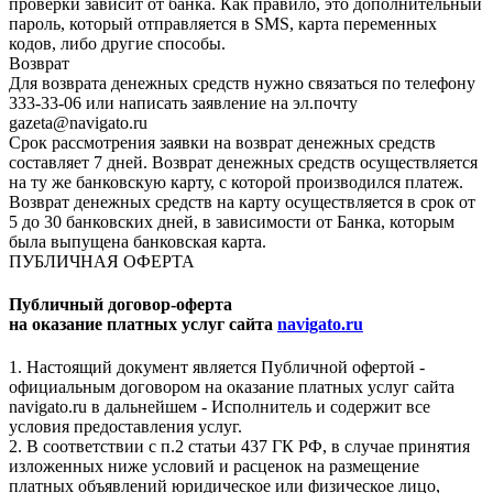
проверки зависит от банка. Как правило, это дополнительный
пароль, который отправляется в SMS, карта переменных
кодов, либо другие способы.
Возврат
Для возврата денежных средств нужно связаться по телефону
333-33-06 или написать заявление на эл.почту
gazeta@navigato.ru
Срок рассмотрения заявки на возврат денежных средств
составляет 7 дней. Возврат денежных средств осуществляется
на ту же банковскую карту, с которой производился платеж.
Возврат денежных средств на карту осуществляется в срок от
5 до 30 банковских дней, в зависимости от Банка, которым
была выпущена банковская карта.
ПУБЛИЧНАЯ ОФЕРТА
Публичный договор-оферта
на оказание платных услуг сайта
navigato.ru
1. Настоящий документ является Публичной офертой -
официальным договором на оказание платных услуг сайта
navigato.ru в дальнейшем - Исполнитель и содержит все
условия предоставления услуг.
2. В соответствии с п.2 статьи 437 ГК РФ, в случае принятия
изложенных ниже условий и расценок на размещение
платных объявлений юридическое или физическое лицо,