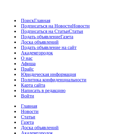
Поиск
Главная
Подписаться на Новости
Новости
Подписаться на Статьи
Статьи
Подать объявление
Газета
Доска объявлений
Подать объявление на сайт
Академгородок
О нас
Афиша
Прайс
Юридическая информация
Политика конфиденциальности
Карта сайта
Написать в редакцию
Войти
Главная
Новости
Статьи
Газета
Доска объявлений
Академгородок