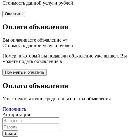
Стоимость данной услуги
рублей
Оплата объявления
Вы оплачиваете объявление «
»
Стоимость данной услуги
рублей
Номер, в который вы подавали объявление уже вышел. Вы
можете подать объявление в
Оплата объявления
У вас недостаточно средств для оплаты объявления
Пополнить
Авторизация