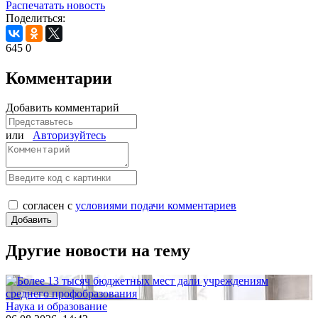
Распечатать новость
Поделиться:
645
0
Комментарии
Добавить комментарий
или
Авторизуйтесь
согласен с
условиями подачи комментариев
Другие новости на тему
Наука и образование