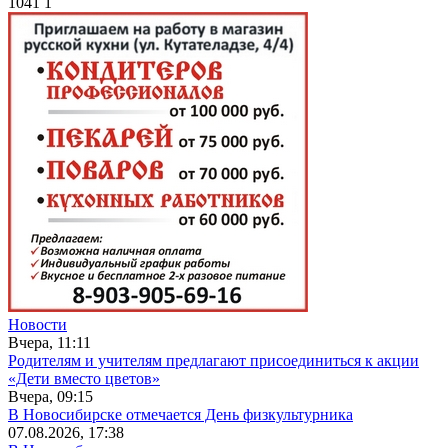
1041
1
Новости
Вчера, 11:11
Родителям и учителям предлагают присоединиться к акции
«Дети вместо цветов»
Вчера, 09:15
В Новосибирске отмечается День физкультурника
07.08.2026, 17:38