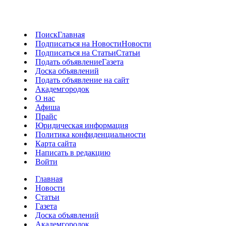
Поиск
Главная
Подписаться на Новости
Новости
Подписаться на Статьи
Статьи
Подать объявление
Газета
Доска объявлений
Подать объявление на сайт
Академгородок
О нас
Афиша
Прайс
Юридическая информация
Политика конфиденциальности
Карта сайта
Написать в редакцию
Войти
Главная
Новости
Статьи
Газета
Доска объявлений
Академгородок