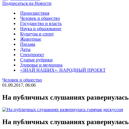
Подписаться на Новости
Происшествия
Человек и общество
Государство и власть
Наука и образование
Культура и спорт
Животные
Письма
Даты
Спецпроект
Старые рубрики
Здоровье и медицина
«ЗНАЙ НАШИХ». НАРОДНЫЙ ПРОЕКТ
Человек и общество
01.09.2017, 06:06
На публичных слушаниях развернулась
На публичных слушаниях развернулась