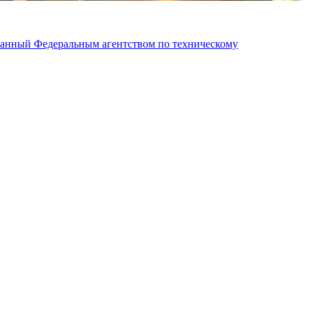
ованный Федеральным агентством по техническому