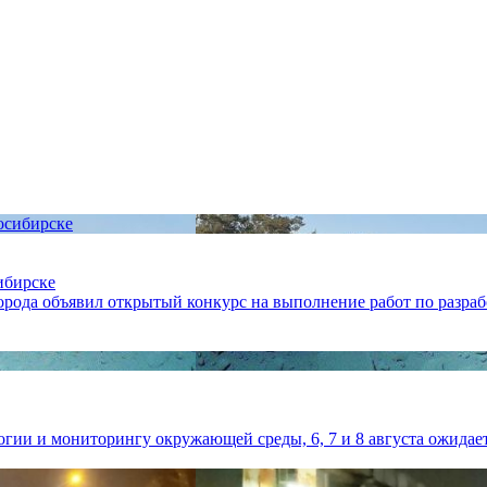
ибирске
рода объявил открытый конкурс на выполнение работ по разраб
ии и мониторингу окружающей среды, 6, 7 и 8 августа ожидаетс