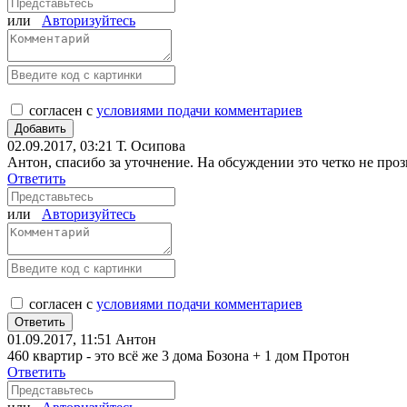
или
Авторизуйтесь
согласен с
условиями подачи комментариев
02.09.2017, 03:21
Т. Осипова
Антон, спасибо за уточнение. На обсуждении это четко не проз
Ответить
или
Авторизуйтесь
согласен с
условиями подачи комментариев
01.09.2017, 11:51
Антон
460 квартир - это всё же 3 дома Бозона + 1 дом Протон
Ответить