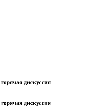
 горячая дискуссия
 горячая дискуссия