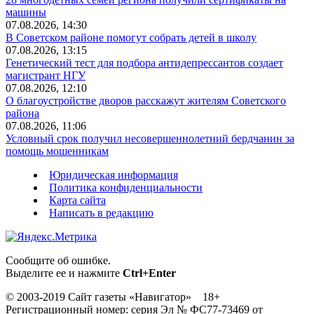
машины
07.08.2026, 14:30
В Советском районе помогут собрать детей в школу
07.08.2026, 13:15
Генетический тест для подбора антидепрессантов создает
магистрант НГУ
07.08.2026, 12:10
О благоустройстве дворов расскажут жителям Советского
района
07.08.2026, 11:06
Условный срок получил несовершеннолетний бердчанин за
помощь мошенникам
Юридическая информация
Политика конфиденциальности
Карта сайта
Написать в редакцию
Сообщите об ошибке.
Выделите ее и нажмите
Ctrl+Enter
© 2003-2019 Сайт газеты «Навигатор» 18+
Регистрационный номер: серия Эл № ФС77-73469 от