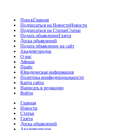
Поиск
Главная
Подписаться на Новости
Новости
Подписаться на Статьи
Статьи
Подать объявление
Газета
Доска объявлений
Подать объявление на сайт
Академгородок
О нас
Афиша
Прайс
Юридическая информация
Политика конфиденциальности
Карта сайта
Написать в редакцию
Войти
Главная
Новости
Статьи
Газета
Доска объявлений
Академгородок