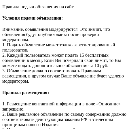
Правила подачи объявления на сайт
Условия подачи объявления:
Внимание, объявления модерируются. Это значит, что
объявления будут опубликованы после проверки
модератором.
1. Подать объявление может только зарегистрированный
пользователь
2. Каждый пользователь может подать 15 бесплатных
объявлений в месяц. Если Вы исчерпали свой лимит, то Вы
можете подать дополнительное объявление за 10 руб.
3. Объявление должно соответствовать Правилам
размещения, в другом случае Ваше объявление будет удалено
модератором.
Правила размещения:
1. Размещение контактной информации в поле «Описание»
запрещено.
2. Ваше рекламное объявление по своему содержанию должно
соответствовать действующим законам РФ и этическим
принципам нашего Издания.