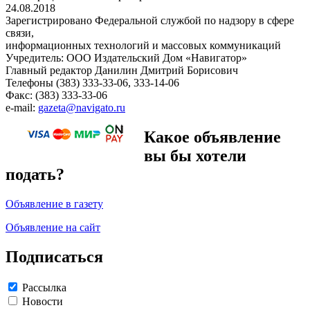
24.08.2018
Зарегистрировано Федеральной службой по надзору в сфере
связи,
информационных технологий и массовых коммуникаций
Учредитель: ООО Издательский Дом «Навигатор»
Главный редактор Данилин Дмитрий Борисович
Телефоны (383) 333-33-06, 333-14-06
Факс: (383) 333-33-06
e-mail:
gazeta@navigato.ru
Какое объявление
вы бы хотели
подать?
Объявление в газету
Объявление на сайт
Подписаться
Рассылка
Новости