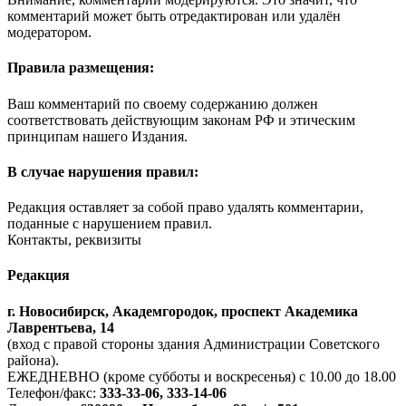
комментарий может быть отредактирован или удалён
модератором.
Правила размещения:
Ваш комментарий по своему содержанию должен
соответствовать действующим законам РФ и этическим
принципам нашего Издания.
В случае нарушения правил:
Редакция оставляет за собой право удалять комментарии,
поданные с нарушением правил.
Контакты, реквизиты
Редакция
г. Новосибирск, Академгородок, проспект Академика
Лаврентьева, 14
(вход с правой стороны здания Администрации Советского
района).
ЕЖЕДНЕВНО (кроме субботы и воскресенья) с 10.00 до 18.00
Телефон/факс:
333-33-06, 333-14-06