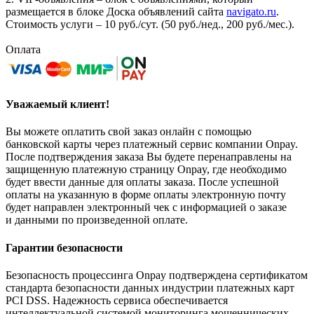
размещается в блоке Доска объявлений сайта
navigato.ru
.
Стоимость услуги – 10 руб./сут. (50 руб./нед., 200 руб./мес.).
Оплата
Уважаемый клиент!
Вы можете оплатить свой заказ онлайн с помощью
банковской карты через платежный сервис компании Onpay.
После подтверждения заказа Вы будете перенаправлены на
защищенную платежную страницу Onpay, где необходимо
будет ввести данные для оплаты заказа. После успешной
оплаты на указанную в форме оплаты электронную почту
будет направлен электронный чек с информацией о заказе
и данными по произведенной оплате.
Гарантии безопасности
Безопасность процессинга Onpay подтверждена сертификатом
стандарта безопасности данных индустрии платежных карт
PCI DSS. Надежность сервиса обеспечивается
интеллектуальной системой мониторинга мошеннических