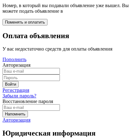
Номер, в который вы подавали объявление уже вышел. Вы
можете подать объявление в
Оплата объявления
У вас недостаточно средств для оплаты объявления
Пополнить
Авторизация
Регистрация
Забыли пароль?
Восстановление пароля
Авторизация
Юридическая информация