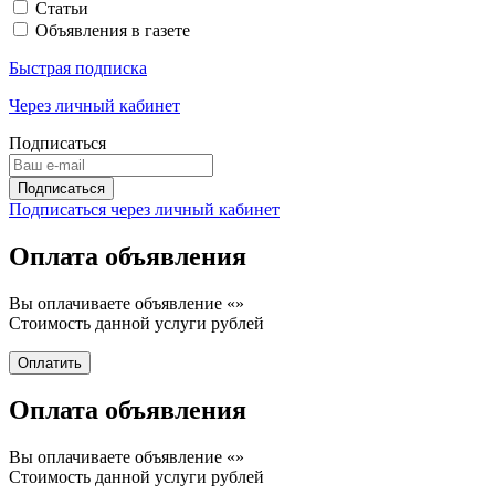
Статьи
Объявления в газете
Быстрая подписка
Через личный кабинет
Подписаться
Подписаться через личный кабинет
Оплата объявления
Вы оплачиваете объявление «
»
Стоимость данной услуги
рублей
Оплата объявления
Вы оплачиваете объявление «
»
Стоимость данной услуги
рублей