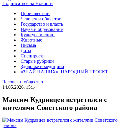
Подписаться на Новости
Происшествия
Человек и общество
Государство и власть
Наука и образование
Культура и спорт
Животные
Письма
Даты
Спецпроект
Старые рубрики
Здоровье и медицина
«ЗНАЙ НАШИХ». НАРОДНЫЙ ПРОЕКТ
Человек и общество
14.05.2026, 15:14
Максим Кудрявцев встретился с
жителями Советского района