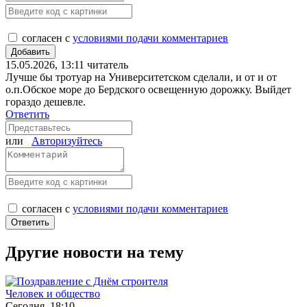
согласен с
условиями подачи комментариев
15.05.2026, 13:11
читатель
Лучше бы тротуар на Университетском сделали, и от и от
о.п.Обское море до Бердского освещенную дорожку. Выйдет
гораздо дешевле.
Ответить
или
Авторизуйтесь
согласен с
условиями подачи комментариев
Другие новости на тему
Человек и общество
Сегодня, 18:10