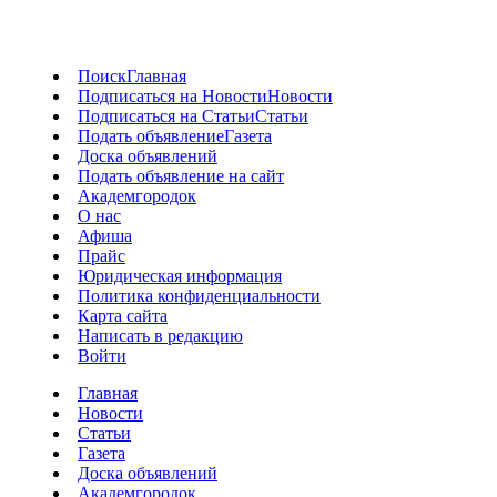
Поиск
Главная
Подписаться на Новости
Новости
Подписаться на Статьи
Статьи
Подать объявление
Газета
Доска объявлений
Подать объявление на сайт
Академгородок
О нас
Афиша
Прайс
Юридическая информация
Политика конфиденциальности
Карта сайта
Написать в редакцию
Войти
Главная
Новости
Статьи
Газета
Доска объявлений
Академгородок