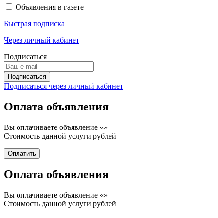
Объявления в газете
Быстрая подписка
Через личный кабинет
Подписаться
Подписаться через личный кабинет
Оплата объявления
Вы оплачиваете объявление «
»
Стоимость данной услуги
рублей
Оплата объявления
Вы оплачиваете объявление «
»
Стоимость данной услуги
рублей