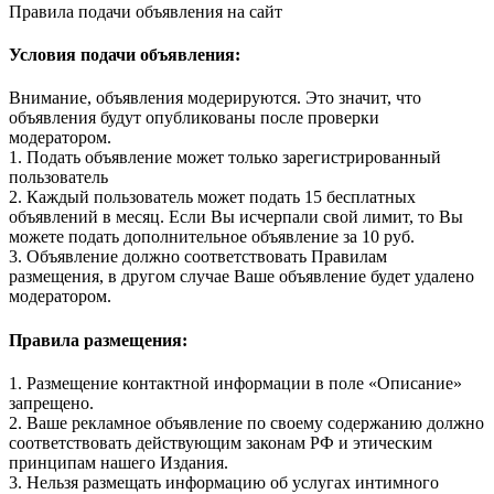
Правила подачи объявления на сайт
Условия подачи объявления:
Внимание, объявления модерируются. Это значит, что
объявления будут опубликованы после проверки
модератором.
1. Подать объявление может только зарегистрированный
пользователь
2. Каждый пользователь может подать 15 бесплатных
объявлений в месяц. Если Вы исчерпали свой лимит, то Вы
можете подать дополнительное объявление за 10 руб.
3. Объявление должно соответствовать Правилам
размещения, в другом случае Ваше объявление будет удалено
модератором.
Правила размещения:
1. Размещение контактной информации в поле «Описание»
запрещено.
2. Ваше рекламное объявление по своему содержанию должно
соответствовать действующим законам РФ и этическим
принципам нашего Издания.
3. Нельзя размещать информацию об услугах интимного