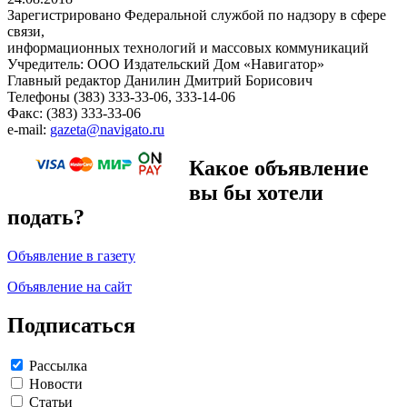
Зарегистрировано Федеральной службой по надзору в сфере
связи,
информационных технологий и массовых коммуникаций
Учредитель: ООО Издательский Дом «Навигатор»
Главный редактор Данилин Дмитрий Борисович
Телефоны (383) 333-33-06, 333-14-06
Факс: (383) 333-33-06
e-mail:
gazeta@navigato.ru
Какое объявление
вы бы хотели
подать?
Объявление в газету
Объявление на сайт
Подписаться
Рассылка
Новости
Статьи