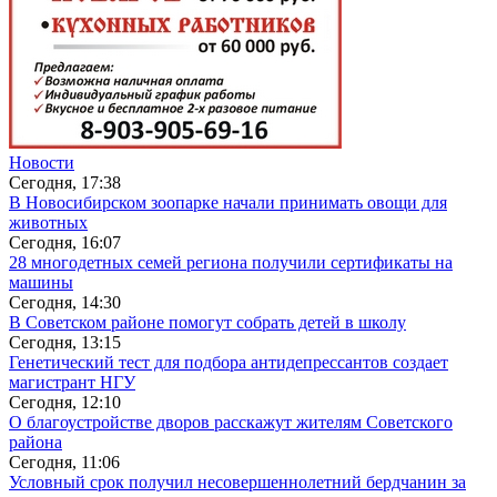
Новости
Сегодня, 17:38
В Новосибирском зоопарке начали принимать овощи для
животных
Сегодня, 16:07
28 многодетных семей региона получили сертификаты на
машины
Сегодня, 14:30
В Советском районе помогут собрать детей в школу
Сегодня, 13:15
Генетический тест для подбора антидепрессантов создает
магистрант НГУ
Сегодня, 12:10
О благоустройстве дворов расскажут жителям Советского
района
Сегодня, 11:06
Условный срок получил несовершеннолетний бердчанин за