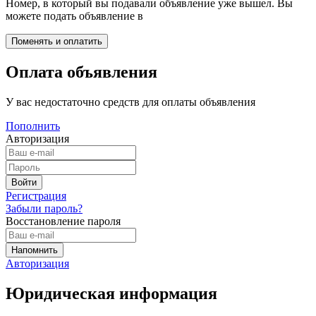
Номер, в который вы подавали объявление уже вышел. Вы
можете подать объявление в
Оплата объявления
У вас недостаточно средств для оплаты объявления
Пополнить
Авторизация
Регистрация
Забыли пароль?
Восстановление пароля
Авторизация
Юридическая информация