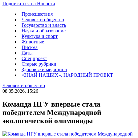
Подписаться на Новости
Происшествия
Человек и общество
Государство и власть
Наука и образование
Культура и спорт
Животные
Письма
Даты
Спецпроект
Старые рубрики
Здоровье и медицина
«ЗНАЙ НАШИХ». НАРОДНЫЙ ПРОЕКТ
Человек и общество
08.05.2026, 15:26
Команда НГУ впервые стала
победителем Международной
экологической олимпиады