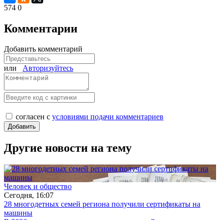
574
0
Комментарии
Добавить комментарий
или
Авторизуйтесь
согласен с
условиями подачи комментариев
Другие новости на тему
Человек и общество
Сегодня, 16:07
28 многодетных семей региона получили сертификаты на
машины