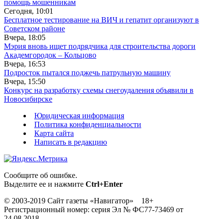
помощь мошенникам
Сегодня, 10:01
Бесплатное тестирование на ВИЧ и гепатит организуют в
Советском районе
Вчера, 18:05
Мэрия вновь ищет подрядчика для строительства дороги
Академгородок – Кольцово
Вчера, 16:53
Подросток пытался поджечь патрульную машину
Вчера, 15:50
Конкурс на разработку схемы снегоудаления объявили в
Новосибирске
Юридическая информация
Политика конфиденциальности
Карта сайта
Написать в редакцию
Сообщите об ошибке.
Выделите ее и нажмите
Ctrl+Enter
© 2003-2019 Сайт газеты «Навигатор» 18+
Регистрационный номер: серия Эл № ФС77-73469 от
24.08.2018