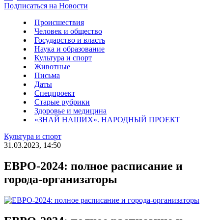
Подписаться на Новости
Происшествия
Человек и общество
Государство и власть
Наука и образование
Культура и спорт
Животные
Письма
Даты
Спецпроект
Старые рубрики
Здоровье и медицина
«ЗНАЙ НАШИХ». НАРОДНЫЙ ПРОЕКТ
Культура и спорт
31.03.2023, 14:50
ЕВРО-2024: полное расписание и
города-организаторы