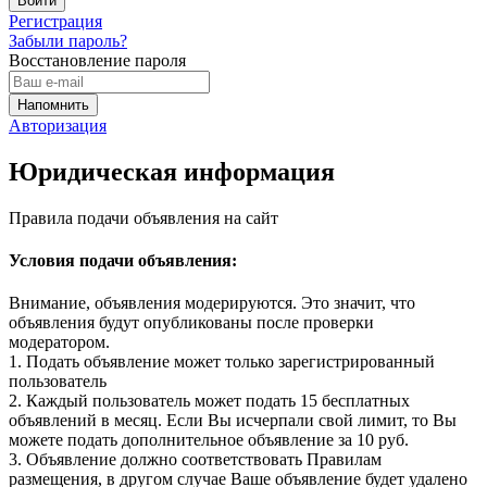
Регистрация
Забыли пароль?
Восстановление пароля
Авторизация
Юридическая информация
Правила подачи объявления на сайт
Условия подачи объявления:
Внимание, объявления модерируются. Это значит, что
объявления будут опубликованы после проверки
модератором.
1. Подать объявление может только зарегистрированный
пользователь
2. Каждый пользователь может подать 15 бесплатных
объявлений в месяц. Если Вы исчерпали свой лимит, то Вы
можете подать дополнительное объявление за 10 руб.
3. Объявление должно соответствовать Правилам
размещения, в другом случае Ваше объявление будет удалено