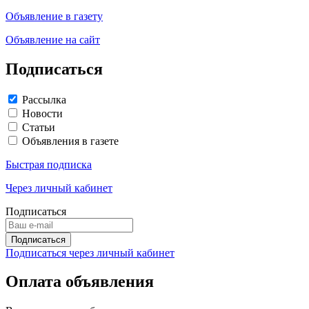
Объявление в газету
Объявление на сайт
Подписаться
Рассылка
Новости
Статьи
Объявления в газете
Быстрая подписка
Через личный кабинет
Подписаться
Подписаться через личный кабинет
Оплата объявления