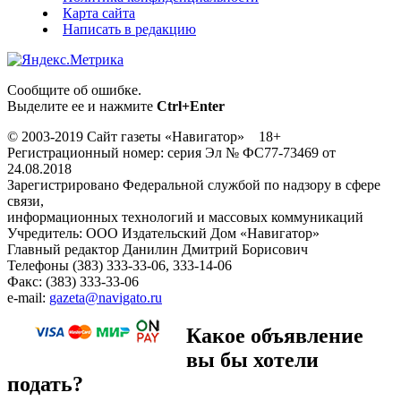
Карта сайта
Написать в редакцию
Сообщите об ошибке.
Выделите ее и нажмите
Ctrl+Enter
© 2003-2019 Сайт газеты «Навигатор» 18+
Регистрационный номер: серия Эл № ФС77-73469 от
24.08.2018
Зарегистрировано Федеральной службой по надзору в сфере
связи,
информационных технологий и массовых коммуникаций
Учредитель: ООО Издательский Дом «Навигатор»
Главный редактор Данилин Дмитрий Борисович
Телефоны (383) 333-33-06, 333-14-06
Факс: (383) 333-33-06
e-mail:
gazeta@navigato.ru
Какое объявление
вы бы хотели
подать?