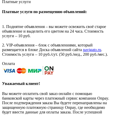
Платные услуги
Платные услуги по размещению объявлений:
1. Поднятие объявления – вы можете освежить своё старое
объявление и выделить его цветом на 24 часа. Стоимость
услуги – 10 руб.
2. VIP-объявления – блок с объявлениями, который
размещается в блоке Доска объявлений сайта
navigato.ru
.
Стоимость услуги – 10 руб./сут. (50 руб./нед., 200 руб./мес.).
Оплата
Уважаемый клиент!
Вы можете оплатить свой заказ онлайн с помощью
банковской карты через платежный сервис компании Onpay.
После подтверждения заказа Вы будете перенаправлены на
защищенную платежную страницу Onpay, где необходимо
будет ввести данные для оплаты заказа. После успешной