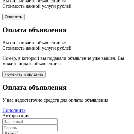
Вы оплачиваете объявление «
»
Стоимость данной услуги
рублей
Оплата объявления
Вы оплачиваете объявление «
»
Стоимость данной услуги
рублей
Номер, в который вы подавали объявление уже вышел. Вы
можете подать объявление в
Оплата объявления
У вас недостаточно средств для оплаты объявления
Пополнить
Авторизация