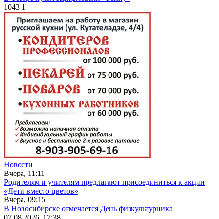
1043
1
Новости
Вчера, 11:11
Родителям и учителям предлагают присоединиться к акции
«Дети вместо цветов»
Вчера, 09:15
В Новосибирске отмечается День физкультурника
07.08.2026, 17:38