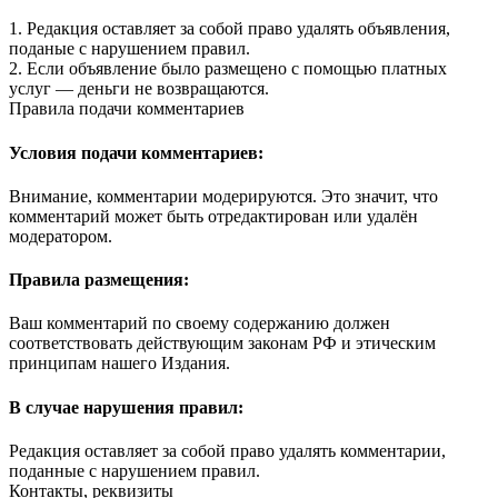
1. Редакция оставляет за собой право удалять объявления,
поданые с нарушением правил.
2. Если объявление было размещено с помощью платных
услуг — деньги не возвращаются.
Правила подачи комментариев
Условия подачи комментариев:
Внимание, комментарии модерируются. Это значит, что
комментарий может быть отредактирован или удалён
модератором.
Правила размещения:
Ваш комментарий по своему содержанию должен
соответствовать действующим законам РФ и этическим
принципам нашего Издания.
В случае нарушения правил:
Редакция оставляет за собой право удалять комментарии,
поданные с нарушением правил.
Контакты, реквизиты