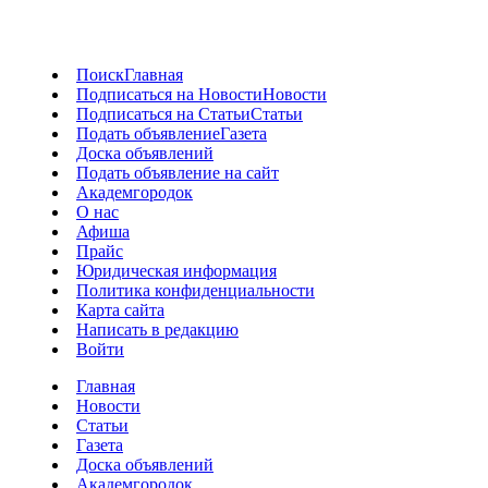
Поиск
Главная
Подписаться на Новости
Новости
Подписаться на Статьи
Статьи
Подать объявление
Газета
Доска объявлений
Подать объявление на сайт
Академгородок
О нас
Афиша
Прайс
Юридическая информация
Политика конфиденциальности
Карта сайта
Написать в редакцию
Войти
Главная
Новости
Статьи
Газета
Доска объявлений
Академгородок