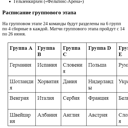
Гельзенкирхен («Фельтинс-Арена»)
Расписание группового этапа
На групповом этапе 24 команды будут разделены на 6 групп
по 4 сборные в каждой. Матчи группового этапа пройдут с 14
по 26 июня.