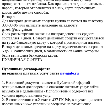
проверки зависит от банка. Как правило, это дополнительный
пароль, который отправляется в SMS, карта переменных
кодов, либо другие способы.
Возврат
Для возврата денежных средств нужно связаться по телефону
333-33-06 или написать заявление на эл.почту
gazeta@navigato.ru
Срок рассмотрения заявки на возврат денежных средств
составляет 7 дней. Возврат денежных средств осуществляется
на ту же банковскую карту, с которой производился платеж.
Возврат денежных средств на карту осуществляется в срок от
5 до 30 банковских дней, в зависимости от Банка, которым
была выпущена банковская карта.
ПУБЛИЧНАЯ ОФЕРТА
Публичный договор-оферта
на оказание платных услуг сайта
navigato.ru
1. Настоящий документ является Публичной офертой -
официальным договором на оказание платных услуг сайта
navigato.ru в дальнейшем - Исполнитель и содержит все
условия предоставления услуг.
2. В соответствии с п.2 статьи 437 ГК РФ, в случае принятия
изложенных ниже условий и расценок на размещение