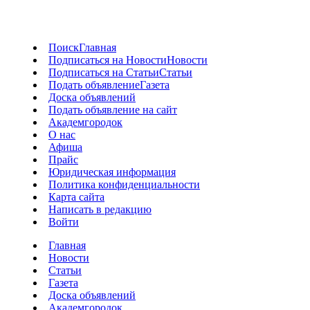
Поиск
Главная
Подписаться на Новости
Новости
Подписаться на Статьи
Статьи
Подать объявление
Газета
Доска объявлений
Подать объявление на сайт
Академгородок
О нас
Афиша
Прайс
Юридическая информация
Политика конфиденциальности
Карта сайта
Написать в редакцию
Войти
Главная
Новости
Статьи
Газета
Доска объявлений
Академгородок