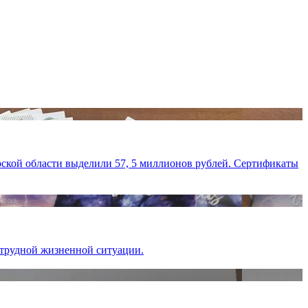
ской области выделили 57, 5 миллионов рублей. Сертификаты
 трудной жизненной ситуации.