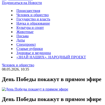
Подписаться на Новости
Происшествия
Человек и общество
Государство и власть
Наука и образование
Культура и спорт
Животные
Письма
Даты
Спецпроект
Старые рубрики
Здоровье и медицина
«ЗНАЙ НАШИХ». НАРОДНЫЙ ПРОЕКТ
Человек и общество
08.05.2026, 10:35
День Победы покажут в прямом эфире
День Победы покажут в прямом эфире