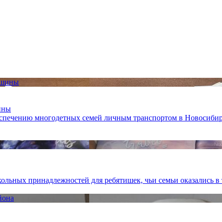
ины
еспечению многодетных семей личным транспортом в Новосибир
ольных принадлежностей для ребятишек, чьи семьи оказались в