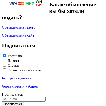
Какое объявление
вы бы хотели
подать?
Объявление в газету
Объявление на сайт
Подписаться
Рассылка
Новости
Статьи
Объявления в газете
Быстрая подписка
Через личный кабинет
Подписаться