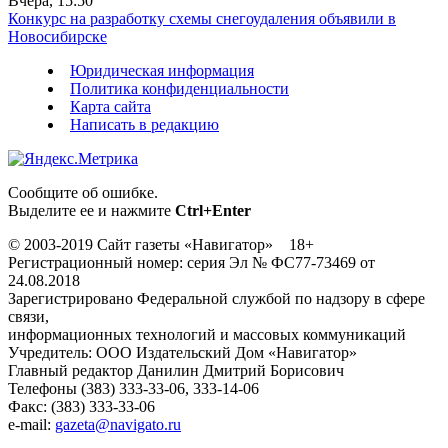
Вчера, 15:50
Конкурс на разработку схемы снегоудаления объявили в
Новосибирске
Юридическая информация
Политика конфиденциальности
Карта сайта
Написать в редакцию
Сообщите об ошибке.
Выделите ее и нажмите
Ctrl+Enter
© 2003-2019 Сайт газеты «Навигатор» 18+
Регистрационный номер: серия Эл № ФС77-73469 от
24.08.2018
Зарегистрировано Федеральной службой по надзору в сфере
связи,
информационных технологий и массовых коммуникаций
Учредитель: ООО Издательский Дом «Навигатор»
Главный редактор Данилин Дмитрий Борисович
Телефоны (383) 333-33-06, 333-14-06
Факс: (383) 333-33-06
e-mail:
gazeta@navigato.ru