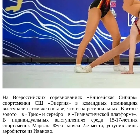
На Всероссийских соревнованиях «Енисейская Сибирь»
спортсменки СШ «Энергия» в командных номинациях
выступали в том же составе, что и на региональных. В итоге
золото – в «Трио» и серебро – в «Гимнастической платформе».
В индивидуальных выступлениях среди 15-17-летних
спортсменок Марьяна Фукс заняла 2-е место, уступив лишь
аэробистке из Иваново.