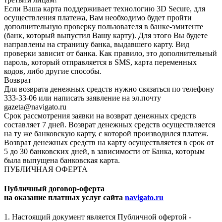
Если Ваша карта поддерживает технологию 3D Secure, для
осуществления платежа, Вам необходимо будет пройти
дополнительную проверку пользователя в банке-эмитенте
(банк, который выпустил Вашу карту). Для этого Вы будете
направлены на страницу банка, выдавшего карту. Вид
проверки зависит от банка. Как правило, это дополнительный
пароль, который отправляется в SMS, карта переменных
кодов, либо другие способы.
Возврат
Для возврата денежных средств нужно связаться по телефону
333-33-06 или написать заявление на эл.почту
gazeta@navigato.ru
Срок рассмотрения заявки на возврат денежных средств
составляет 7 дней. Возврат денежных средств осуществляется
на ту же банковскую карту, с которой производился платеж.
Возврат денежных средств на карту осуществляется в срок от
5 до 30 банковских дней, в зависимости от Банка, которым
была выпущена банковская карта.
ПУБЛИЧНАЯ ОФЕРТА
Публичный договор-оферта
на оказание платных услуг сайта
navigato.ru
1. Настоящий документ является Публичной офертой -