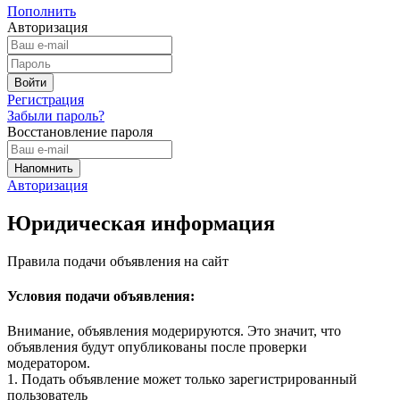
Пополнить
Авторизация
Регистрация
Забыли пароль?
Восстановление пароля
Авторизация
Юридическая информация
Правила подачи объявления на сайт
Условия подачи объявления:
Внимание, объявления модерируются. Это значит, что
объявления будут опубликованы после проверки
модератором.
1. Подать объявление может только зарегистрированный
пользователь