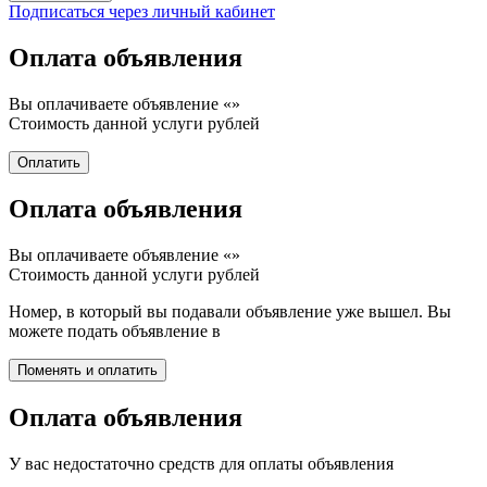
Подписаться через личный кабинет
Оплата объявления
Вы оплачиваете объявление «
»
Стоимость данной услуги
рублей
Оплата объявления
Вы оплачиваете объявление «
»
Стоимость данной услуги
рублей
Номер, в который вы подавали объявление уже вышел. Вы
можете подать объявление в
Оплата объявления
У вас недостаточно средств для оплаты объявления