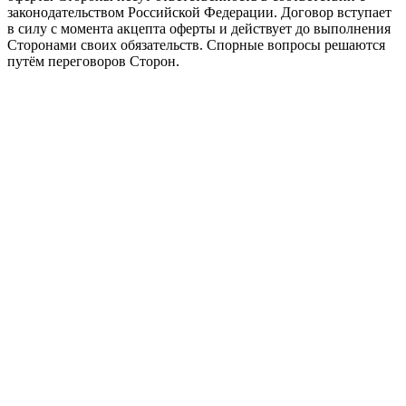
законодательством Российской Федерации. Договор вступает
в силу с момента акцепта оферты и действует до выполнения
Сторонами своих обязательств. Спорные вопросы решаются
путём переговоров Сторон.