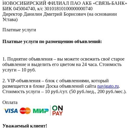
НОВОСИБИРСКИЙ ФИЛИАЛ ПАО АКБ «СВЯЗЬ-БАНК»
БИК 045004740, к/с 30101810100000000740
Директор Данилин Дмитрий Борисович (на основании
Устава)
Платные услуги
Платные услуги по размещению объявлений:
1. Поднятие объявления – вы можете освежить своё старое
объявление и выделить его цветом на 24 часа. Стоимость
услуги – 10 руб.
2. VIP-объявления – блок с объявлениями, который
размещается в блоке Доска объявлений сайта
navigato.ru
.
Стоимость услуги – 10 руб./сут. (50 руб./нед., 200 руб./мес.).
Оплата
Уважаемый клиент!