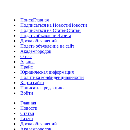
Поиск
Главная
Подписаться на Новости
Новости
Подписаться на Статьи
Статьи
Подать объявление
Газета
Доска объявлений
Подать объявление на сайт
Академгородок
О нас
Афиша
Прайс
Юридическая информация
Политика конфиденциальности
Карта сайта
Написать в редакцию
Войти
Главная
Новости
Статьи
Газета
Доска объявлений
Академгородок