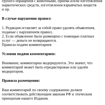
грубого обращения с животными, приема и/или изготовления
наркотических средств, изготовления взрывчатых веществ
и пр.
В случае нарушения правил:
1. Редакция оставляет за собой право удалять объявления,
поданые с нарушением правил.
2. Если объявление было размещено с помощью платных
услуг — деньги не возвращаются.
Правила подачи комментариев
Условия подачи комментариев:
Внимание, комментарии модерируются. Это значит, что
комментарий может быть отредактирован или удалён
модератором.
Правила размещения:
Ваш комментарий по своему содержанию должен
соответствовать действующим законам РФ и этическим
принципам нашего Издания.