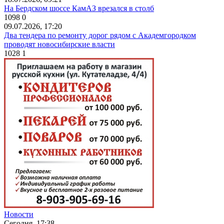
На Бердском шоссе КамАЗ врезался в столб
1098
0
09.07.2026, 17:20
Два тендера по ремонту дорог рядом с Академгородком
проводят новосибирские власти
1028
1
Новости
Сегодня, 17:38