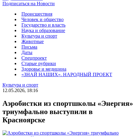
Подписаться на Новости
Происшествия
Человек и общество
Государство и власть
Наука и образование
Культура и спорт
Животные
Письма
Даты
Спецпроект
Старые рубрики
Здоровье и медицина
«ЗНАЙ НАШИХ». НАРОДНЫЙ ПРОЕКТ
Культура и спорт
12.05.2026, 18:16
Аэробистки из спортшколы «Энергия»
триумфально выступили в
Красноярске