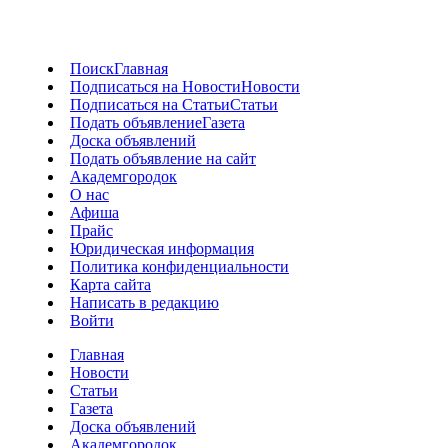
Поиск
Главная
Подписаться на Новости
Новости
Подписаться на Статьи
Статьи
Подать объявление
Газета
Доска объявлений
Подать объявление на сайт
Академгородок
О нас
Афиша
Прайс
Юридическая информация
Политика конфиденциальности
Карта сайта
Написать в редакцию
Войти
Главная
Новости
Статьи
Газета
Доска объявлений
Академгородок