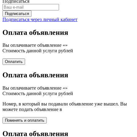
Подписаться
Подписаться через личный кабинет
Оплата объявления
Вы оплачиваете объявление «
»
Стоимость данной услуги
рублей
Оплата объявления
Вы оплачиваете объявление «
»
Стоимость данной услуги
рублей
Номер, в который вы подавали объявление уже вышел. Вы
можете подать объявление в
Оплата объявления