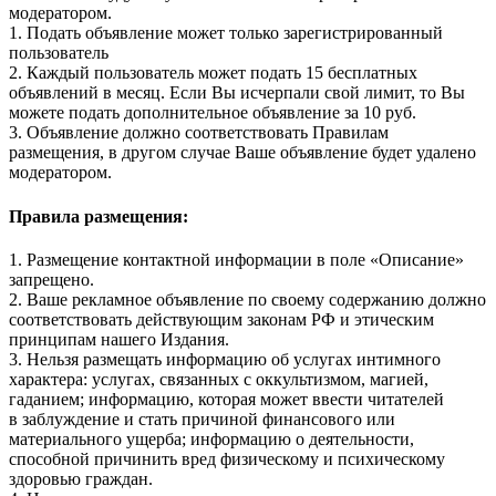
модератором.
1. Подать объявление может только зарегистрированный
пользователь
2. Каждый пользователь может подать 15 бесплатных
объявлений в месяц. Если Вы исчерпали свой лимит, то Вы
можете подать дополнительное объявление за 10 руб.
3. Объявление должно соответствовать Правилам
размещения, в другом случае Ваше объявление будет удалено
модератором.
Правила размещения:
1. Размещение контактной информации в поле «Описание»
запрещено.
2. Ваше рекламное объявление по своему содержанию должно
соответствовать действующим законам РФ и этическим
принципам нашего Издания.
3. Нельзя размещать информацию об услугах интимного
характера: услугах, связанных с оккультизмом, магией,
гаданием; информацию, которая может ввести читателей
в заблуждение и стать причиной финансового или
материального ущерба; информацию о деятельности,
способной причинить вред физическому и психическому
здоровью граждан.