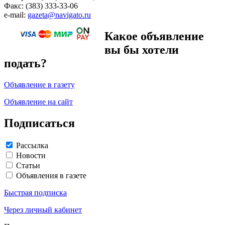
Факс: (383) 333-33-06
e-mail:
gazeta@navigato.ru
Какое объявление
вы бы хотели
подать?
Объявление в газету
Объявление на сайт
Подписаться
Рассылка
Новости
Статьи
Объявления в газете
Быстрая подписка
Через личный кабинет