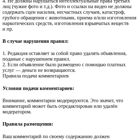
4. Не должны нарушаться интеллектуальные права третьих
лиц (чужие фото и т.д.). Фото и ссылки на видео не должны
содержать сцен насилия, несчастных случаев, катастроф,
грубого обращения с животными, приема и/или изготовления
наркотических средств, изготовления взрывчатых веществ
и пр.
В случае нарушения правил:
1. Редакция оставляет за собой право удалять объявления,
поданые с нарушением правил.
2. Если объявление было размещено с помощью платных
услуг — деньги не возвращаются.
Правила подачи комментариев
Условия подачи комментариев:
Внимание, комментарии модерируются. Это значит, что
комментарий может быть отредактирован или удалён
модератором.
Правила размещения:
Ваш комментарий по своему содержанию должен