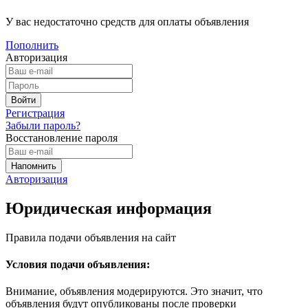
У вас недостаточно средств для оплаты объявления
Пополнить
Авторизация
Регистрация
Забыли пароль?
Восстановление пароля
Авторизация
Юридическая информация
Правила подачи объявления на сайт
Условия подачи объявления:
Внимание, объявления модерируются. Это значит, что
объявления будут опубликованы после проверки