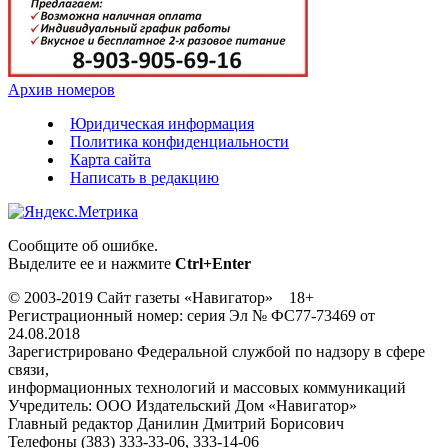
Архив номеров
Юридическая информация
Политика конфиденциальности
Карта сайта
Написать в редакцию
Сообщите об ошибке.
Выделите ее и нажмите
Ctrl+Enter
© 2003-2019 Сайт газеты «Навигатор» 18+
Регистрационный номер: серия Эл № ФС77-73469 от
24.08.2018
Зарегистрировано Федеральной службой по надзору в сфере
связи,
информационных технологий и массовых коммуникаций
Учредитель: ООО Издательский Дом «Навигатор»
Главный редактор Данилин Дмитрий Борисович
Телефоны (383) 333-33-06, 333-14-06