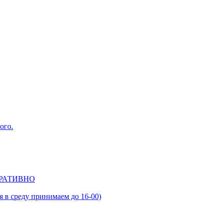
ого.
ЕРАТИВНО
в среду принимаем до 16-00)