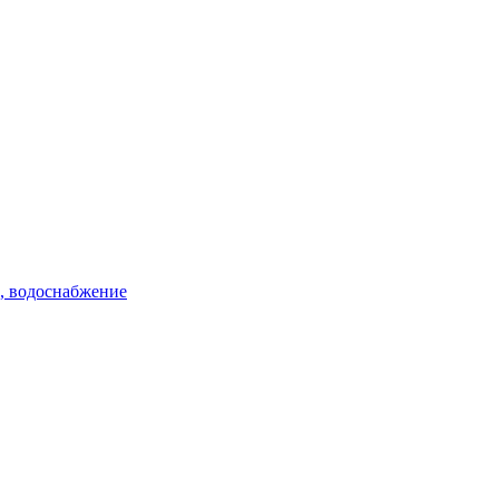
е, водоснабжение