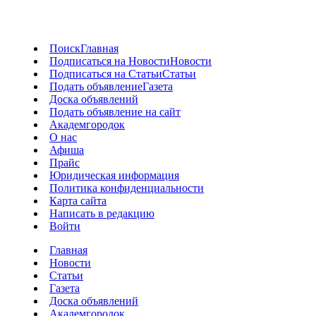
Поиск
Главная
Подписаться на Новости
Новости
Подписаться на Статьи
Статьи
Подать объявление
Газета
Доска объявлений
Подать объявление на сайт
Академгородок
О нас
Афиша
Прайс
Юридическая информация
Политика конфиденциальности
Карта сайта
Написать в редакцию
Войти
Главная
Новости
Статьи
Газета
Доска объявлений
Академгородок