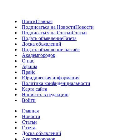
Поиск
Главная
Подписаться на Новости
Новости
Подписаться на Статьи
Статьи
Подать объявление
Газета
Доска объявлений
Подать объявление на сайт
Академгородок
О нас
Афиша
Прайс
Юридическая информация
Политика конфиденциальности
Карта сайта
Написать в редакцию
Войти
Главная
Новости
Статьи
Газета
Доска объявлений
Академгородок