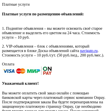
Платные услуги
Платные услуги по размещению объявлений:
1. Поднятие объявления – вы можете освежить своё старое
объявление и выделить его цветом на 24 часа. Стоимость
услуги – 10 руб.
2. VIP-объявления – блок с объявлениями, который
размещается в блоке Доска объявлений сайта
navigato.ru
.
Стоимость услуги – 10 руб./сут. (50 руб./нед., 200 руб./мес.).
Оплата
Уважаемый клиент!
Вы можете оплатить свой заказ онлайн с помощью
банковской карты через платежный сервис компании Onpay.
После подтверждения заказа Вы будете перенаправлены на
защищенную платежную страницу Onpay, где необходимо
будет ввести данные для оплаты заказа. После успешной