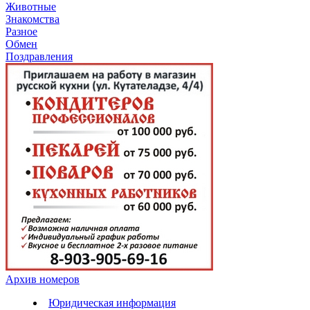
Животные
Знакомства
Разное
Обмен
Поздравления
Архив номеров
Юридическая информация