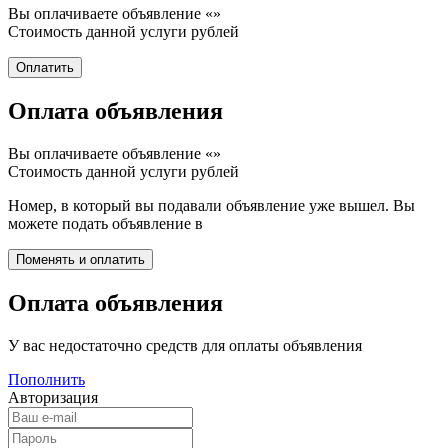
Вы оплачиваете объявление «
»
Стоимость данной услуги
рублей
Оплата объявления
Вы оплачиваете объявление «
»
Стоимость данной услуги
рублей
Номер, в который вы подавали объявление уже вышел. Вы
можете подать объявление в
Оплата объявления
У вас недостаточно средств для оплаты объявления
Пополнить
Авторизация