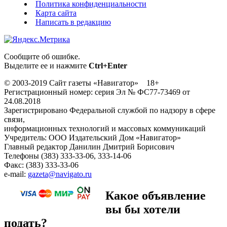
Политика конфиденциальности
Карта сайта
Написать в редакцию
Сообщите об ошибке.
Выделите ее и нажмите
Ctrl+Enter
© 2003-2019 Сайт газеты «Навигатор» 18+
Регистрационный номер: серия Эл № ФС77-73469 от
24.08.2018
Зарегистрировано Федеральной службой по надзору в сфере
связи,
информационных технологий и массовых коммуникаций
Учредитель: ООО Издательский Дом «Навигатор»
Главный редактор Данилин Дмитрий Борисович
Телефоны (383) 333-33-06, 333-14-06
Факс: (383) 333-33-06
e-mail:
gazeta@navigato.ru
Какое объявление
вы бы хотели
подать?