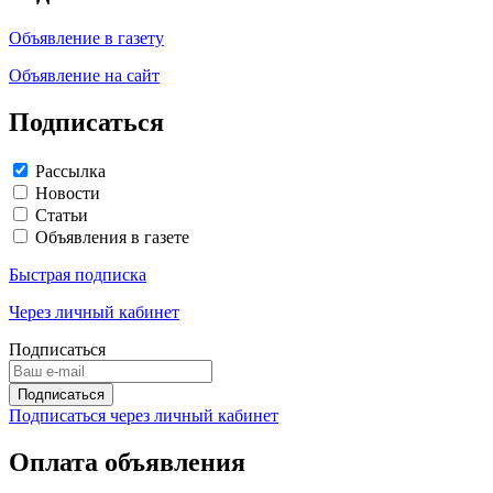
Объявление в газету
Объявление на сайт
Подписаться
Рассылка
Новости
Статьи
Объявления в газете
Быстрая подписка
Через личный кабинет
Подписаться
Подписаться через личный кабинет
Оплата объявления