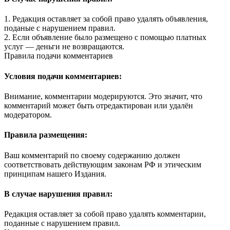
1. Редакция оставляет за собой право удалять объявления,
поданые с нарушением правил.
2. Если объявление было размещено с помощью платных
услуг — деньги не возвращаются.
Правила подачи комментариев
Условия подачи комментариев:
Внимание, комментарии модерируются. Это значит, что
комментарий может быть отредактирован или удалён
модератором.
Правила размещения:
Ваш комментарий по своему содержанию должен
соответствовать действующим законам РФ и этическим
принципам нашего Издания.
В случае нарушения правил:
Редакция оставляет за собой право удалять комментарии,
поданные с нарушением правил.