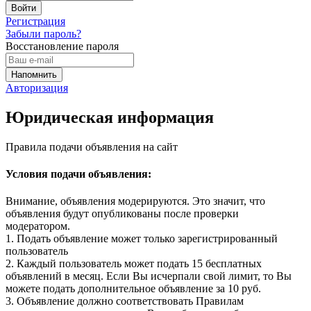
Регистрация
Забыли пароль?
Восстановление пароля
Авторизация
Юридическая информация
Правила подачи объявления на сайт
Условия подачи объявления:
Внимание, объявления модерируются. Это значит, что
объявления будут опубликованы после проверки
модератором.
1. Подать объявление может только зарегистрированный
пользователь
2. Каждый пользователь может подать 15 бесплатных
объявлений в месяц. Если Вы исчерпали свой лимит, то Вы
можете подать дополнительное объявление за 10 руб.
3. Объявление должно соответствовать Правилам