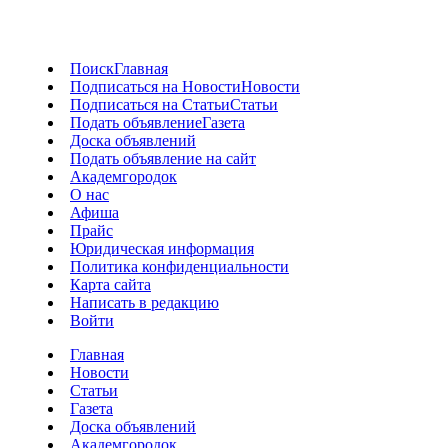
Поиск
Главная
Подписаться на Новости
Новости
Подписаться на Статьи
Статьи
Подать объявление
Газета
Доска объявлений
Подать объявление на сайт
Академгородок
О нас
Афиша
Прайс
Юридическая информация
Политика конфиденциальности
Карта сайта
Написать в редакцию
Войти
Главная
Новости
Статьи
Газета
Доска объявлений
Академгородок